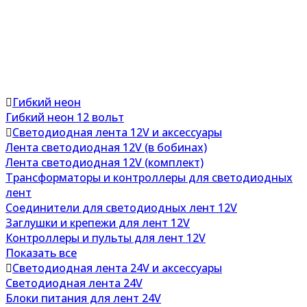
Гибкий неон
Гибкий неон 12 вольт
Светодиодная лента 12V и аксессуары
Лента светодиодная 12V (в бобинах)
Лента светодиодная 12V (комплект)
Трансформаторы и контроллеры для светодиодных
лент
Соединители для светодиодных лент 12V
Заглушки и крепежи для лент 12V
Контроллеры и пульты для лент 12V
Показать все
Светодиодная лента 24V и аксессуары
Светодиодная лента 24V
Блоки питания для лент 24V