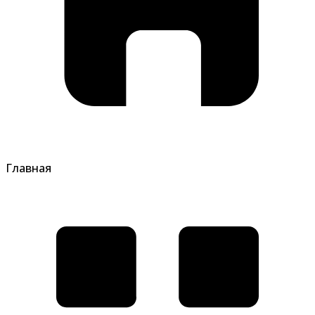
Главная