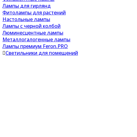
Лампы для гирлянд
Фитолампы для растений
Настольные лампы
Лампы с черной колбой
Люминесцентные лампы
Металлогалогенные лампы
Лампы премиум Feron.PRO
Светильники для помещений