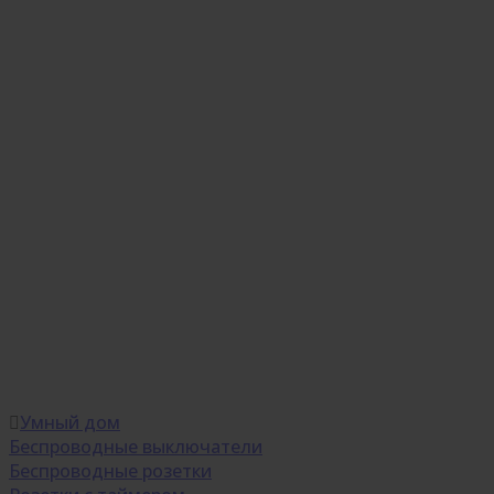
Умный дом
Беспроводные выключатели
Беспроводные розетки