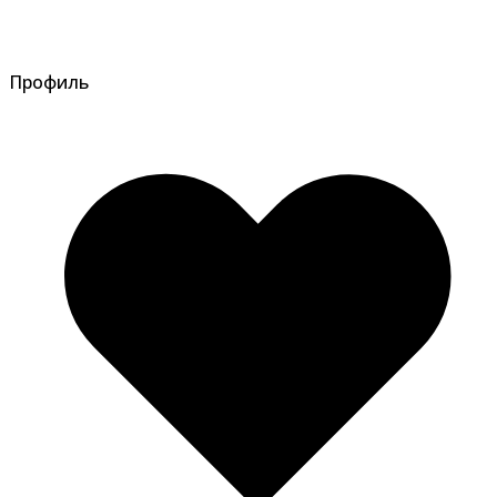
Профиль