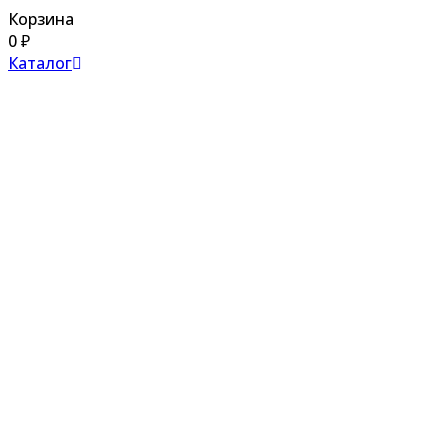
Корзина
0
₽
Каталог