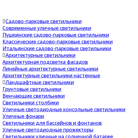
Садово-парковые светильники
Современные уличные светильники
Пушкинские садово-парковые светильники
Классические садово-парковые светильники
Итальянские садово-парковые светильники
Архитектурные светильники
Архитектурная подсветка фасадов
Линейные архитектурные светильники
Архитектурные светильники настенные
Ландшафтные светильники
Грунтовые светильники
Венчающие светильники
Светильники столбики
Уличные светодиодные консольные светильники
Уличные фонари
Светильники для бассейнов и фонтанов
Уличные светодиодные прожекторы
Светильники уличные на солнечной батарее