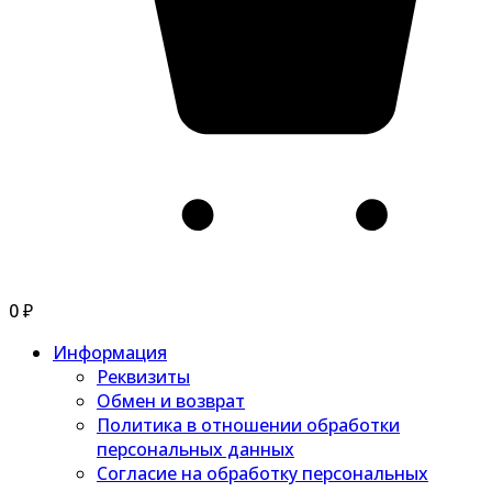
0
₽
Информация
Реквизиты
Обмен и возврат
Политика в отношении обработки
персональных данных
Согласие на обработку персональных