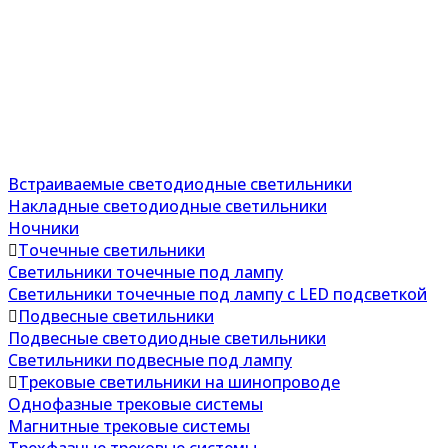
Встраиваемые светодиодные светильники
Накладные светодиодные светильники
Ночники
Точечные светильники
Светильники точечные под лампу
Светильники точечные под лампу с LED подсветкой
Подвесные светильники
Подвесные светодиодные светильники
Светильники подвесные под лампу
Трековые светильники на шинопроводе
Однофазные трековые системы
Магнитные трековые системы