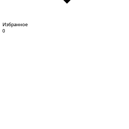
Избранное
0