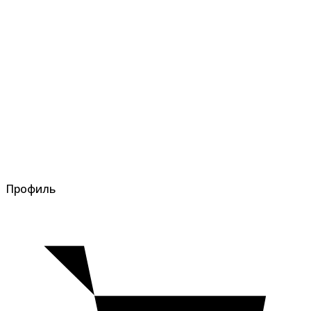
Профиль