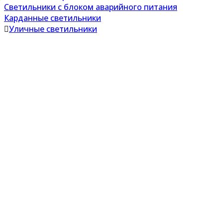
Светильники с блоком аварийного питания
Карданные светильники
Уличные светильники