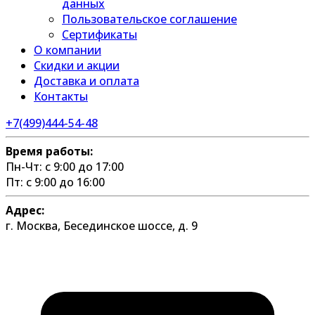
данных
Пользовательское соглашение
Сертификаты
О компании
Скидки и акции
Доставка и оплата
Контакты
+7(499)444-54-48
Время работы:
Пн-Чт: с 9:00 до 17:00
Пт: с 9:00 до 16:00
Адрес:
г. Москва, Бесединское шоссе, д. 9