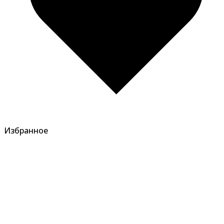
Избранное