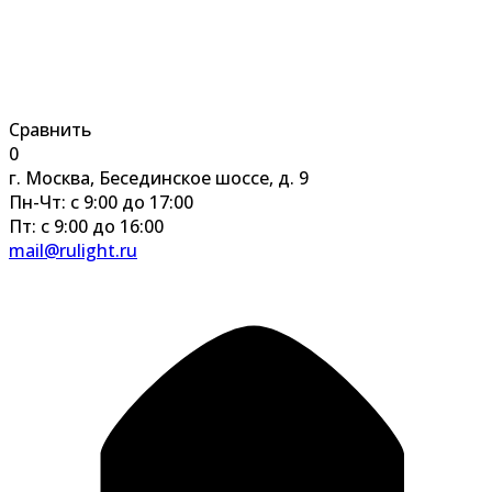
Сравнить
0
г. Москва, Бесединское шоссе, д. 9
Пн-Чт: с 9:00 до 17:00
Пт: с 9:00 до 16:00
mail@rulight.ru