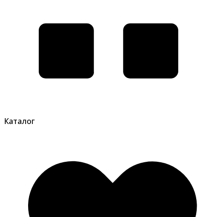
Каталог