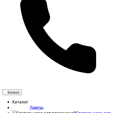
Каталог
Каталог
Лампы