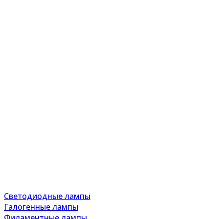
Светодиодные лампы
Галогенные лампы
Филаментные лампы