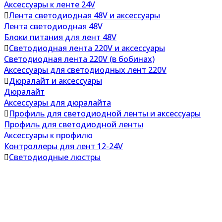
Аксессуары к ленте 24V
Лента светодиодная 48V и аксессуары
Лента светодиодная 48V
Блоки питания для лент 48V
Светодиодная лента 220V и аксессуары
Светодиодная лента 220V (в бобинах)
Аксессуары для светодиодных лент 220V
Дюралайт и аксессуары
Дюралайт
Аксессуары для дюралайта
Профиль для светодиодной ленты и аксессуары
Профиль для светодиодной ленты
Аксессуары к профилю
Контроллеры для лент 12-24V
Светодиодные люстры