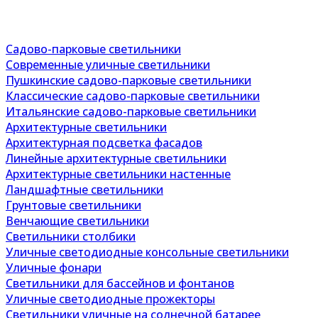
Садово-парковые светильники
Современные уличные светильники
Пушкинские садово-парковые светильники
Классические садово-парковые светильники
Итальянские садово-парковые светильники
Архитектурные светильники
Архитектурная подсветка фасадов
Линейные архитектурные светильники
Архитектурные светильники настенные
Ландшафтные светильники
Грунтовые светильники
Венчающие светильники
Светильники столбики
Уличные светодиодные консольные светильники
Уличные фонари
Светильники для бассейнов и фонтанов
Уличные светодиодные прожекторы
Светильники уличные на солнечной батарее