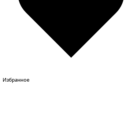
Избранное