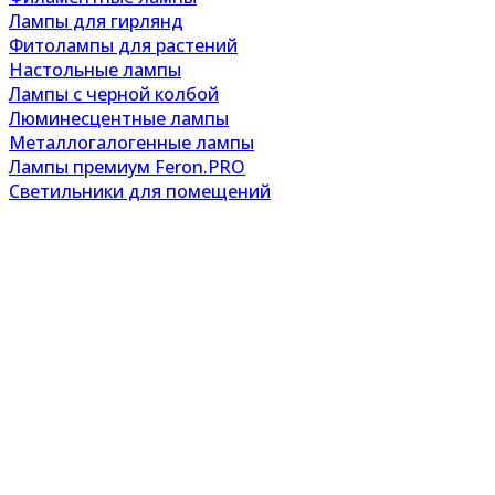
Лампы для гирлянд
Фитолампы для растений
Настольные лампы
Лампы с черной колбой
Люминесцентные лампы
Металлогалогенные лампы
Лампы премиум Feron.PRO
Светильники для помещений