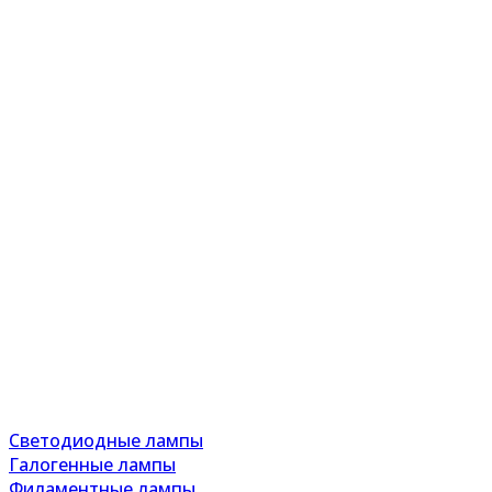
Светодиодные лампы
Галогенные лампы
Филаментные лампы