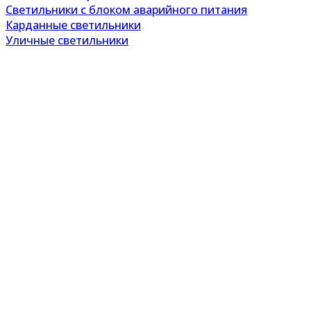
Светильники с блоком аварийного питания
Карданные светильники
Уличные светильники