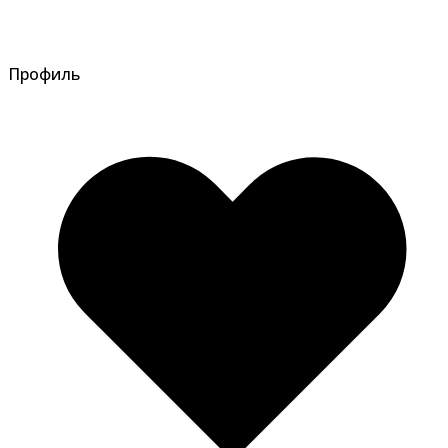
Профиль