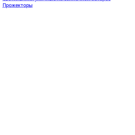
Прожекторы