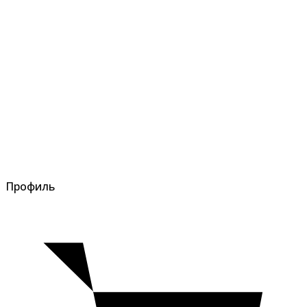
Профиль