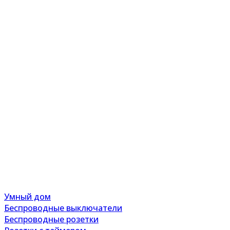
Умный дом
Беспроводные выключатели
Беспроводные розетки