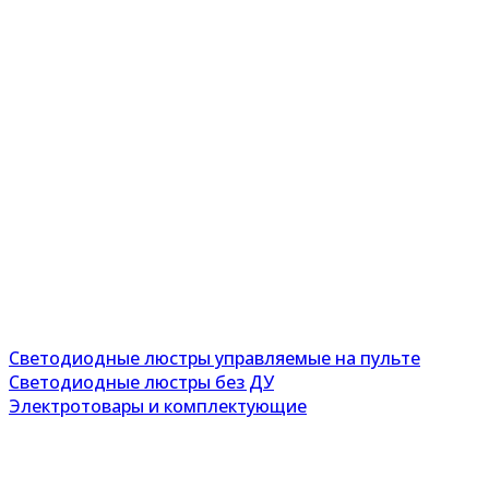
Светодиодные люстры управляемые на пульте
Светодиодные люстры без ДУ
Электротовары и комплектующие