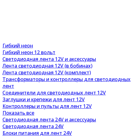
Гибкий неон
Гибкий неон 12 вольт
Светодиодная лента 12V и аксессуары
Лента светодиодная 12V (в бобинах)
Лента светодиодная 12V (комплект)
Трансформаторы и контроллеры для светодиодных
лент
Соединители для светодиодных лент 12V
Заглушки и крепежи для лент 12V
Контроллеры и пульты для лент 12V
Показать все
Светодиодная лента 24V и аксессуары
Светодиодная лента 24V
Блоки питания для лент 24V