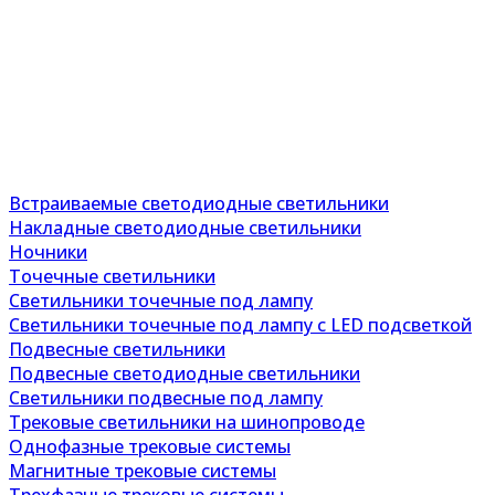
Встраиваемые светодиодные светильники
Накладные светодиодные светильники
Ночники
Точечные светильники
Светильники точечные под лампу
Светильники точечные под лампу с LED подсветкой
Подвесные светильники
Подвесные светодиодные светильники
Светильники подвесные под лампу
Трековые светильники на шинопроводе
Однофазные трековые системы
Магнитные трековые системы