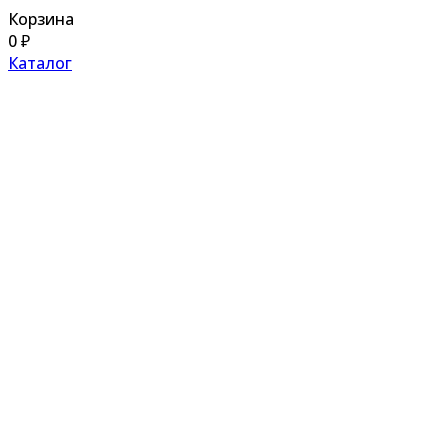
Корзина
0
₽
Каталог