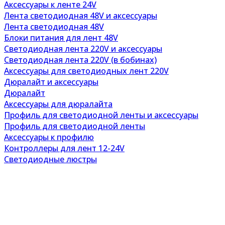
Аксессуары к ленте 24V
Лента светодиодная 48V и аксессуары
Лента светодиодная 48V
Блоки питания для лент 48V
Светодиодная лента 220V и аксессуары
Светодиодная лента 220V (в бобинах)
Аксессуары для светодиодных лент 220V
Дюралайт и аксессуары
Дюралайт
Аксессуары для дюралайта
Профиль для светодиодной ленты и аксессуары
Профиль для светодиодной ленты
Аксессуары к профилю
Контроллеры для лент 12-24V
Светодиодные люстры