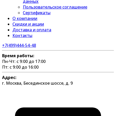
данных
Пользовательское соглашение
Сертификаты
О компании
Скидки и акции
Доставка и оплата
Контакты
+7(499)444-54-48
Время работы:
Пн-Чт: с 9:00 до 17:00
Пт: с 9:00 до 16:00
Адрес:
г. Москва, Бесединское шоссе, д. 9