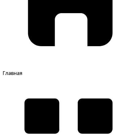
Главная