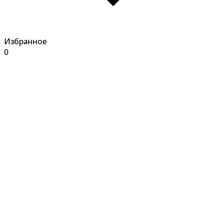
Избранное
0