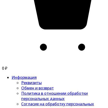
0
₽
Информация
Реквизиты
Обмен и возврат
Политика в отношении обработки
персональных данных
Согласие на обработку персональных