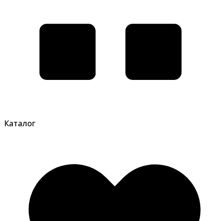
Каталог