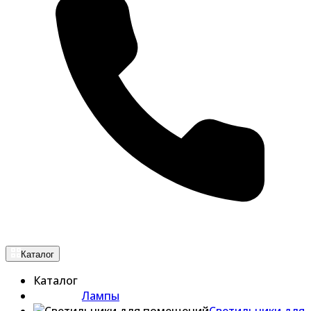
Каталог
Каталог
Лампы