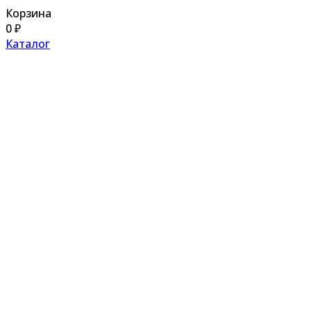
Корзина
0
₽
Каталог