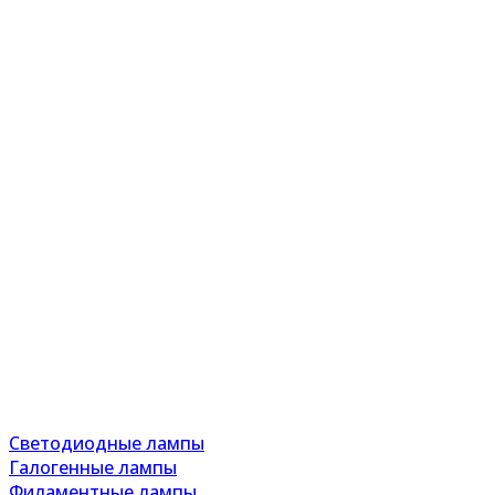
Светодиодные лампы
Галогенные лампы
Филаментные лампы