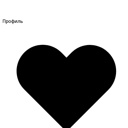
Профиль