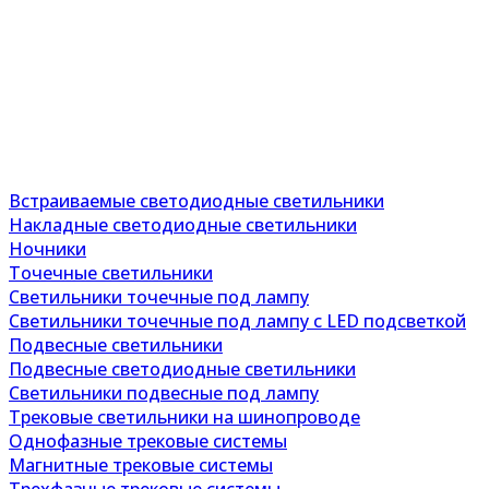
Встраиваемые светодиодные светильники
Накладные светодиодные светильники
Ночники
Точечные светильники
Светильники точечные под лампу
Светильники точечные под лампу с LED подсветкой
Подвесные светильники
Подвесные светодиодные светильники
Светильники подвесные под лампу
Трековые светильники на шинопроводе
Однофазные трековые системы
Магнитные трековые системы