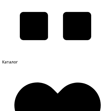
Каталог