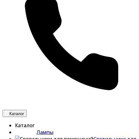
Каталог
Каталог
Лампы