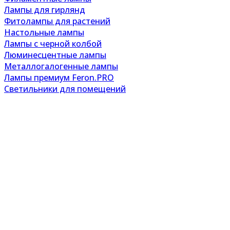
Лампы для гирлянд
Фитолампы для растений
Настольные лампы
Лампы с черной колбой
Люминесцентные лампы
Металлогалогенные лампы
Лампы премиум Feron.PRO
Светильники для помещений