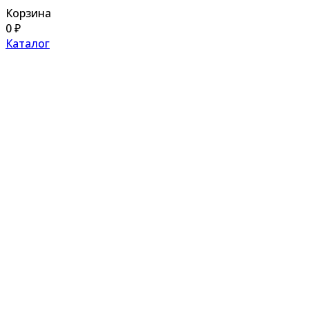
Корзина
0
₽
Каталог