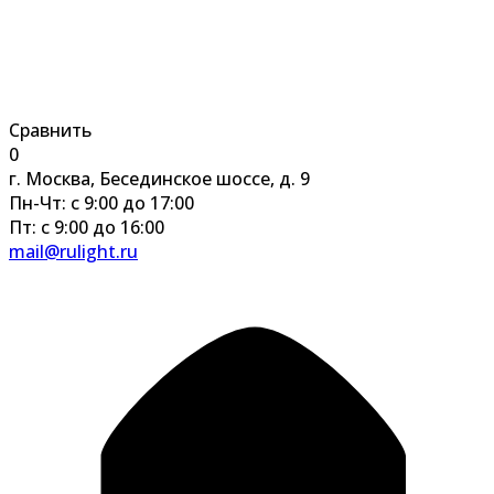
Сравнить
0
г. Москва, Бесединское шоссе, д. 9
Пн-Чт: с 9:00 до 17:00
Пт: с 9:00 до 16:00
mail@rulight.ru