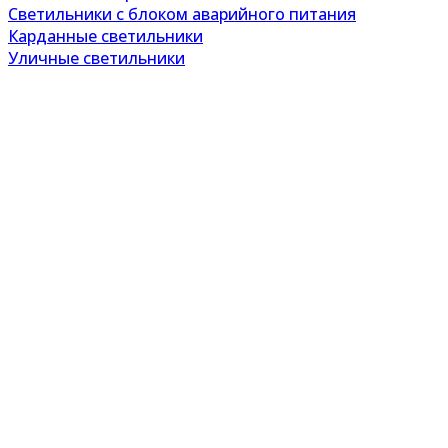
Светильники с блоком аварийного питания
Карданные светильники
Уличные светильники