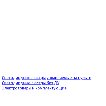
Светодиодные люстры управляемые на пульте
Светодиодные люстры без ДУ
Электротовары и комплектующие