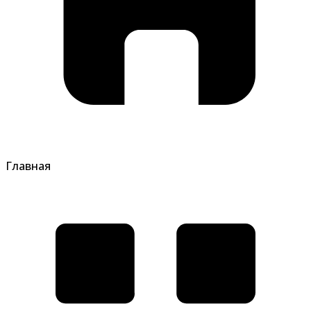
Главная