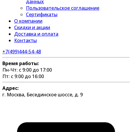
данных
Пользовательское соглашение
Сертификаты
О компании
Скидки и акции
Доставка и оплата
Контакты
+7(499)444-54-48
Время работы:
Пн-Чт: с 9:00 до 17:00
Пт: с 9:00 до 16:00
Адрес:
г. Москва, Бесединское шоссе, д. 9