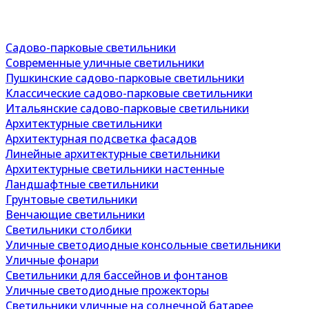
Садово-парковые светильники
Современные уличные светильники
Пушкинские садово-парковые светильники
Классические садово-парковые светильники
Итальянские садово-парковые светильники
Архитектурные светильники
Архитектурная подсветка фасадов
Линейные архитектурные светильники
Архитектурные светильники настенные
Ландшафтные светильники
Грунтовые светильники
Венчающие светильники
Светильники столбики
Уличные светодиодные консольные светильники
Уличные фонари
Светильники для бассейнов и фонтанов
Уличные светодиодные прожекторы
Светильники уличные на солнечной батарее