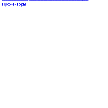
Прожекторы