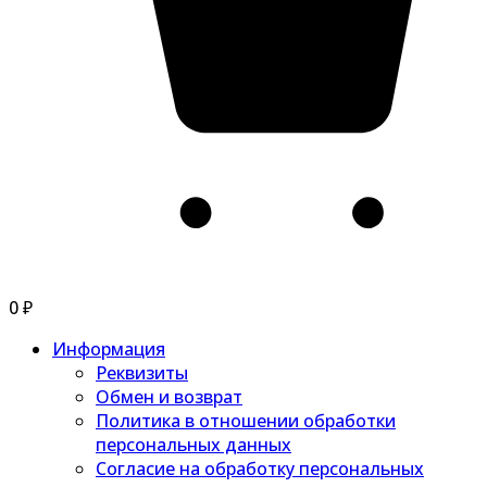
0
₽
Информация
Реквизиты
Обмен и возврат
Политика в отношении обработки
персональных данных
Согласие на обработку персональных