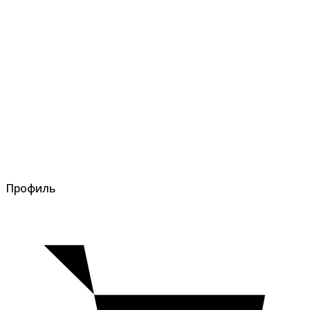
Профиль