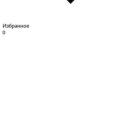
Избранное
0