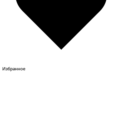
Избранное