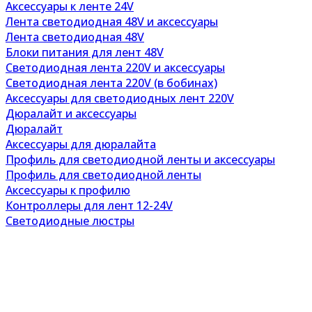
Аксессуары к ленте 24V
Лента светодиодная 48V и аксессуары
Лента светодиодная 48V
Блоки питания для лент 48V
Светодиодная лента 220V и аксессуары
Светодиодная лента 220V (в бобинах)
Аксессуары для светодиодных лент 220V
Дюралайт и аксессуары
Дюралайт
Аксессуары для дюралайта
Профиль для светодиодной ленты и аксессуары
Профиль для светодиодной ленты
Аксессуары к профилю
Контроллеры для лент 12-24V
Светодиодные люстры