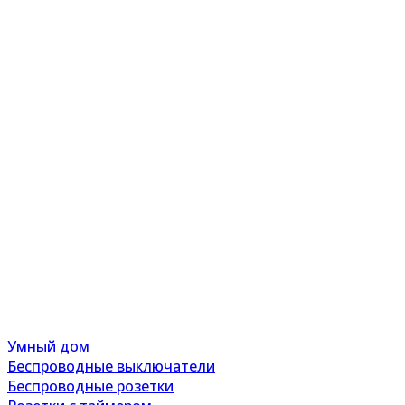
Умный дом
Беспроводные выключатели
Беспроводные розетки