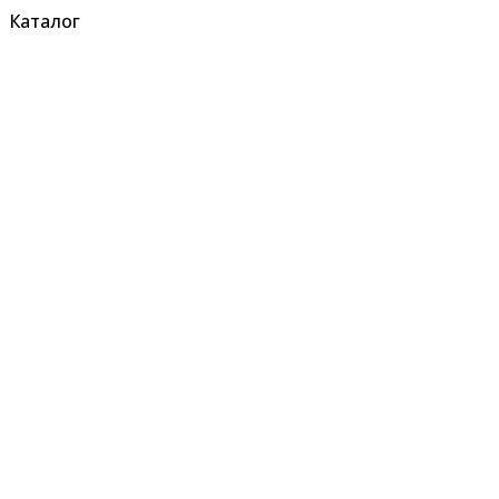
Каталог