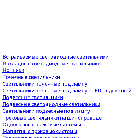
Встраиваемые светодиодные светильники
Накладные светодиодные светильники
Ночники
Точечные светильники
Светильники точечные под лампу
Светильники точечные под лампу с LED подсветкой
Подвесные светильники
Подвесные светодиодные светильники
Светильники подвесные под лампу
Трековые светильники на шинопроводе
Однофазные трековые системы
Магнитные трековые системы