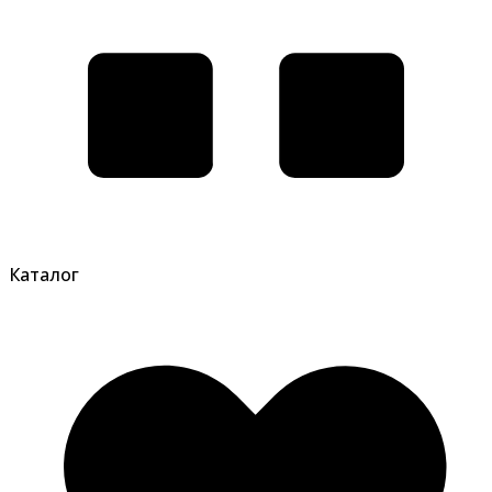
Каталог