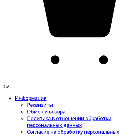
0
₽
Информация
Реквизиты
Обмен и возврат
Политика в отношении обработки
персональных данных
Согласие на обработку персональных