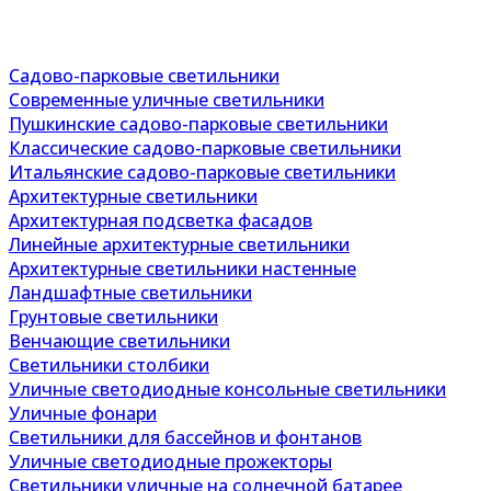
Садово-парковые светильники
Современные уличные светильники
Пушкинские садово-парковые светильники
Классические садово-парковые светильники
Итальянские садово-парковые светильники
Архитектурные светильники
Архитектурная подсветка фасадов
Линейные архитектурные светильники
Архитектурные светильники настенные
Ландшафтные светильники
Грунтовые светильники
Венчающие светильники
Светильники столбики
Уличные светодиодные консольные светильники
Уличные фонари
Светильники для бассейнов и фонтанов
Уличные светодиодные прожекторы
Светильники уличные на солнечной батарее