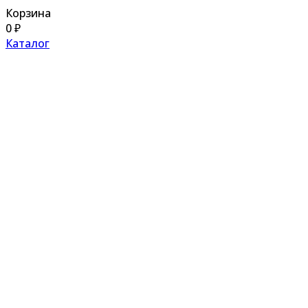
Корзина
0
₽
Каталог