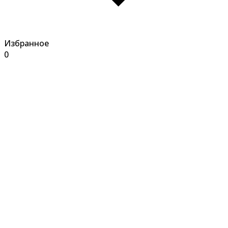
Избранное
0