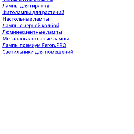
Лампы для гирлянд
Фитолампы для растений
Настольные лампы
Лампы с черной колбой
Люминесцентные лампы
Металлогалогенные лампы
Лампы премиум Feron.PRO
Светильники для помещений