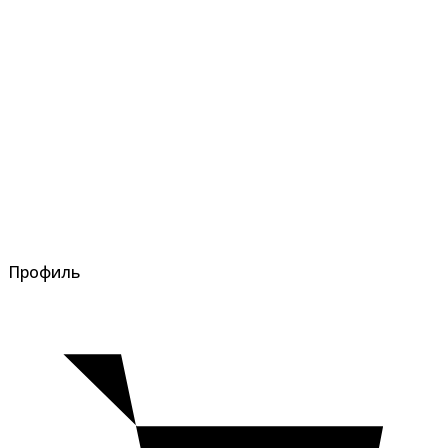
Профиль