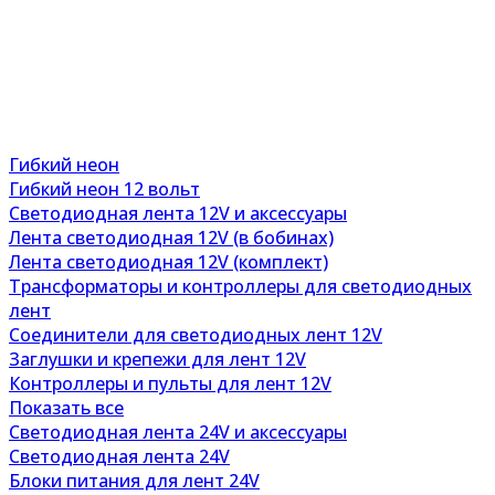
Гибкий неон
Гибкий неон 12 вольт
Светодиодная лента 12V и аксессуары
Лента светодиодная 12V (в бобинах)
Лента светодиодная 12V (комплект)
Трансформаторы и контроллеры для светодиодных
лент
Соединители для светодиодных лент 12V
Заглушки и крепежи для лент 12V
Контроллеры и пульты для лент 12V
Показать все
Светодиодная лента 24V и аксессуары
Светодиодная лента 24V
Блоки питания для лент 24V