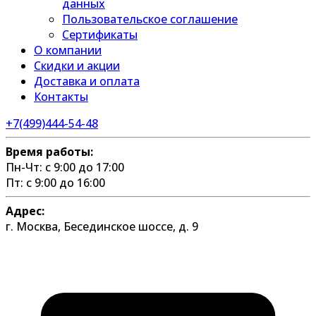
данных
Пользовательское соглашение
Сертификаты
О компании
Скидки и акции
Доставка и оплата
Контакты
+7(499)444-54-48
Время работы:
Пн-Чт: с 9:00 до 17:00
Пт: с 9:00 до 16:00
Адрес:
г. Москва, Бесединское шоссе, д. 9