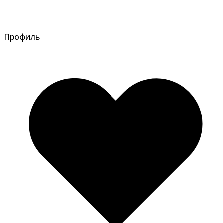
Профиль