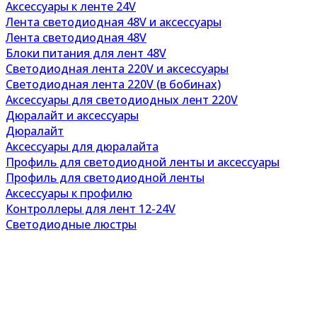
Аксессуары к ленте 24V
Лента светодиодная 48V и аксессуары
Лента светодиодная 48V
Блоки питания для лент 48V
Светодиодная лента 220V и аксессуары
Светодиодная лента 220V (в бобинах)
Аксессуары для светодиодных лент 220V
Дюралайт и аксессуары
Дюралайт
Аксессуары для дюралайта
Профиль для светодиодной ленты и аксессуары
Профиль для светодиодной ленты
Аксессуары к профилю
Контроллеры для лент 12-24V
Светодиодные люстры