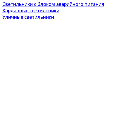
Светильники с блоком аварийного питания
Карданные светильники
Уличные светильники