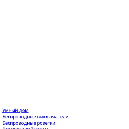
Умный дом
Беспроводные выключатели
Беспроводные розетки