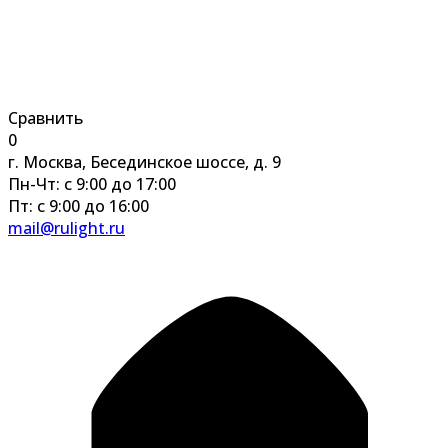
Сравнить
0
г. Москва, Бесединское шоссе, д. 9
Пн-Чт: с 9:00 до 17:00
Пт: с 9:00 до 16:00
mail@rulight.ru