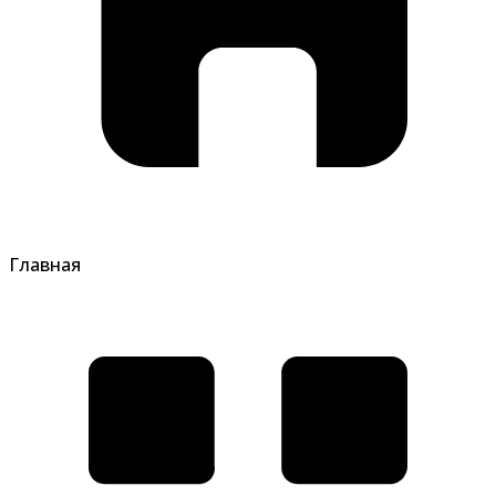
Главная