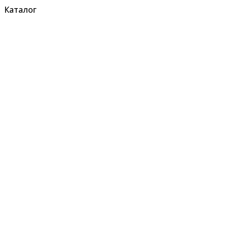
Каталог