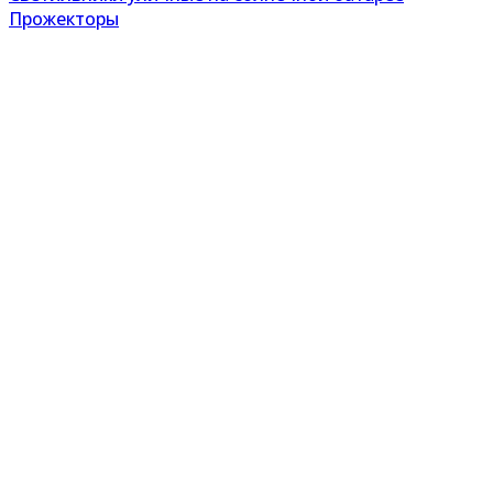
Прожекторы