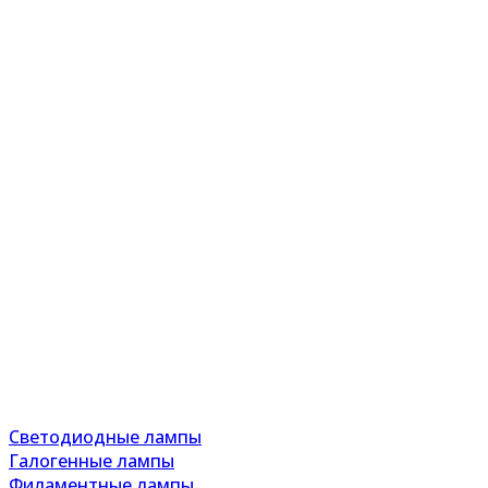
Светодиодные лампы
Галогенные лампы
Филаментные лампы