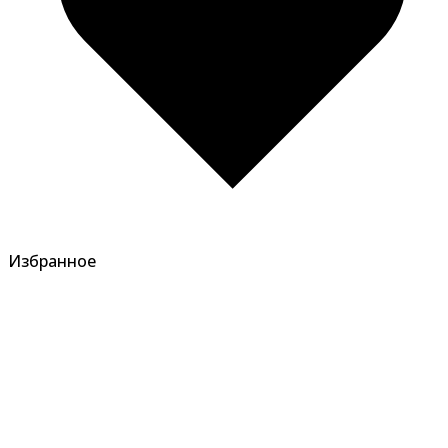
Избранное