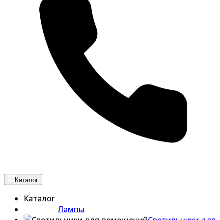
Каталог
Каталог
Лампы