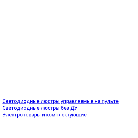
Светодиодные люстры управляемые на пульте
Светодиодные люстры без ДУ
Электротовары и комплектующие