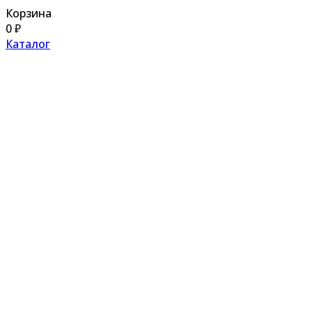
Корзина
0
₽
Каталог