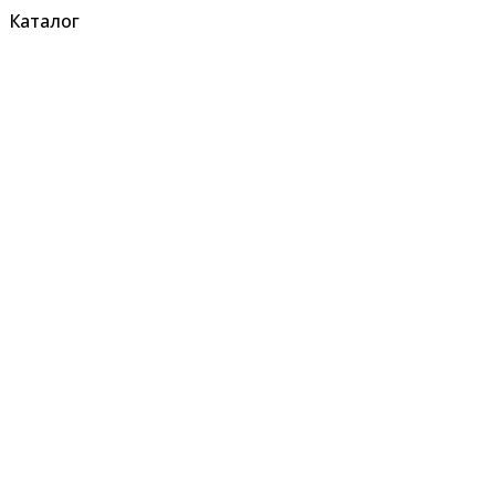
Каталог