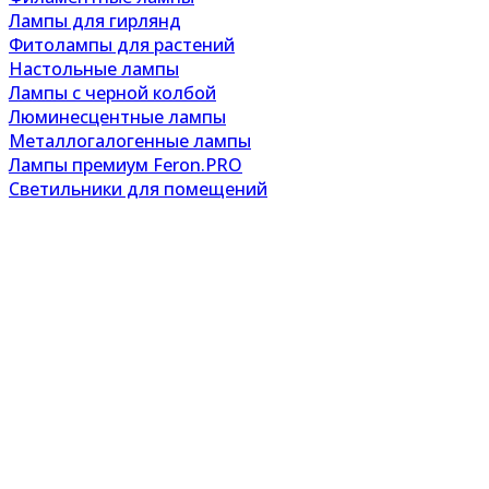
Лампы для гирлянд
Фитолампы для растений
Настольные лампы
Лампы с черной колбой
Люминесцентные лампы
Металлогалогенные лампы
Лампы премиум Feron.PRO
Светильники для помещений