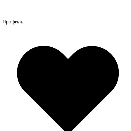
Профиль