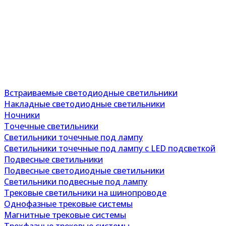
Встраиваемые светодиодные светильники
Накладные светодиодные светильники
Ночники
Точечные светильники
Светильники точечные под лампу
Светильники точечные под лампу с LED подсветкой
Подвесные светильники
Подвесные светодиодные светильники
Светильники подвесные под лампу
Трековые светильники на шинопроводе
Однофазные трековые системы
Магнитные трековые системы