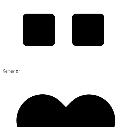
Каталог