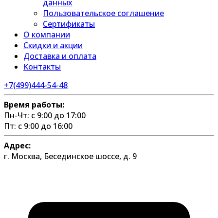
данных
Пользовательское соглашение
Сертификаты
О компании
Скидки и акции
Доставка и оплата
Контакты
+7(499)444-54-48
Время работы:
Пн-Чт: с 9:00 до 17:00
Пт: с 9:00 до 16:00
Адрес:
г. Москва, Бесединское шоссе, д. 9