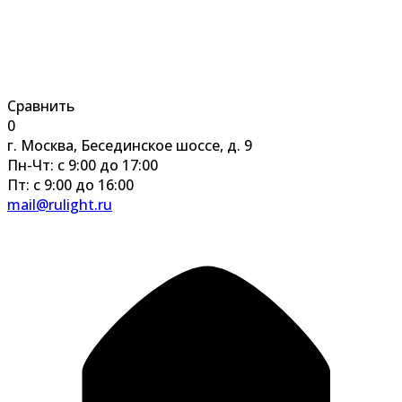
Сравнить
0
г. Москва, Бесединское шоссе, д. 9
Пн-Чт: с 9:00 до 17:00
Пт: с 9:00 до 16:00
mail@rulight.ru