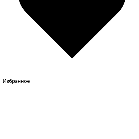
Избранное