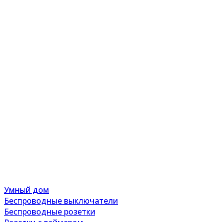
Умный дом
Беспроводные выключатели
Беспроводные розетки