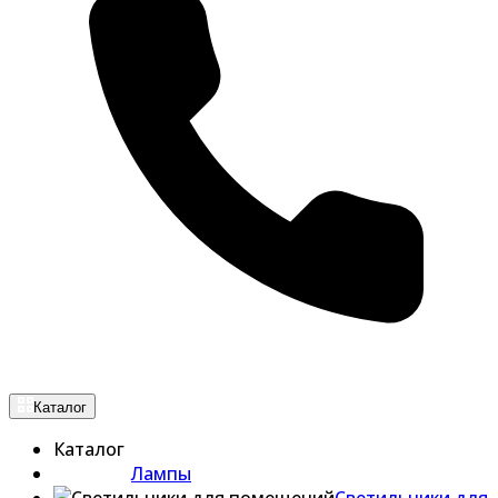
Каталог
Каталог
Лампы