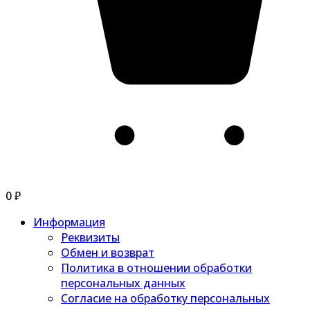
0
₽
Информация
Реквизиты
Обмен и возврат
Политика в отношении обработки
персональных данных
Согласие на обработку персональных