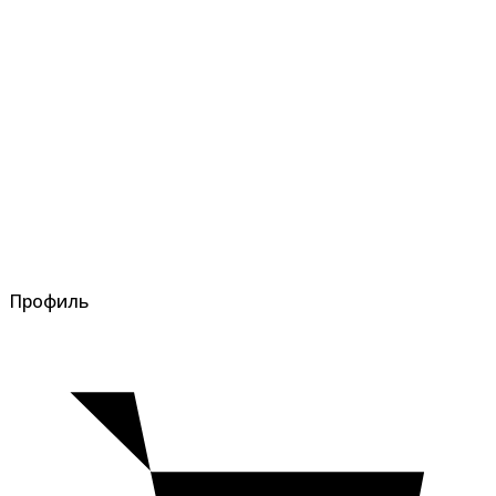
Профиль