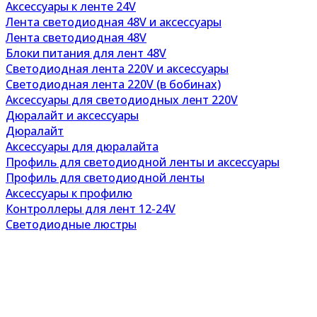
Аксессуары к ленте 24V
Лента светодиодная 48V и аксессуары
Лента светодиодная 48V
Блоки питания для лент 48V
Светодиодная лента 220V и аксессуары
Светодиодная лента 220V (в бобинах)
Аксессуары для светодиодных лент 220V
Дюралайт и аксессуары
Дюралайт
Аксессуары для дюралайта
Профиль для светодиодной ленты и аксессуары
Профиль для светодиодной ленты
Аксессуары к профилю
Контроллеры для лент 12-24V
Светодиодные люстры