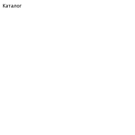
Каталог