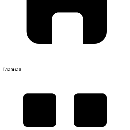
Главная