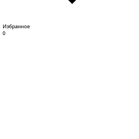
Избранное
0