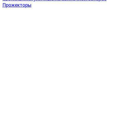
Прожекторы