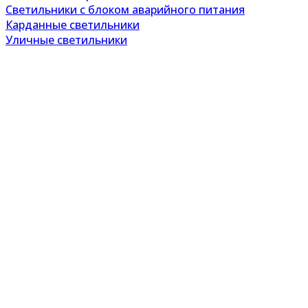
Светильники с блоком аварийного питания
Карданные светильники
Уличные светильники