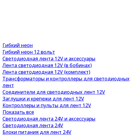
Гибкий неон
Гибкий неон 12 вольт
Светодиодная лента 12V и аксессуары
Лента светодиодная 12V (в бобинах)
Лента светодиодная 12V (комплект)
Трансформаторы и контроллеры для светодиодных
лент
Соединители для светодиодных лент 12V
Заглушки и крепежи для лент 12V
Контроллеры и пульты для лент 12V
Показать все
Светодиодная лента 24V и аксессуары
Светодиодная лента 24V
Блоки питания для лент 24V