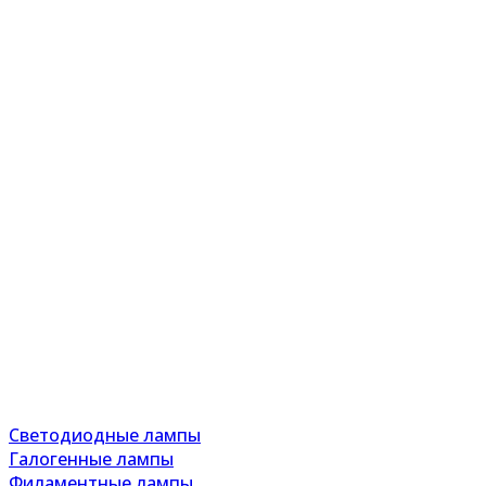
Светодиодные лампы
Галогенные лампы
Филаментные лампы