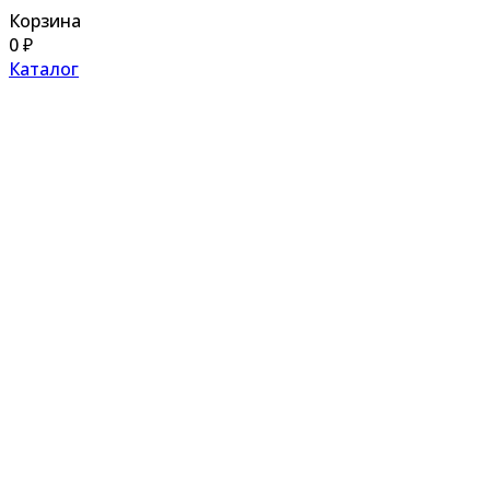
Корзина
0
₽
Каталог