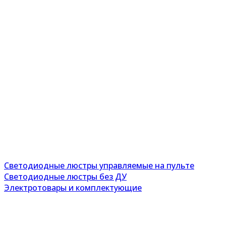
Светодиодные люстры управляемые на пульте
Светодиодные люстры без ДУ
Электротовары и комплектующие