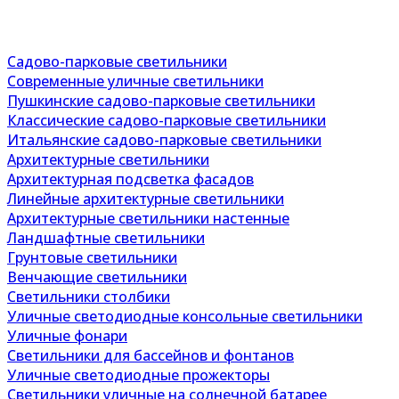
Садово-парковые светильники
Современные уличные светильники
Пушкинские садово-парковые светильники
Классические садово-парковые светильники
Итальянские садово-парковые светильники
Архитектурные светильники
Архитектурная подсветка фасадов
Линейные архитектурные светильники
Архитектурные светильники настенные
Ландшафтные светильники
Грунтовые светильники
Венчающие светильники
Светильники столбики
Уличные светодиодные консольные светильники
Уличные фонари
Светильники для бассейнов и фонтанов
Уличные светодиодные прожекторы
Светильники уличные на солнечной батарее