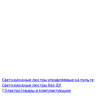
Светодиодные люстры управляемые на пульте
Светодиодные люстры без ДУ
Электротовары и комплектующие