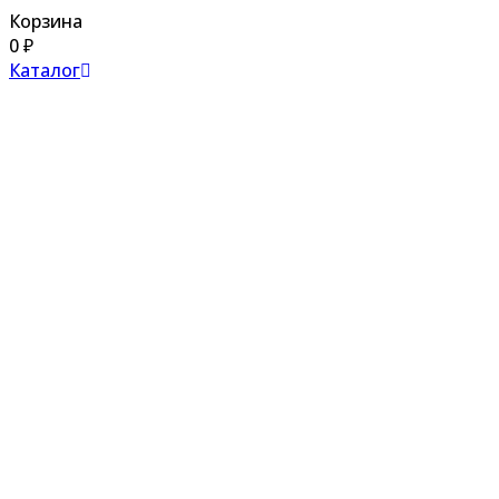
Корзина
0
₽
Каталог