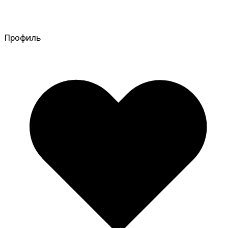
Профиль