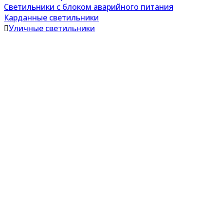
Светильники с блоком аварийного питания
Карданные светильники
Уличные светильники