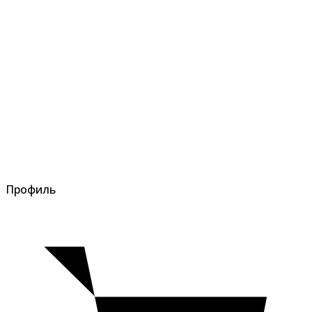
Профиль