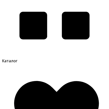
Каталог