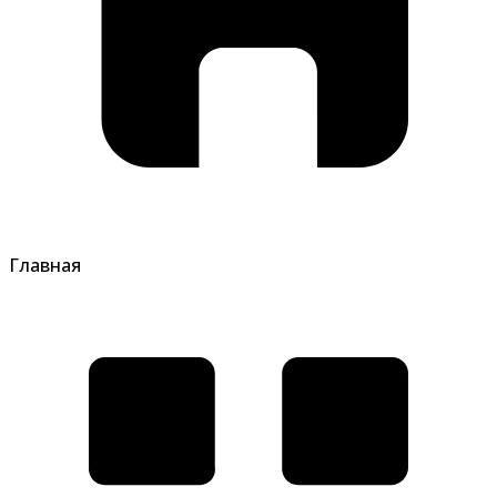
Главная