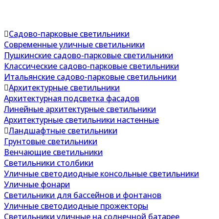
Садово-парковые светильники
Современные уличные светильники
Пушкинские садово-парковые светильники
Классические садово-парковые светильники
Итальянские садово-парковые светильники
Архитектурные светильники
Архитектурная подсветка фасадов
Линейные архитектурные светильники
Архитектурные светильники настенные
Ландшафтные светильники
Грунтовые светильники
Венчающие светильники
Светильники столбики
Уличные светодиодные консольные светильники
Уличные фонари
Светильники для бассейнов и фонтанов
Уличные светодиодные прожекторы
Светильники уличные на солнечной батарее