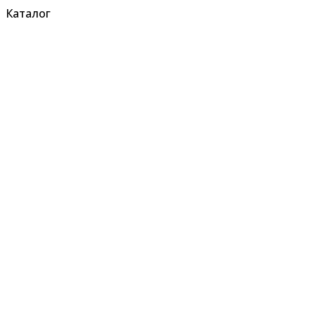
Каталог