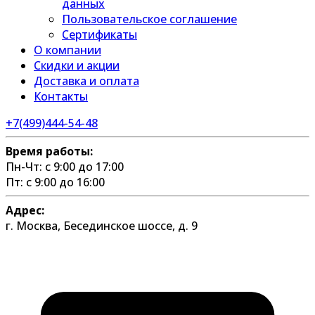
данных
Пользовательское соглашение
Сертификаты
О компании
Скидки и акции
Доставка и оплата
Контакты
+7(499)444-54-48
Время работы:
Пн-Чт: с 9:00 до 17:00
Пт: с 9:00 до 16:00
Адрес:
г. Москва, Бесединское шоссе, д. 9