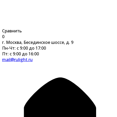
Сравнить
0
г. Москва, Бесединское шоссе, д. 9
Пн-Чт: с 9:00 до 17:00
Пт: с 9:00 до 16:00
mail@rulight.ru