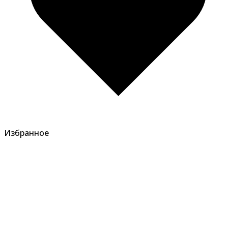
Избранное