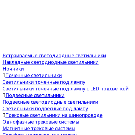
Встраиваемые светодиодные светильники
Накладные светодиодные светильники
Ночники
Точечные светильники
Светильники точечные под лампу
Светильники точечные под лампу с LED подсветкой
Подвесные светильники
Подвесные светодиодные светильники
Светильники подвесные под лампу
Трековые светильники на шинопроводе
Однофазные трековые системы
Магнитные трековые системы