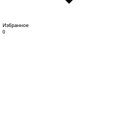
Избранное
0