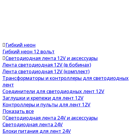
Гибкий неон
Гибкий неон 12 вольт
Светодиодная лента 12V и аксессуары
Лента светодиодная 12V (в бобинах)
Лента светодиодная 12V (комплект)
Трансформаторы и контроллеры для светодиодных
лент
Соединители для светодиодных лент 12V
Заглушки и крепежи для лент 12V
Контроллеры и пульты для лент 12V
Показать все
Светодиодная лента 24V и аксессуары
Светодиодная лента 24V
Блоки питания для лент 24V