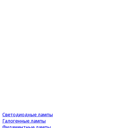
Светодиодные лампы
Галогенные лампы
Филаментные лампы