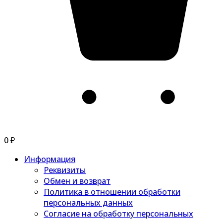
0
₽
Информация
Реквизиты
Обмен и возврат
Политика в отношении обработки
персональных данных
Согласие на обработку персональных