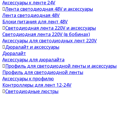
Аксессуары к ленте 24V
Лента светодиодная 48V и аксессуары
Лента светодиодная 48V
Блоки питания для лент 48V
Светодиодная лента 220V и аксессуары
Светодиодная лента 220V (в бобинах)
Аксессуары для светодиодных лент 220V
Дюралайт и аксессуары
Дюралайт
Аксессуары для дюралайта
Профиль для светодиодной ленты и аксессуары
Профиль для светодиодной ленты
Аксессуары к профилю
Контроллеры для лент 12-24V
Светодиодные люстры