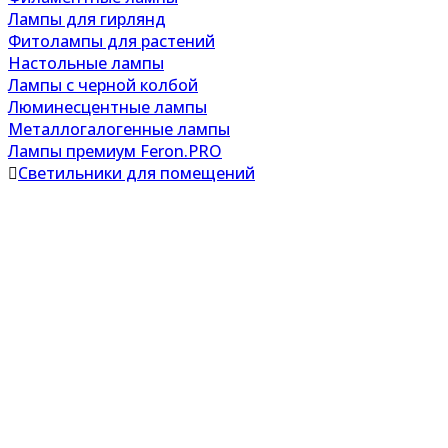
Лампы для гирлянд
Фитолампы для растений
Настольные лампы
Лампы с черной колбой
Люминесцентные лампы
Металлогалогенные лампы
Лампы премиум Feron.PRO
Светильники для помещений