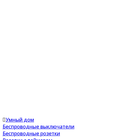
Умный дом
Беспроводные выключатели
Беспроводные розетки