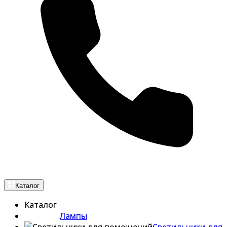
Каталог
Каталог
Лампы