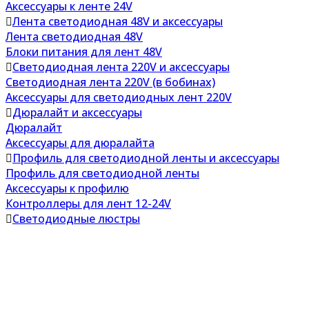
Аксессуары к ленте 24V
Лента светодиодная 48V и аксессуары
Лента светодиодная 48V
Блоки питания для лент 48V
Светодиодная лента 220V и аксессуары
Светодиодная лента 220V (в бобинах)
Аксессуары для светодиодных лент 220V
Дюралайт и аксессуары
Дюралайт
Аксессуары для дюралайта
Профиль для светодиодной ленты и аксессуары
Профиль для светодиодной ленты
Аксессуары к профилю
Контроллеры для лент 12-24V
Светодиодные люстры