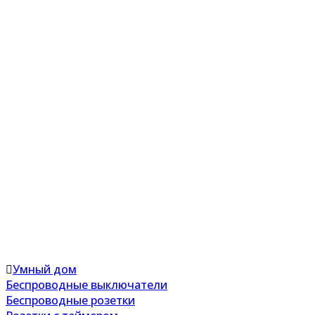
Умный дом
Беспроводные выключатели
Беспроводные розетки