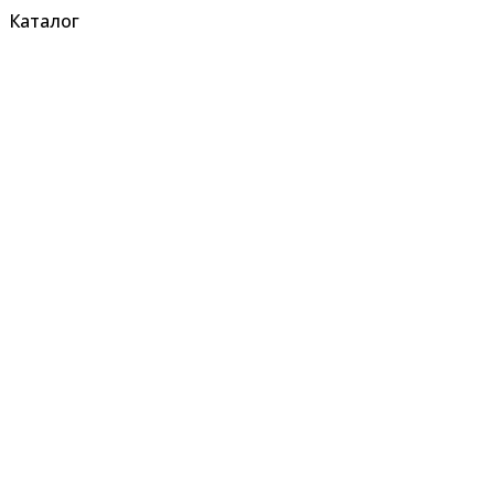
Каталог