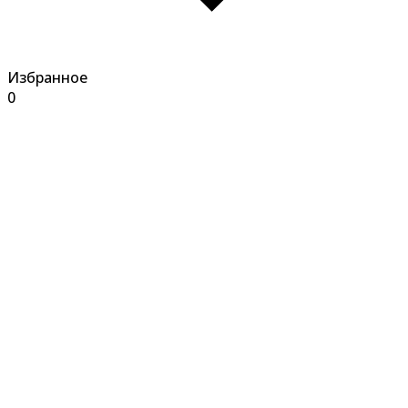
Избранное
0