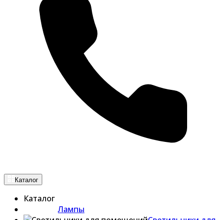
Каталог
Каталог
Лампы