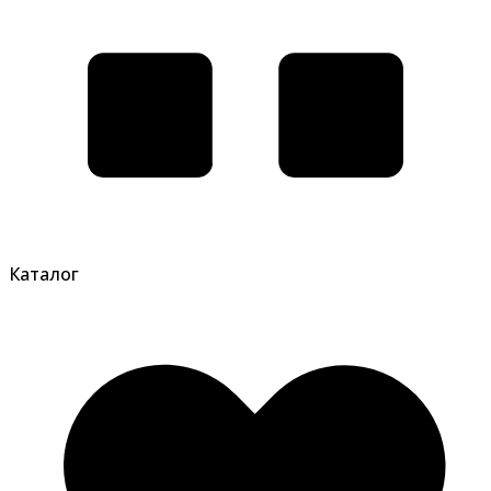
Каталог