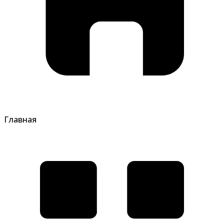
Главная