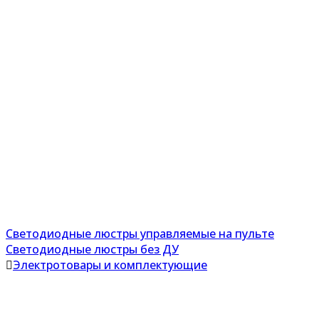
Светодиодные люстры управляемые на пульте
Светодиодные люстры без ДУ
Электротовары и комплектующие