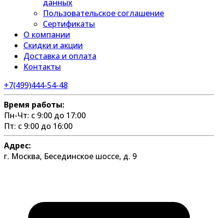
данных
Пользовательское соглашение
Сертификаты
О компании
Скидки и акции
Доставка и оплата
Контакты
+7(499)444-54-48
Время работы:
Пн-Чт: с 9:00 до 17:00
Пт: с 9:00 до 16:00
Адрес:
г. Москва, Бесединское шоссе, д. 9