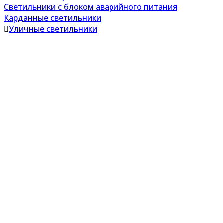
Светильники с блоком аварийного питания
Карданные светильники
Уличные светильники