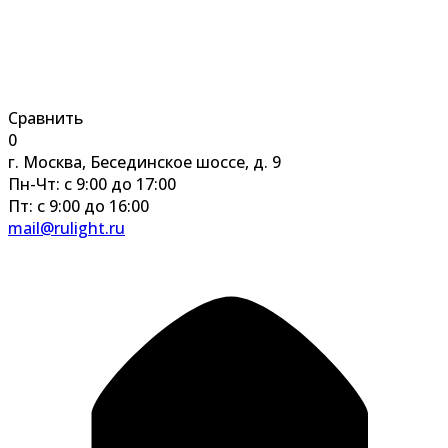
Сравнить
0
г. Москва, Бесединское шоссе, д. 9
Пн-Чт: с 9:00 до 17:00
Пт: с 9:00 до 16:00
mail@rulight.ru