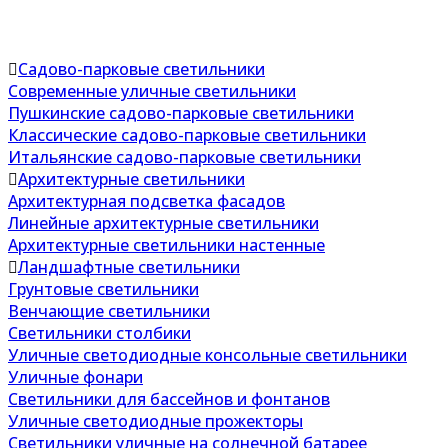
Садово-парковые светильники
Современные уличные светильники
Пушкинские садово-парковые светильники
Классические садово-парковые светильники
Итальянские садово-парковые светильники
Архитектурные светильники
Архитектурная подсветка фасадов
Линейные архитектурные светильники
Архитектурные светильники настенные
Ландшафтные светильники
Грунтовые светильники
Венчающие светильники
Светильники столбики
Уличные светодиодные консольные светильники
Уличные фонари
Светильники для бассейнов и фонтанов
Уличные светодиодные прожекторы
Светильники уличные на солнечной батарее