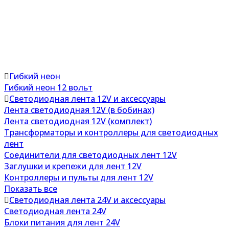
Гибкий неон
Гибкий неон 12 вольт
Светодиодная лента 12V и аксессуары
Лента светодиодная 12V (в бобинах)
Лента светодиодная 12V (комплект)
Трансформаторы и контроллеры для светодиодных
лент
Соединители для светодиодных лент 12V
Заглушки и крепежи для лент 12V
Контроллеры и пульты для лент 12V
Показать все
Светодиодная лента 24V и аксессуары
Светодиодная лента 24V
Блоки питания для лент 24V