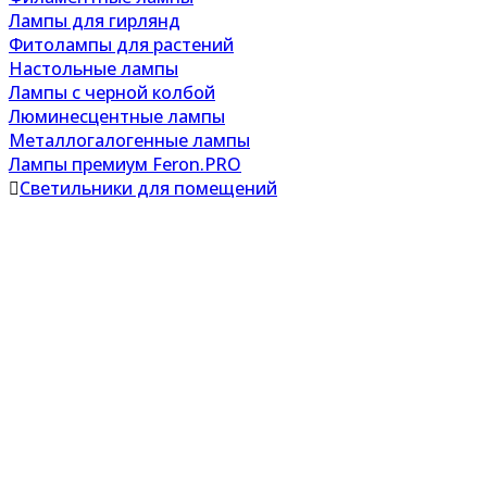
Лампы для гирлянд
Фитолампы для растений
Настольные лампы
Лампы с черной колбой
Люминесцентные лампы
Металлогалогенные лампы
Лампы премиум Feron.PRO
Светильники для помещений