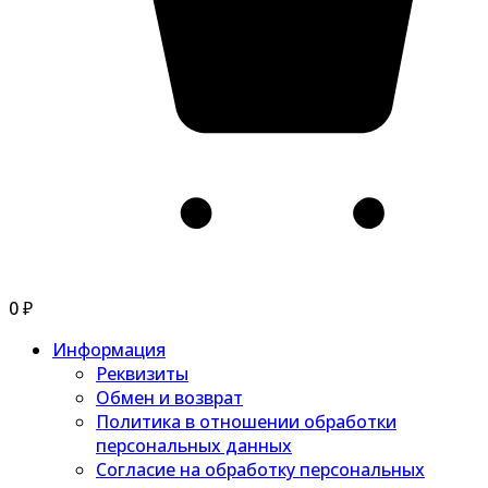
0
₽
Информация
Реквизиты
Обмен и возврат
Политика в отношении обработки
персональных данных
Согласие на обработку персональных