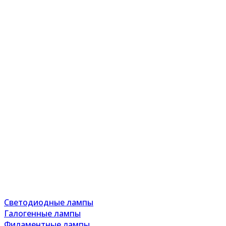
Светодиодные лампы
Галогенные лампы
Филаментные лампы