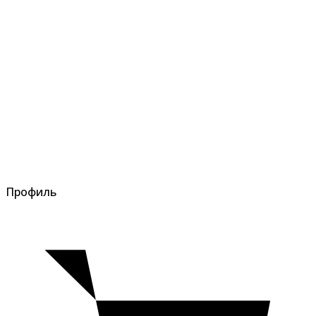
Профиль