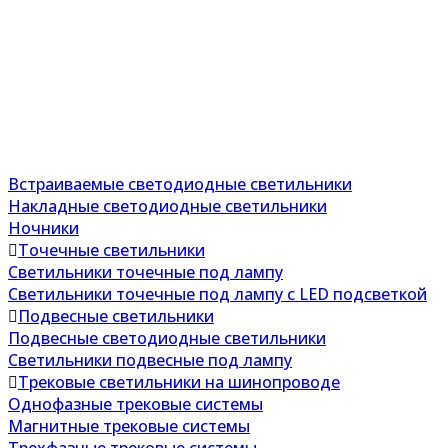
Встраиваемые светодиодные светильники
Накладные светодиодные светильники
Ночники
Точечные светильники
Светильники точечные под лампу
Светильники точечные под лампу с LED подсветкой
Подвесные светильники
Подвесные светодиодные светильники
Светильники подвесные под лампу
Трековые светильники на шинопроводе
Однофазные трековые системы
Магнитные трековые системы