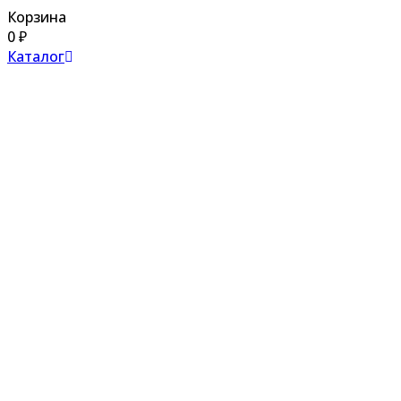
Корзина
0
₽
Каталог