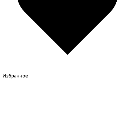
Избранное