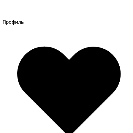
Профиль