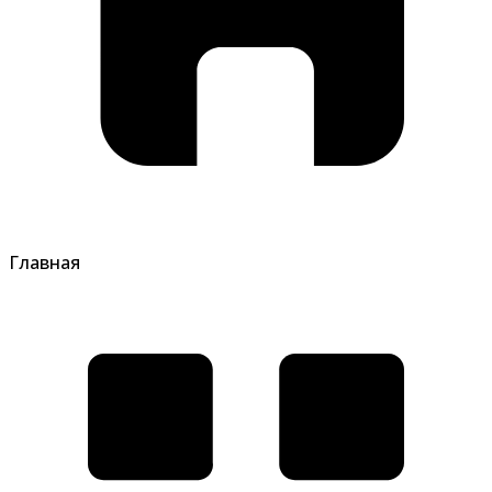
Главная