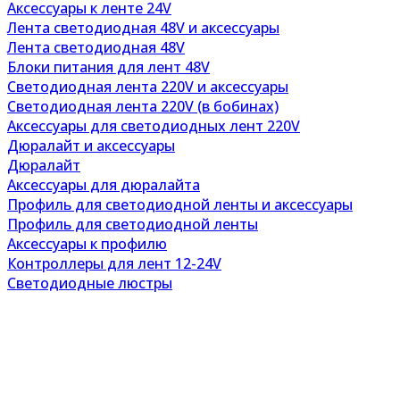
Аксессуары к ленте 24V
Лента светодиодная 48V и аксессуары
Лента светодиодная 48V
Блоки питания для лент 48V
Светодиодная лента 220V и аксессуары
Светодиодная лента 220V (в бобинах)
Аксессуары для светодиодных лент 220V
Дюралайт и аксессуары
Дюралайт
Аксессуары для дюралайта
Профиль для светодиодной ленты и аксессуары
Профиль для светодиодной ленты
Аксессуары к профилю
Контроллеры для лент 12-24V
Светодиодные люстры