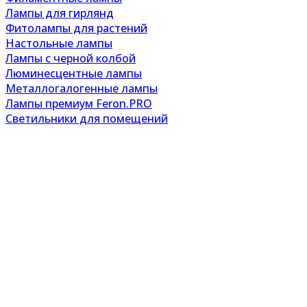
Лампы для гирлянд
Фитолампы для растений
Настольные лампы
Лампы с черной колбой
Люминесцентные лампы
Металлогалогенные лампы
Лампы премиум Feron.PRO
Светильники для помещений