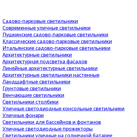
Садово-парковые светильники
Современные уличные светильники
Пушкинские садово-парковые светильники
Классические садово-парковые светильники
Итальянские садово-парковые светильники
Архитектурные светильники
Архитектурная подсветка фасадов
Линейные архитектурные светильники
Архитектурные светильники настенные
Ландшафтные светильники
Грунтовые светильники
Венчающие светильники
Светильники столбики
Уличные светодиодные консольные светильники
Уличные фонари
Светильники для бассейнов и фонтанов
Уличные светодиодные прожекторы
Светильники уличные на солнечной батарее