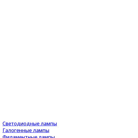
Светодиодные лампы
Галогенные лампы
Филаментные лампы