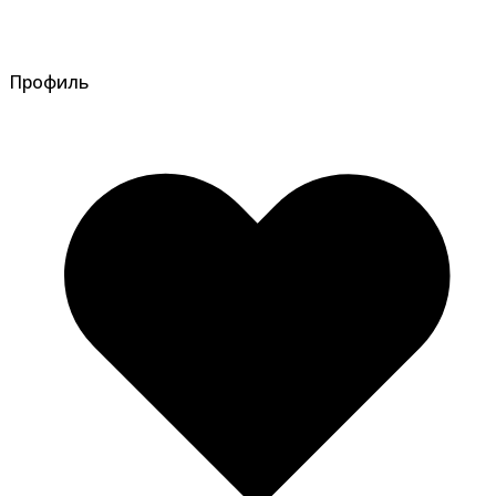
Профиль