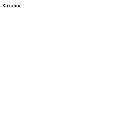
Каталог