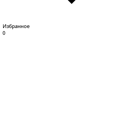
Избранное
0