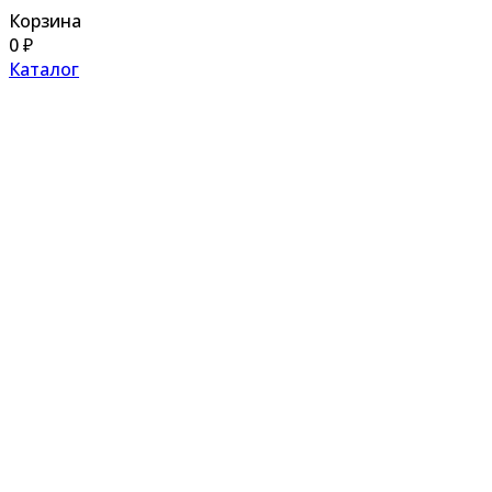
Корзина
0
₽
Каталог