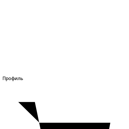
Профиль