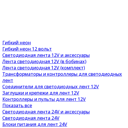
Гибкий неон
Гибкий неон 12 вольт
Светодиодная лента 12V и аксессуары
Лента светодиодная 12V (в бобинах)
Лента светодиодная 12V (комплект)
Трансформаторы и контроллеры для светодиодных
лент
Соединители для светодиодных лент 12V
Заглушки и крепежи для лент 12V
Контроллеры и пульты для лент 12V
Показать все
Светодиодная лента 24V и аксессуары
Светодиодная лента 24V
Блоки питания для лент 24V