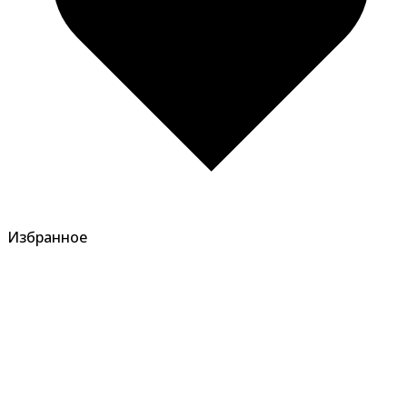
Избранное