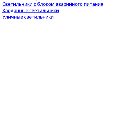
Светильники с блоком аварийного питания
Карданные светильники
Уличные светильники