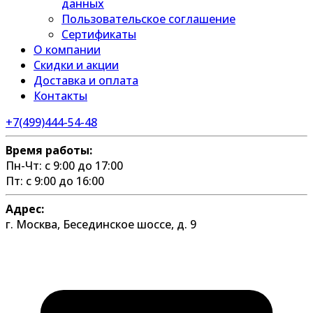
данных
Пользовательское соглашение
Сертификаты
О компании
Скидки и акции
Доставка и оплата
Контакты
+7(499)444-54-48
Время работы:
Пн-Чт: с 9:00 до 17:00
Пт: с 9:00 до 16:00
Адрес:
г. Москва, Бесединское шоссе, д. 9