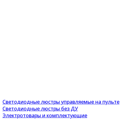
Светодиодные люстры управляемые на пульте
Светодиодные люстры без ДУ
Электротовары и комплектующие