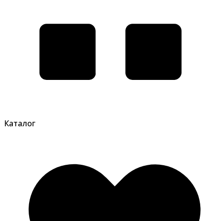
Каталог