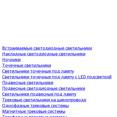
Встраиваемые светодиодные светильники
Накладные светодиодные светильники
Ночники
Точечные светильники
Светильники точечные под лампу
Светильники точечные под лампу с LED подсветкой
Подвесные светильники
Подвесные светодиодные светильники
Светильники подвесные под лампу
Трековые светильники на шинопроводе
Однофазные трековые системы
Магнитные трековые системы