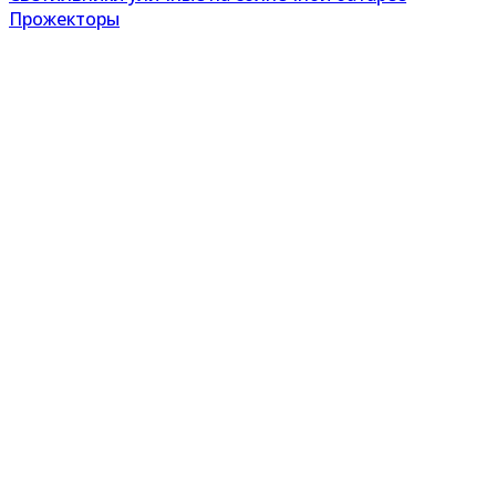
Прожекторы