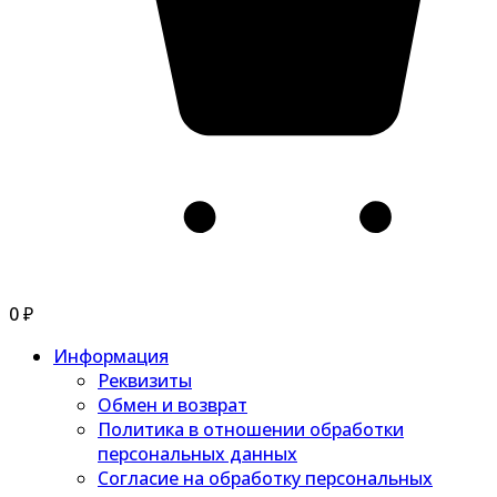
0
₽
Информация
Реквизиты
Обмен и возврат
Политика в отношении обработки
персональных данных
Согласие на обработку персональных