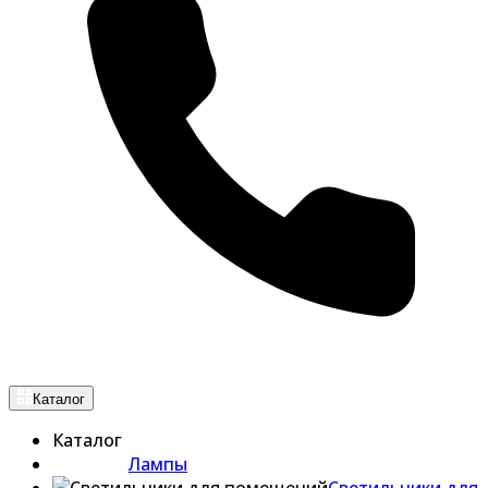
Каталог
Каталог
Лампы