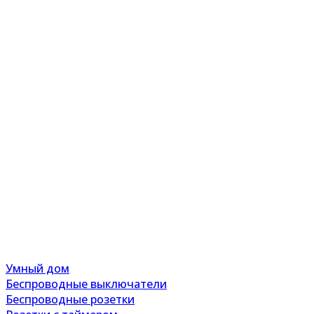
Умный дом
Беспроводные выключатели
Беспроводные розетки