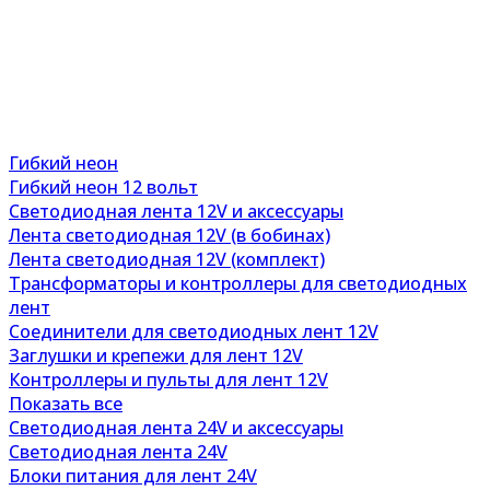
Гибкий неон
Гибкий неон 12 вольт
Светодиодная лента 12V и аксессуары
Лента светодиодная 12V (в бобинах)
Лента светодиодная 12V (комплект)
Трансформаторы и контроллеры для светодиодных
лент
Соединители для светодиодных лент 12V
Заглушки и крепежи для лент 12V
Контроллеры и пульты для лент 12V
Показать все
Светодиодная лента 24V и аксессуары
Светодиодная лента 24V
Блоки питания для лент 24V