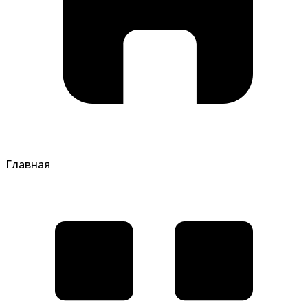
Главная