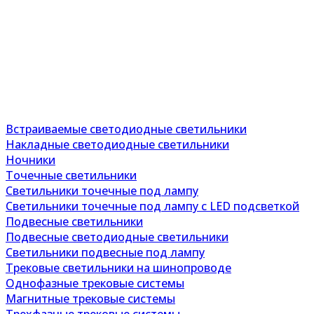
Встраиваемые светодиодные светильники
Накладные светодиодные светильники
Ночники
Точечные светильники
Светильники точечные под лампу
Светильники точечные под лампу с LED подсветкой
Подвесные светильники
Подвесные светодиодные светильники
Светильники подвесные под лампу
Трековые светильники на шинопроводе
Однофазные трековые системы
Магнитные трековые системы