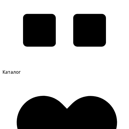
Каталог