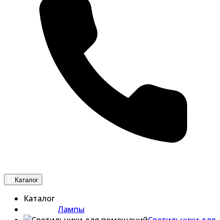
Каталог
Каталог
Лампы