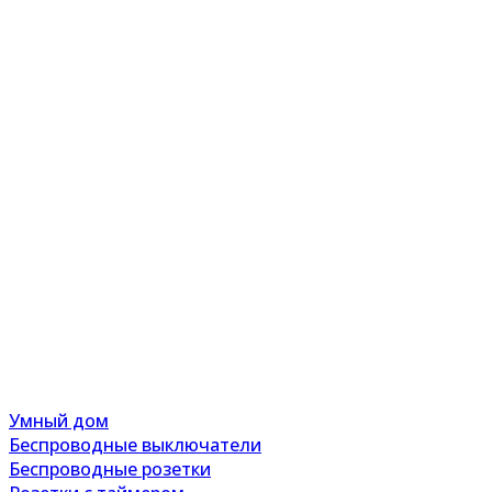
Умный дом
Беспроводные выключатели
Беспроводные розетки