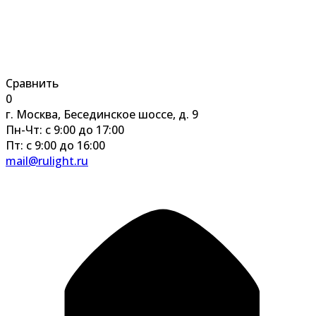
Сравнить
0
г. Москва, Бесединское шоссе, д. 9
Пн-Чт: с 9:00 до 17:00
Пт: с 9:00 до 16:00
mail@rulight.ru