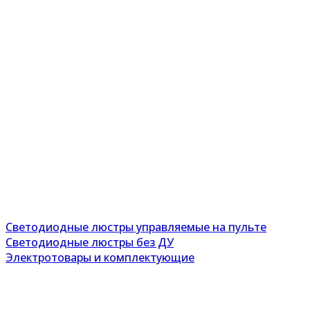
Светодиодные люстры управляемые на пульте
Светодиодные люстры без ДУ
Электротовары и комплектующие