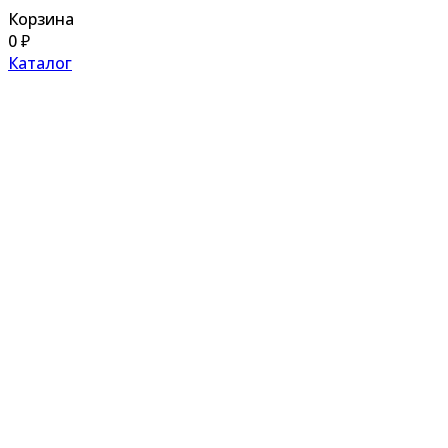
Корзина
0
₽
Каталог