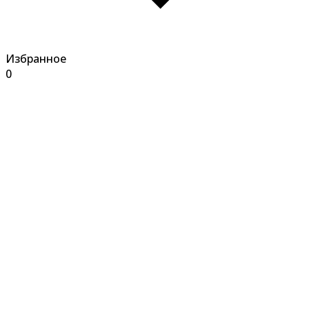
Избранное
0