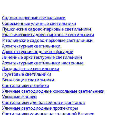
Садово-парковые светильники
Современные уличные светильники
Пушкинские садово-парковые светильники
Классические садово-парковые светильники
Итальянские садово-парковые светильники
Архитектурные светильники
Архитектурная подсветка фасадов
Линейные архитектурные светильники
Архитектурные светильники настенные
Ландшафтные светильники
Грунтовые светильники
Венчающие светильники
Светильники столбики
Уличные светодиодные консольные светильники
Уличные фонари
Светильники для бассейнов и фонтанов
Уличные светодиодные прожекторы
Светильники уличные на солнечной батарее