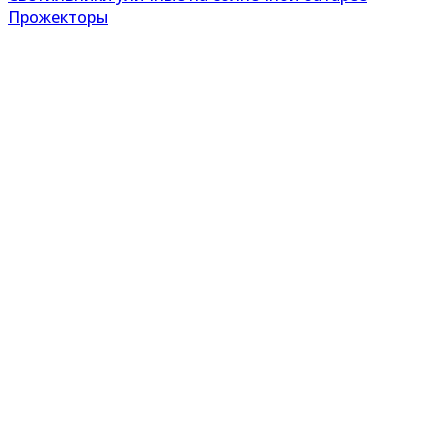
Прожекторы