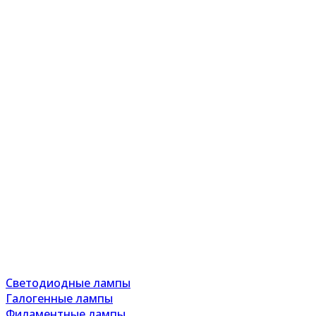
Светодиодные лампы
Галогенные лампы
Филаментные лампы