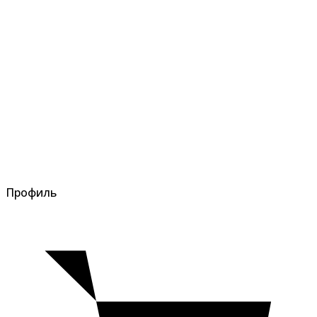
Профиль