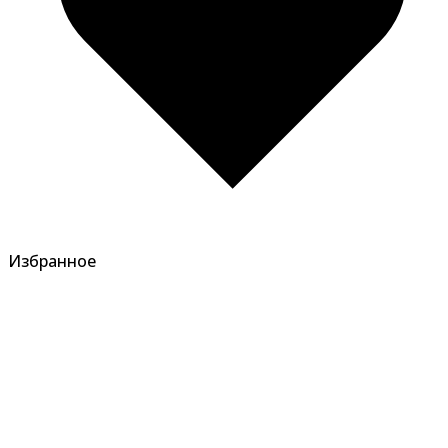
Избранное