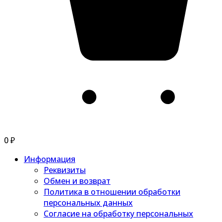
0
₽
Информация
Реквизиты
Обмен и возврат
Политика в отношении обработки
персональных данных
Согласие на обработку персональных