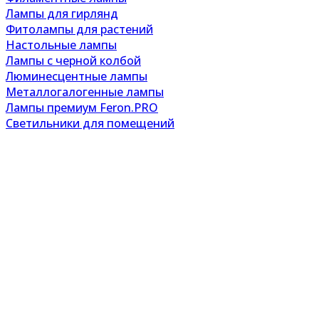
Лампы для гирлянд
Фитолампы для растений
Настольные лампы
Лампы с черной колбой
Люминесцентные лампы
Металлогалогенные лампы
Лампы премиум Feron.PRO
Светильники для помещений