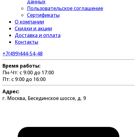
данных
Пользовательское соглашение
Сертификаты
О компании
Скидки и акции
Доставка и оплата
Контакты
+7(499)444-54-48
Время работы:
Пн-Чт: с 9:00 до 17:00
Пт: с 9:00 до 16:00
Адрес:
г. Москва, Бесединское шоссе, д. 9