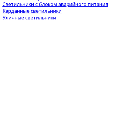
Светильники с блоком аварийного питания
Карданные светильники
Уличные светильники