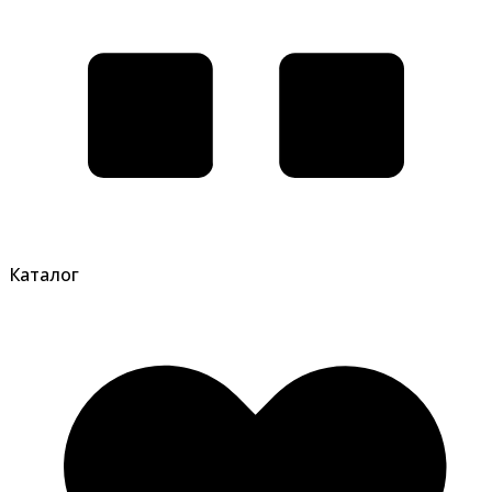
Каталог