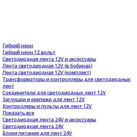
Гибкий неон
Гибкий неон 12 вольт
Светодиодная лента 12V и аксессуары
Лента светодиодная 12V (в бобинах)
Лента светодиодная 12V (комплект)
Трансформаторы и контроллеры для светодиодных
лент
Соединители для светодиодных лент 12V
Заглушки и крепежи для лент 12V
Контроллеры и пульты для лент 12V
Показать все
Светодиодная лента 24V и аксессуары
Светодиодная лента 24V
Блоки питания для лент 24V