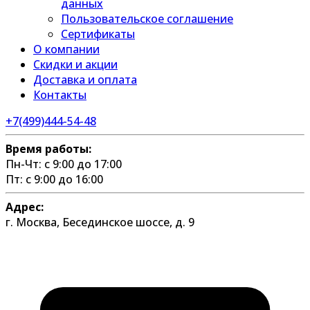
данных
Пользовательское соглашение
Сертификаты
О компании
Скидки и акции
Доставка и оплата
Контакты
+7(499)444-54-48
Время работы:
Пн-Чт: с 9:00 до 17:00
Пт: с 9:00 до 16:00
Адрес:
г. Москва, Бесединское шоссе, д. 9