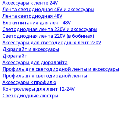
Аксессуары к ленте 24V
Лента светодиодная 48V и аксессуары
Лента светодиодная 48V
Блоки питания для лент 48V
Светодиодная лента 220V и аксессуары
Светодиодная лента 220V (в бобинах)
Аксессуары для светодиодных лент 220V
Дюралайт и аксессуары
Дюралайт
Аксессуары для дюралайта
Профиль для светодиодной ленты и аксессуары
Профиль для светодиодной ленты
Аксессуары к профилю
Контроллеры для лент 12-24V
Светодиодные люстры