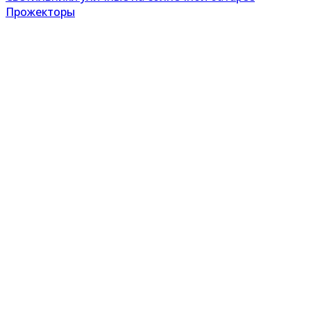
Прожекторы