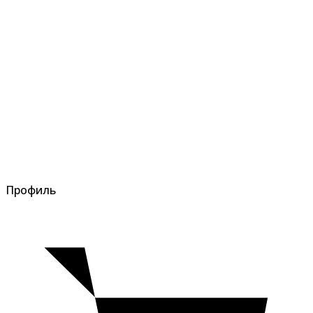
Профиль