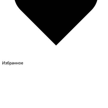
Избранное