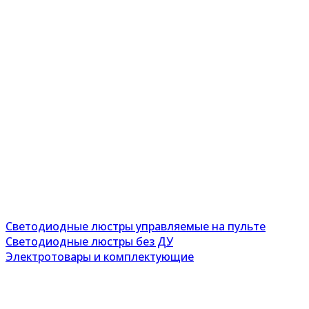
Светодиодные люстры управляемые на пульте
Светодиодные люстры без ДУ
Электротовары и комплектующие