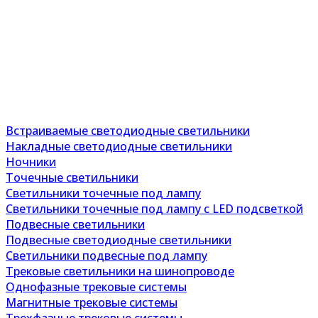
Встраиваемые светодиодные светильники
Накладные светодиодные светильники
Ночники
Точечные светильники
Светильники точечные под лампу
Светильники точечные под лампу с LED подсветкой
Подвесные светильники
Подвесные светодиодные светильники
Светильники подвесные под лампу
Трековые светильники на шинопроводе
Однофазные трековые системы
Магнитные трековые системы