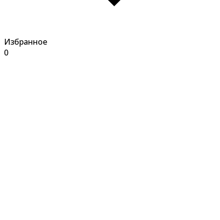
Избранное
0