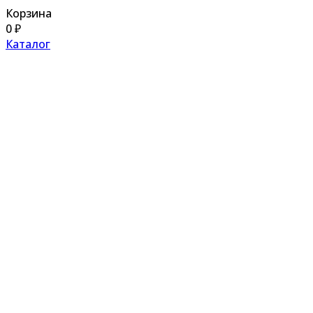
Корзина
0
₽
Каталог