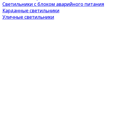
Светильники с блоком аварийного питания
Карданные светильники
Уличные светильники