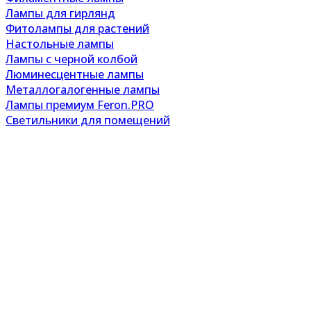
Лампы для гирлянд
Фитолампы для растений
Настольные лампы
Лампы с черной колбой
Люминесцентные лампы
Металлогалогенные лампы
Лампы премиум Feron.PRO
Светильники для помещений