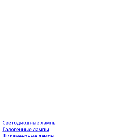
Светодиодные лампы
Галогенные лампы
Филаментные лампы