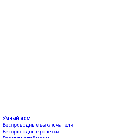
Умный дом
Беспроводные выключатели
Беспроводные розетки