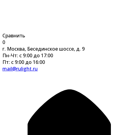
Сравнить
0
г. Москва, Бесединское шоссе, д. 9
Пн-Чт: с 9:00 до 17:00
Пт: с 9:00 до 16:00
mail@rulight.ru