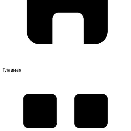
Главная