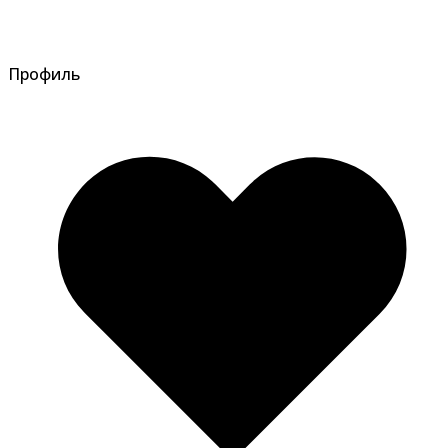
Профиль