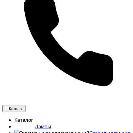
Каталог
Каталог
Лампы