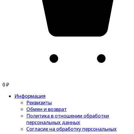
0
₽
Информация
Реквизиты
Обмен и возврат
Политика в отношении обработки
персональных данных
Согласие на обработку персональных