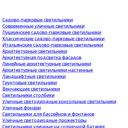
Садово-парковые светильники
Современные уличные светильники
Пушкинские садово-парковые светильники
Классические садово-парковые светильники
Итальянские садово-парковые светильники
Архитектурные светильники
Архитектурная подсветка фасадов
Линейные архитектурные светильники
Архитектурные светильники настенные
Ландшафтные светильники
Грунтовые светильники
Венчающие светильники
Светильники столбики
Уличные светодиодные консольные светильники
Уличные фонари
Светильники для бассейнов и фонтанов
Уличные светодиодные прожекторы
Светильники уличные на солнечной батарее