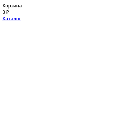
Корзина
0
₽
Каталог