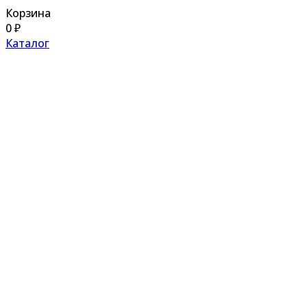
Корзина
0
₽
Каталог