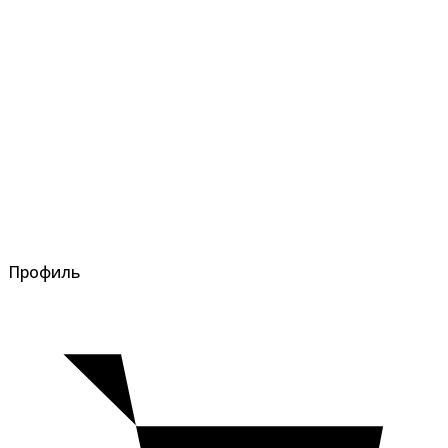
Профиль