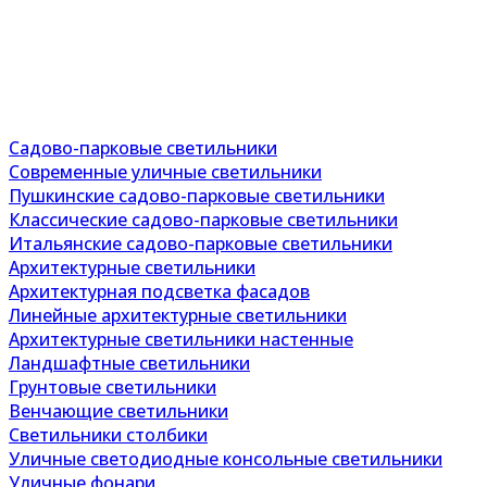
Садово-парковые светильники
Современные уличные светильники
Пушкинские садово-парковые светильники
Классические садово-парковые светильники
Итальянские садово-парковые светильники
Архитектурные светильники
Архитектурная подсветка фасадов
Линейные архитектурные светильники
Архитектурные светильники настенные
Ландшафтные светильники
Грунтовые светильники
Венчающие светильники
Светильники столбики
Уличные светодиодные консольные светильники
Уличные фонари