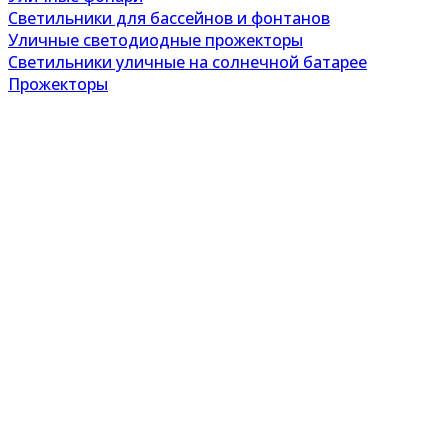
Светильники для бассейнов и фонтанов
Уличные светодиодные прожекторы
Светильники уличные на солнечной батарее
Прожекторы