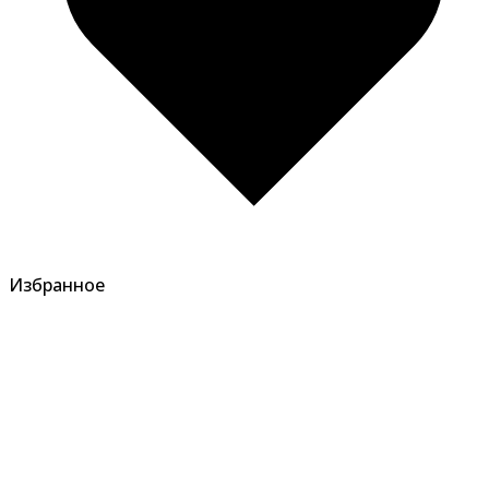
Избранное