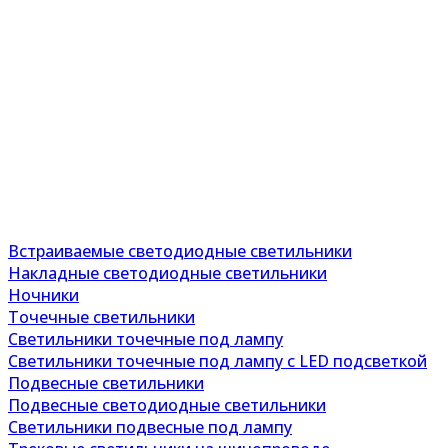
Встраиваемые светодиодные светильники
Накладные светодиодные светильники
Ночники
Точечные светильники
Светильники точечные под лампу
Светильники точечные под лампу с LED подсветкой
Подвесные светильники
Подвесные светодиодные светильники
Светильники подвесные под лампу