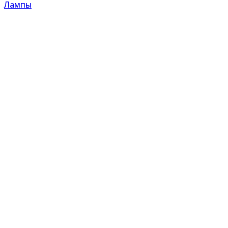
Лампы