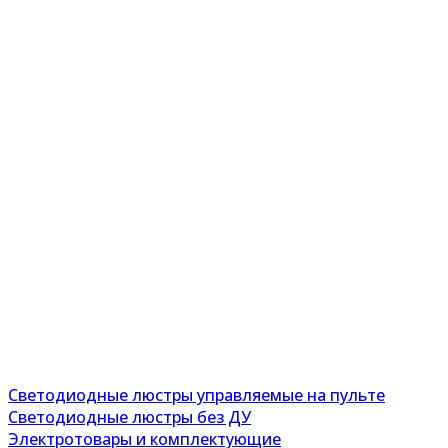
Светодиодные люстры управляемые на пульте
Светодиодные люстры без ДУ
Электротовары и комплектующие