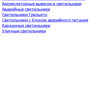
Аккумуляторные вывески и светильники
Аварийные светильники
Светильники Грильято
Светильники с блоком аварийного питания
Карданные светильники
Уличные светильники