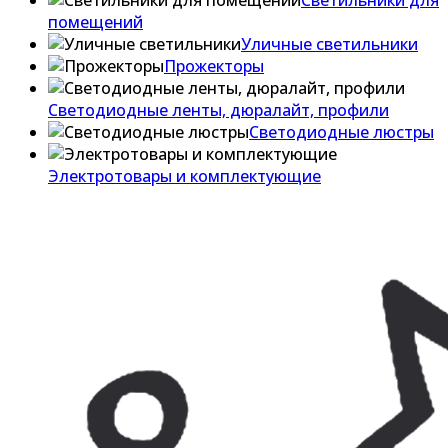
Светильники для
помещений
Уличные светильники
Прожекторы
Светодиодные ленты, дюралайт, профили
Светодиодные люстры
Электротовары и комплектующие