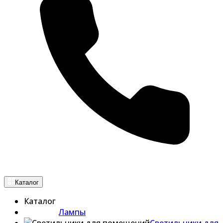
Каталог
Каталог
Лампы