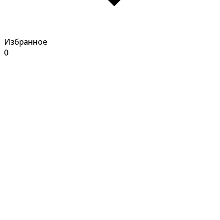
Избранное
0