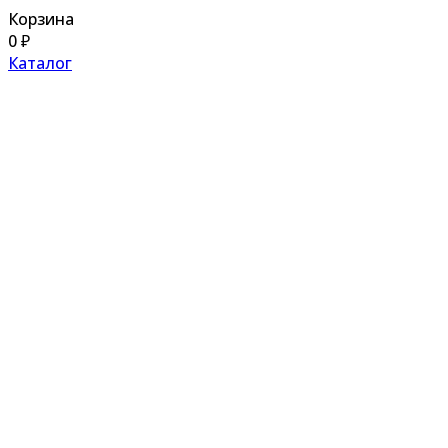
Корзина
0
₽
Каталог