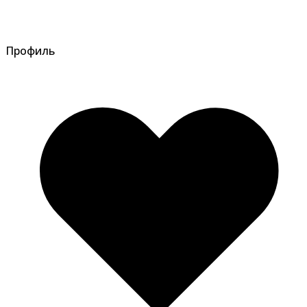
Профиль