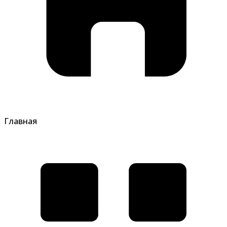
Главная