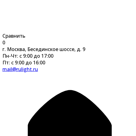
Сравнить
0
г. Москва, Бесединское шоссе, д. 9
Пн-Чт: с 9:00 до 17:00
Пт: с 9:00 до 16:00
mail@rulight.ru