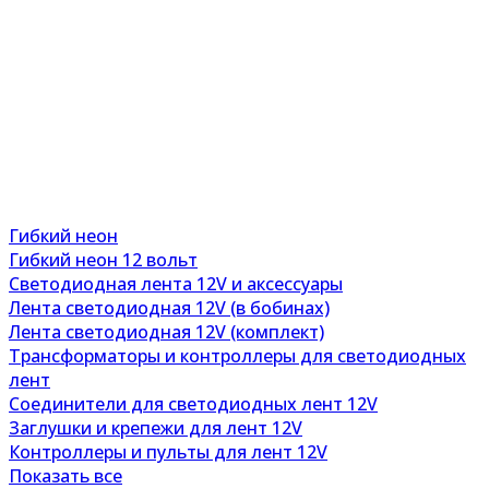
Гибкий неон
Гибкий неон 12 вольт
Светодиодная лента 12V и аксессуары
Лента светодиодная 12V (в бобинах)
Лента светодиодная 12V (комплект)
Трансформаторы и контроллеры для светодиодных
лент
Соединители для светодиодных лент 12V
Заглушки и крепежи для лент 12V
Контроллеры и пульты для лент 12V
Показать все