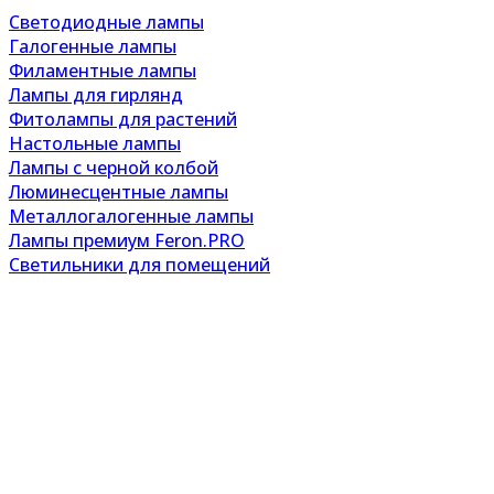
Светодиодные лампы
Галогенные лампы
Филаментные лампы
Лампы для гирлянд
Фитолампы для растений
Настольные лампы
Лампы с черной колбой
Люминесцентные лампы
Металлогалогенные лампы
Лампы премиум Feron.PRO
Светильники для помещений