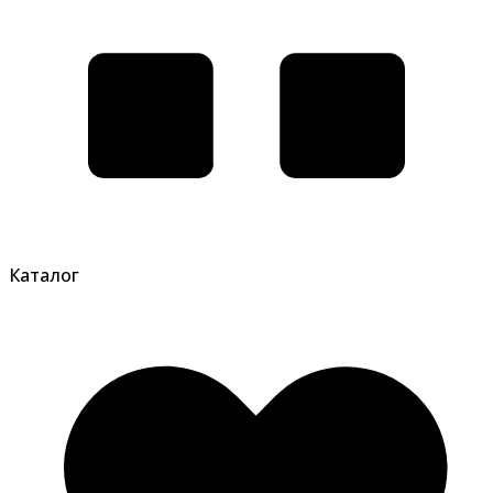
Каталог