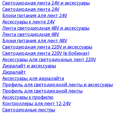
Светодиодная лента 24V и аксессуары
Светодиодная лента 24V
Блоки питания для лент 24V
Аксессуары к ленте 24V
Лента светодиодная 48V и аксессуары
Лента светодиодная 48V
Блоки питания для лент 48V
Светодиодная лента 220V и аксессуары
Светодиодная лента 220V (в бобинах)
Аксессуары для светодиодных лент 220V
Дюралайт и аксессуары
Дюралайт
Аксессуары для дюралайта
Профиль для светодиодной ленты и аксессуары
Профиль для светодиодной ленты
Аксессуары к профилю
Контроллеры для лент 12-24V
Светодиодные люстры