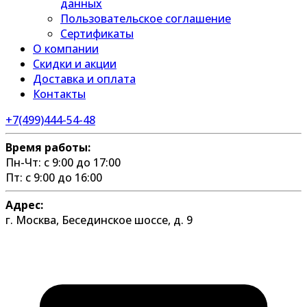
данных
Пользовательское соглашение
Сертификаты
О компании
Скидки и акции
Доставка и оплата
Контакты
+7(499)444-54-48
Время работы:
Пн-Чт: с 9:00 до 17:00
Пт: с 9:00 до 16:00
Адрес:
г. Москва, Бесединское шоссе, д. 9