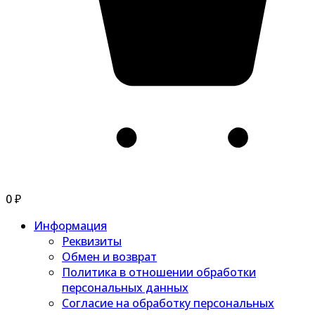
0
₽
Информация
Реквизиты
Обмен и возврат
Политика в отношении обработки
персональных данных
Согласие на обработку персональных