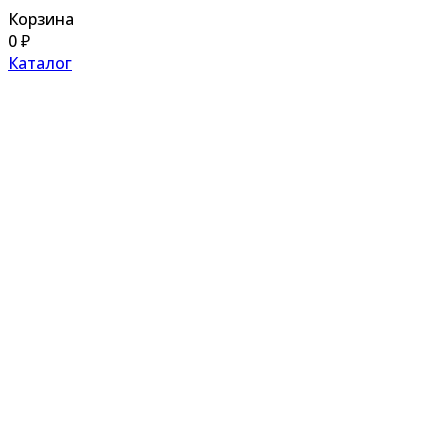
Корзина
0
₽
Каталог