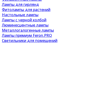
Лампы для гирлянд
Фитолампы для растений
Настольные лампы
Лампы с черной колбой
Люминесцентные лампы
Металлогалогенные лампы
Лампы премиум Feron.PRO
Светильники для помещений