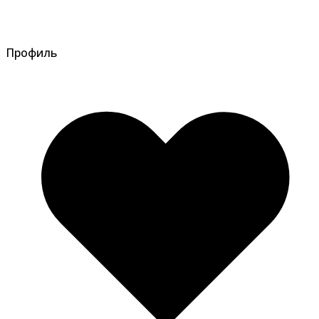
Профиль