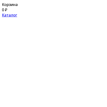
Корзина
0
₽
Каталог