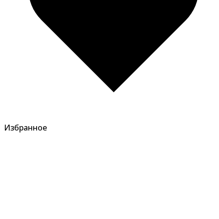
Избранное