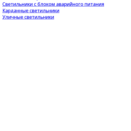
Светильники с блоком аварийного питания
Карданные светильники
Уличные светильники