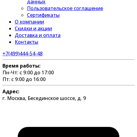
данных
Пользовательское соглашение
Сертификаты
О компании
Скидки и акции
Доставка и оплата
Контакты
+7(499)444-54-48
Время работы:
Пн-Чт: с 9:00 до 17:00
Пт: с 9:00 до 16:00
Адрес:
г. Москва, Бесединское шоссе, д. 9