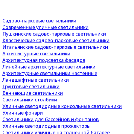
Садово-парковые светильники
Современные уличные светильники
Пушкинские садово-парковые светильники
Классические садово-парковые светильники
Итальянские садово-парковые светильники
Архитектурные светильники
Архитектурная подсветка фасадов
Линейные архитектурные светильники
Архитектурные светильники настенные
Ландшафтные светильники
Грунтовые светильники
Венчающие светильники
Светильники столбики
Уличные светодиодные консольные светильники
Уличные фонари
Светильники для бассейнов и фонтанов
Уличные светодиодные прожекторы
Светильники уличные на солнечной батарее