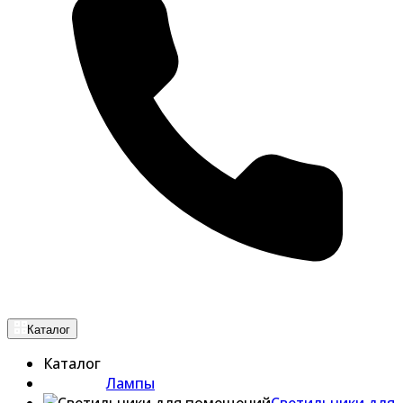
Каталог
Каталог
Лампы