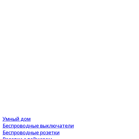
Умный дом
Беспроводные выключатели
Беспроводные розетки