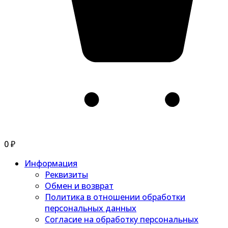
0
₽
Информация
Реквизиты
Обмен и возврат
Политика в отношении обработки
персональных данных
Согласие на обработку персональных