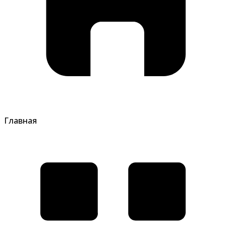
Главная