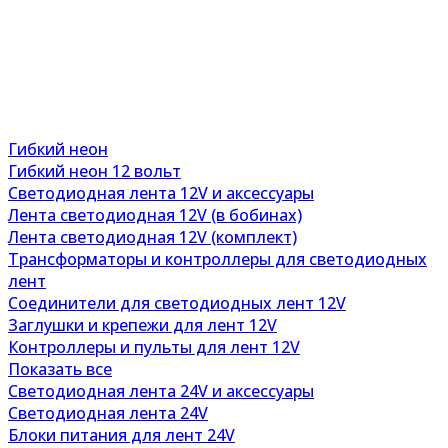
Гибкий неон
Гибкий неон 12 вольт
Светодиодная лента 12V и аксессуары
Лента светодиодная 12V (в бобинах)
Лента светодиодная 12V (комплект)
Трансформаторы и контроллеры для светодиодных
лент
Соединители для светодиодных лент 12V
Заглушки и крепежи для лент 12V
Контроллеры и пульты для лент 12V
Показать все
Светодиодная лента 24V и аксессуары
Светодиодная лента 24V
Блоки питания для лент 24V