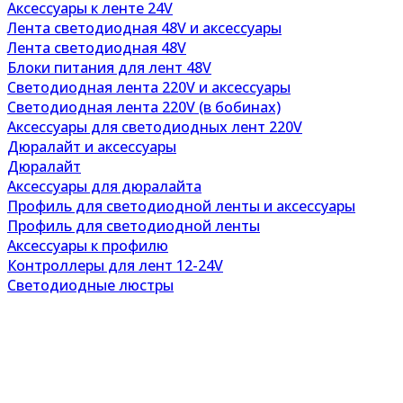
Аксессуары к ленте 24V
Лента светодиодная 48V и аксессуары
Лента светодиодная 48V
Блоки питания для лент 48V
Светодиодная лента 220V и аксессуары
Светодиодная лента 220V (в бобинах)
Аксессуары для светодиодных лент 220V
Дюралайт и аксессуары
Дюралайт
Аксессуары для дюралайта
Профиль для светодиодной ленты и аксессуары
Профиль для светодиодной ленты
Аксессуары к профилю
Контроллеры для лент 12-24V
Светодиодные люстры