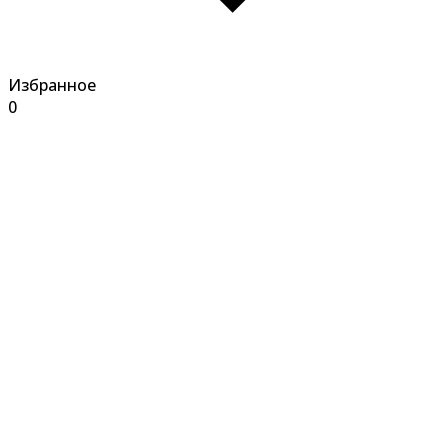
Избранное
0