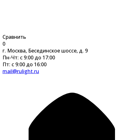
Сравнить
0
г. Москва, Бесединское шоссе, д. 9
Пн-Чт: с 9:00 до 17:00
Пт: с 9:00 до 16:00
mail@rulight.ru