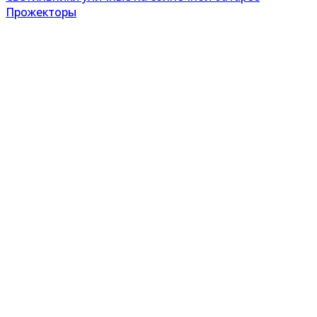
Прожекторы