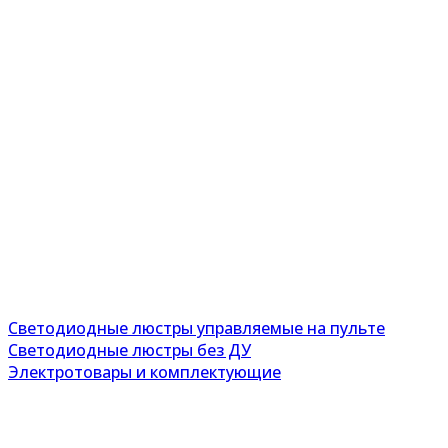
Светодиодные люстры управляемые на пульте
Светодиодные люстры без ДУ
Электротовары и комплектующие