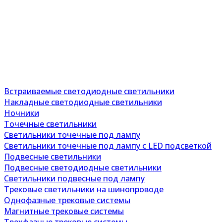
Встраиваемые светодиодные светильники
Накладные светодиодные светильники
Ночники
Точечные светильники
Светильники точечные под лампу
Светильники точечные под лампу с LED подсветкой
Подвесные светильники
Подвесные светодиодные светильники
Светильники подвесные под лампу
Трековые светильники на шинопроводе
Однофазные трековые системы
Магнитные трековые системы