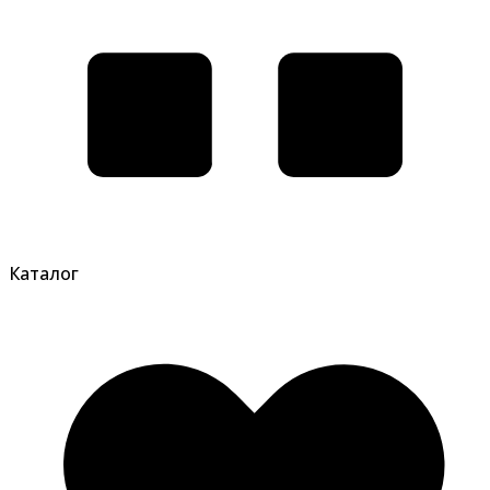
Каталог