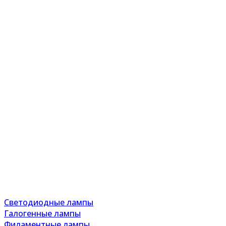
Светодиодные лампы
Галогенные лампы
Филаментные лампы