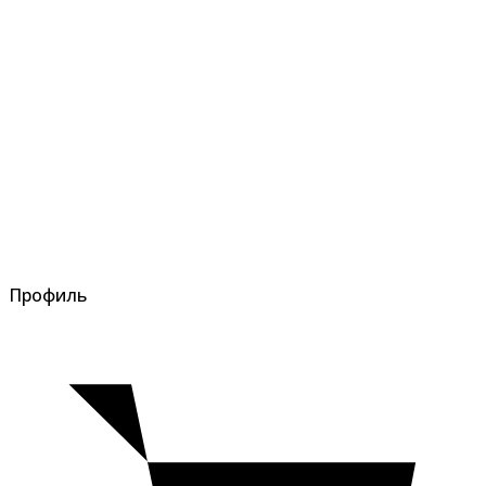
Профиль