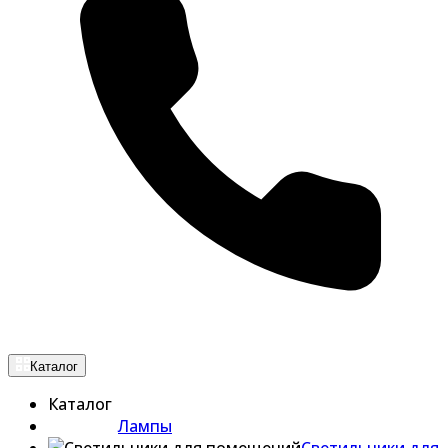
Каталог
Каталог
Лампы