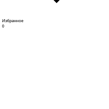
Избранное
0