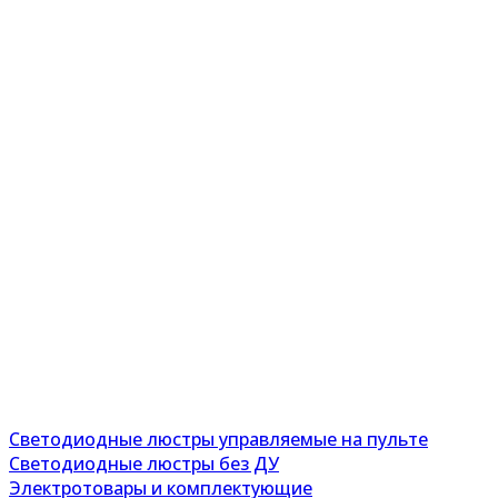
Светодиодные люстры управляемые на пульте
Светодиодные люстры без ДУ
Электротовары и комплектующие