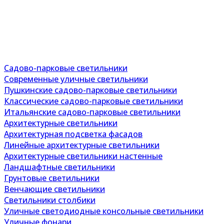
Садово-парковые светильники
Современные уличные светильники
Пушкинские садово-парковые светильники
Классические садово-парковые светильники
Итальянские садово-парковые светильники
Архитектурные светильники
Архитектурная подсветка фасадов
Линейные архитектурные светильники
Архитектурные светильники настенные
Ландшафтные светильники
Грунтовые светильники
Венчающие светильники
Светильники столбики
Уличные светодиодные консольные светильники
Уличные фонари