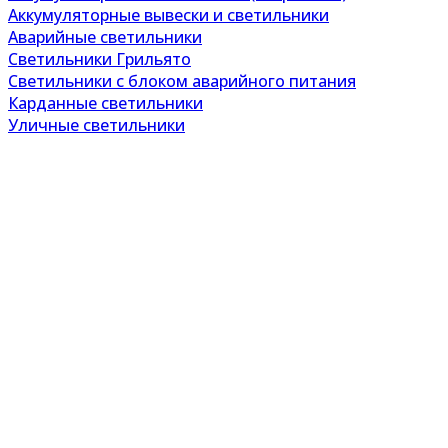
Аккумуляторные вывески и светильники
Аварийные светильники
Светильники Грильято
Светильники с блоком аварийного питания
Карданные светильники
Уличные светильники