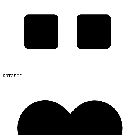
Каталог