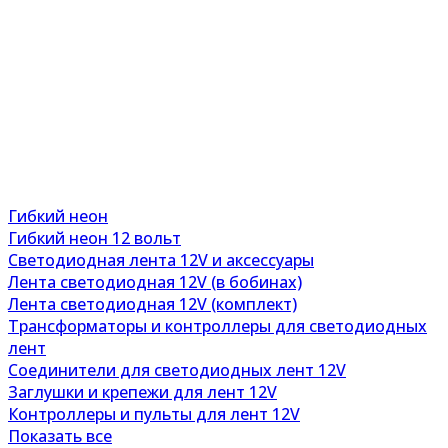
Гибкий неон
Гибкий неон 12 вольт
Светодиодная лента 12V и аксессуары
Лента светодиодная 12V (в бобинах)
Лента светодиодная 12V (комплект)
Трансформаторы и контроллеры для светодиодных
лент
Соединители для светодиодных лент 12V
Заглушки и крепежи для лент 12V
Контроллеры и пульты для лент 12V
Показать все