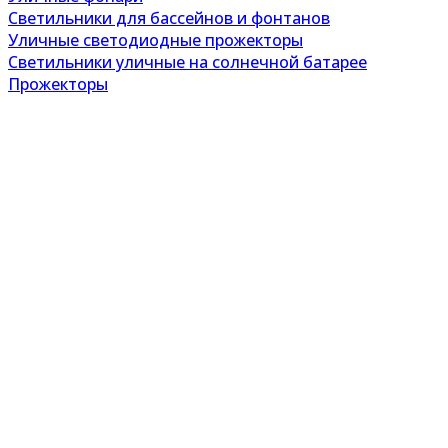
Светильники для бассейнов и фонтанов
Уличные светодиодные прожекторы
Светильники уличные на солнечной батарее
Прожекторы