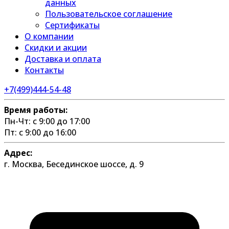
данных
Пользовательское соглашение
Сертификаты
О компании
Скидки и акции
Доставка и оплата
Контакты
+7(499)444-54-48
Время работы:
Пн-Чт: с 9:00 до 17:00
Пт: с 9:00 до 16:00
Адрес:
г. Москва, Бесединское шоссе, д. 9