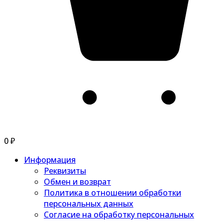
0
₽
Информация
Реквизиты
Обмен и возврат
Политика в отношении обработки
персональных данных
Согласие на обработку персональных