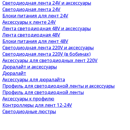
Светодиодная лента 24V и аксессуары
Светодиодная лента 24V
Блоки питания для лент 24V
Аксессуары к ленте 24V
Лента светодиодная 48V и аксессуары
Лента светодиодная 48V
Блоки питания для лент 48V
Светодиодная лента 220V и аксессуары
Светодиодная лента 220V (в бобинах)
Аксессуары для светодиодных лент 220V
Дюралайт и аксессуары
Дюралайт
Аксессуары для дюралайта
Профиль для светодиодной ленты и аксессуары
Профиль для светодиодной ленты
Аксессуары к профилю
Контроллеры для лент 12-24V
Светодиодные люстры