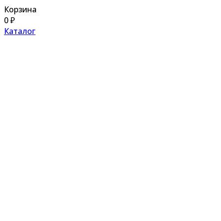
Корзина
0
₽
Каталог