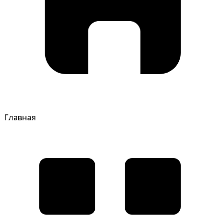
Главная