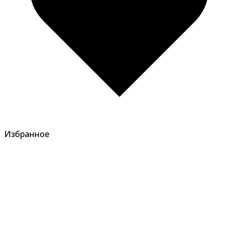
Избранное