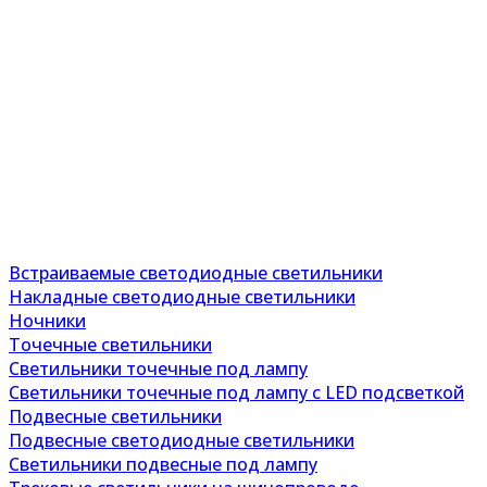
Встраиваемые светодиодные светильники
Накладные светодиодные светильники
Ночники
Точечные светильники
Светильники точечные под лампу
Светильники точечные под лампу с LED подсветкой
Подвесные светильники
Подвесные светодиодные светильники
Светильники подвесные под лампу