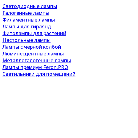
Светодиодные лампы
Галогенные лампы
Филаментные лампы
Лампы для гирлянд
Фитолампы для растений
Настольные лампы
Лампы с черной колбой
Люминесцентные лампы
Металлогалогенные лампы
Лампы премиум Feron.PRO
Светильники для помещений