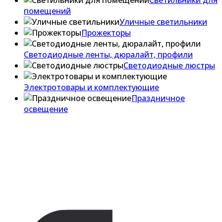
Светильники для
помещений
Уличные светильники
Прожекторы
Светодиодные ленты, дюралайт, профили
Светодиодные люстры
Электротовары и комплектующие
Праздничное
освещение