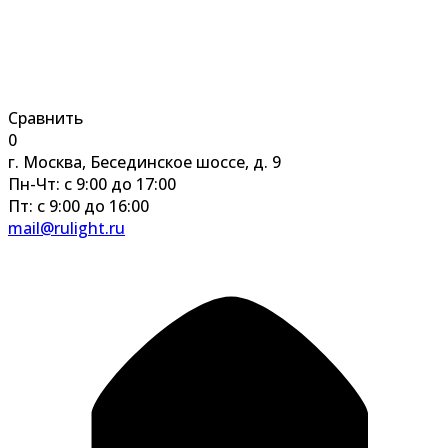
Сравнить
0
г. Москва, Бесединское шоссе, д. 9
Пн-Чт: с 9:00 до 17:00
Пт: с 9:00 до 16:00
mail@rulight.ru