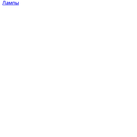
Лампы