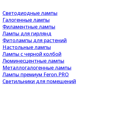
Светодиодные лампы
Галогенные лампы
Филаментные лампы
Лампы для гирлянд
Фитолампы для растений
Настольные лампы
Лампы с черной колбой
Люминесцентные лампы
Металлогалогенные лампы
Лампы премиум Feron.PRO
Светильники для помещений