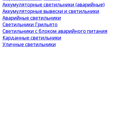
Аккумуляторные светильники (аварийные)
Аккумуляторные вывески и светильники
Аварийные светильники
Светильники Грильято
Светильники с блоком аварийного питания
Карданные светильники
Уличные светильники