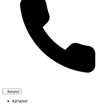
Каталог
Каталог