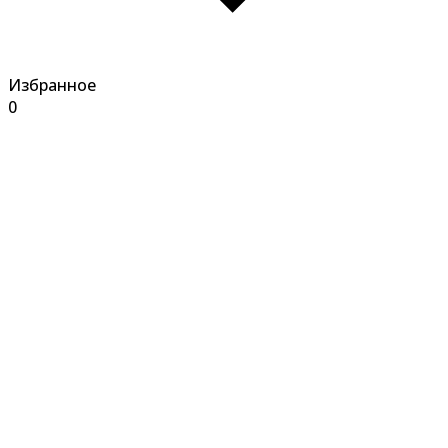
Избранное
0