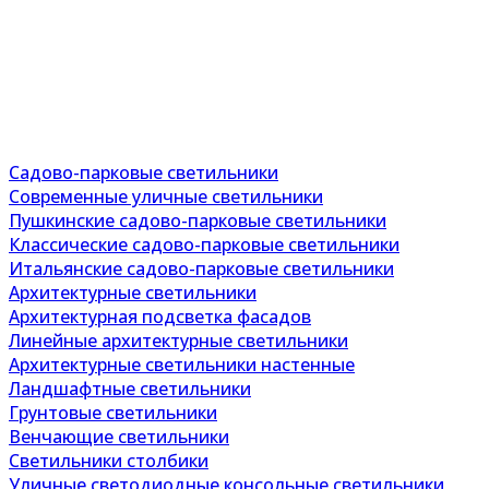
Садово-парковые светильники
Современные уличные светильники
Пушкинские садово-парковые светильники
Классические садово-парковые светильники
Итальянские садово-парковые светильники
Архитектурные светильники
Архитектурная подсветка фасадов
Линейные архитектурные светильники
Архитектурные светильники настенные
Ландшафтные светильники
Грунтовые светильники
Венчающие светильники
Светильники столбики
Уличные светодиодные консольные светильники