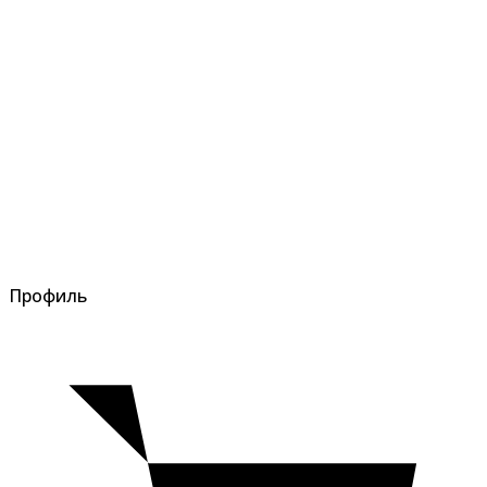
Профиль