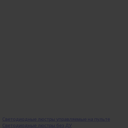
Светодиодные люстры управляемые на пульте
Светодиодные люстры без ДУ