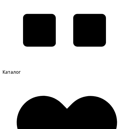
Каталог