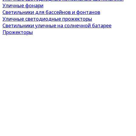
Уличные фонари
Светильники для бассейнов и фонтанов
Уличные светодиодные прожекторы
Светильники уличные на солнечной батарее
Прожекторы