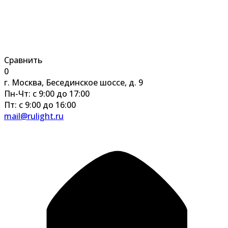
Сравнить
0
г. Москва, Бесединское шоссе, д. 9
Пн-Чт: с 9:00 до 17:00
Пт: с 9:00 до 16:00
mail@rulight.ru