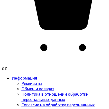
0
₽
Информация
Реквизиты
Обмен и возврат
Политика в отношении обработки
персональных данных
Согласие на обработку персональных