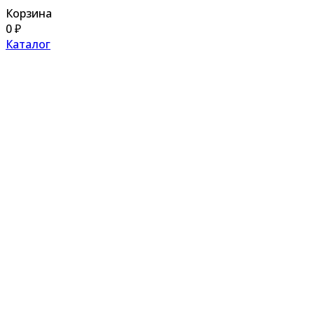
Корзина
0
₽
Каталог