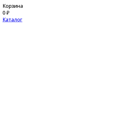
Корзина
0
₽
Каталог