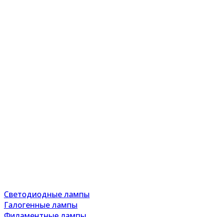
Светодиодные лампы
Галогенные лампы
Филаментные лампы