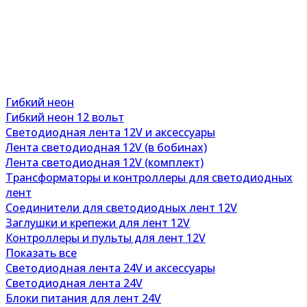
Гибкий неон
Гибкий неон 12 вольт
Светодиодная лента 12V и аксессуары
Лента светодиодная 12V (в бобинах)
Лента светодиодная 12V (комплект)
Трансформаторы и контроллеры для светодиодных
лент
Соединители для светодиодных лент 12V
Заглушки и крепежи для лент 12V
Контроллеры и пульты для лент 12V
Показать все
Светодиодная лента 24V и аксессуары
Светодиодная лента 24V
Блоки питания для лент 24V