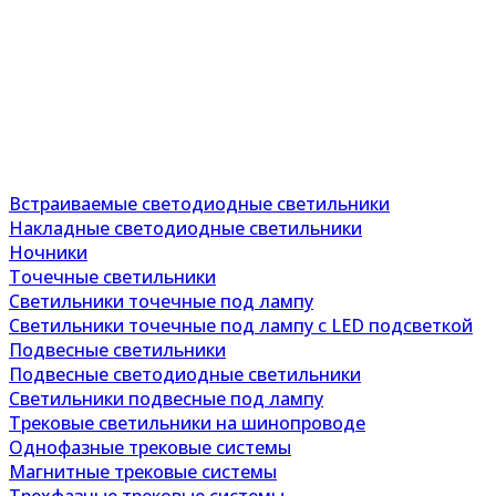
Встраиваемые светодиодные светильники
Накладные светодиодные светильники
Ночники
Точечные светильники
Светильники точечные под лампу
Светильники точечные под лампу с LED подсветкой
Подвесные светильники
Подвесные светодиодные светильники
Светильники подвесные под лампу
Трековые светильники на шинопроводе
Однофазные трековые системы
Магнитные трековые системы