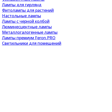
Лампы для гирлянд
Фитолампы для растений
Настольные лампы
Лампы с черной колбой
Люминесцентные лампы
Металлогалогенные лампы
Лампы премиум Feron.PRO
Светильники для помещений