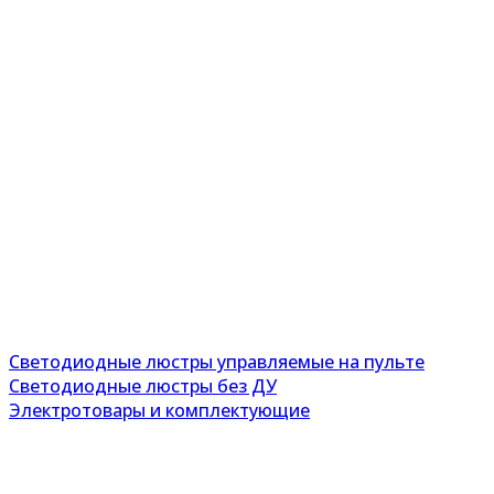
Светодиодные люстры управляемые на пульте
Светодиодные люстры без ДУ
Электротовары и комплектующие