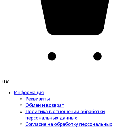
0
₽
Информация
Реквизиты
Обмен и возврат
Политика в отношении обработки
персональных данных
Согласие на обработку персональных