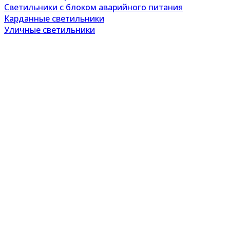
Светильники с блоком аварийного питания
Карданные светильники
Уличные светильники