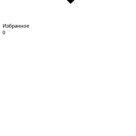
Избранное
0