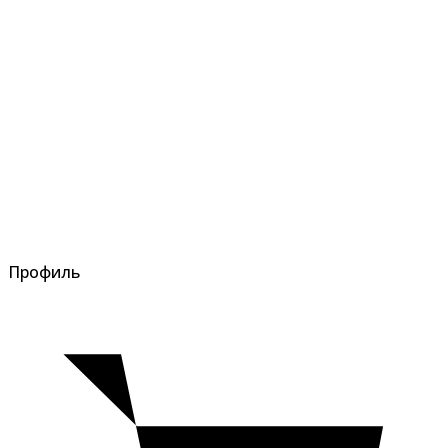
Профиль