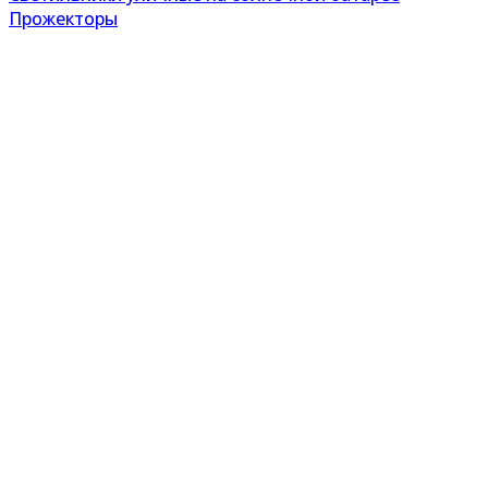
Прожекторы