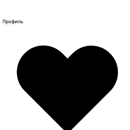
Профиль