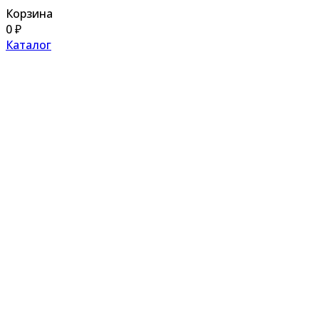
Корзина
0
₽
Каталог