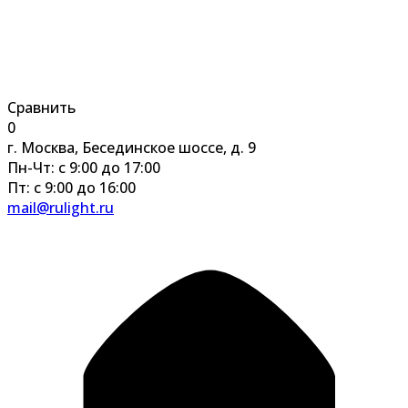
Сравнить
0
г. Москва, Бесединское шоссе, д. 9
Пн-Чт: с 9:00 до 17:00
Пт: с 9:00 до 16:00
mail@rulight.ru