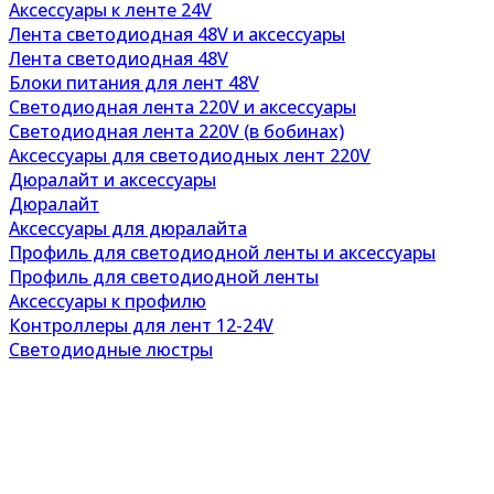
Аксессуары к ленте 24V
Лента светодиодная 48V и аксессуары
Лента светодиодная 48V
Блоки питания для лент 48V
Светодиодная лента 220V и аксессуары
Светодиодная лента 220V (в бобинах)
Аксессуары для светодиодных лент 220V
Дюралайт и аксессуары
Дюралайт
Аксессуары для дюралайта
Профиль для светодиодной ленты и аксессуары
Профиль для светодиодной ленты
Аксессуары к профилю
Контроллеры для лент 12-24V
Светодиодные люстры