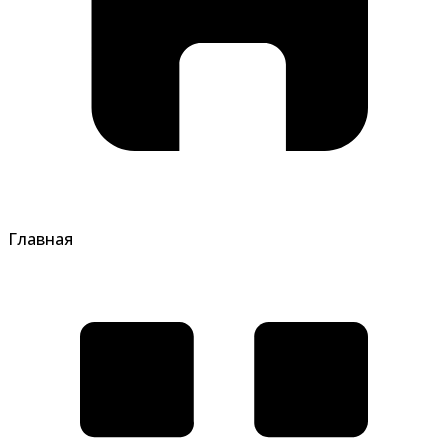
Главная