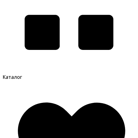
Каталог