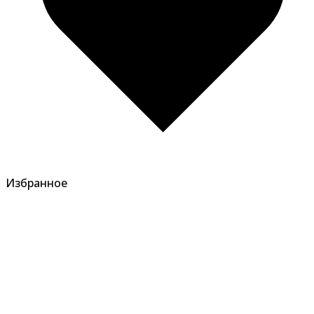
Избранное