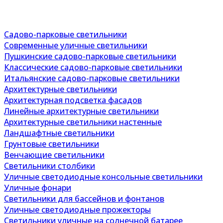
Садово-парковые светильники
Современные уличные светильники
Пушкинские садово-парковые светильники
Классические садово-парковые светильники
Итальянские садово-парковые светильники
Архитектурные светильники
Архитектурная подсветка фасадов
Линейные архитектурные светильники
Архитектурные светильники настенные
Ландшафтные светильники
Грунтовые светильники
Венчающие светильники
Светильники столбики
Уличные светодиодные консольные светильники
Уличные фонари
Светильники для бассейнов и фонтанов
Уличные светодиодные прожекторы
Светильники уличные на солнечной батарее