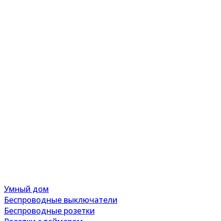
Умный дом
Беспроводные выключатели
Беспроводные розетки