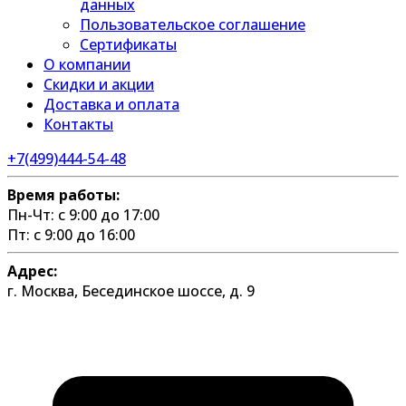
данных
Пользовательское соглашение
Сертификаты
О компании
Скидки и акции
Доставка и оплата
Контакты
+7(499)444-54-48
Время работы:
Пн-Чт: с 9:00 до 17:00
Пт: с 9:00 до 16:00
Адрес:
г. Москва, Бесединское шоссе, д. 9