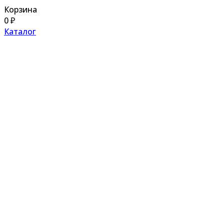
Корзина
0
₽
Каталог