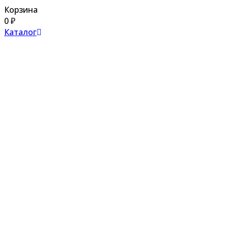
Корзина
0
₽
Каталог