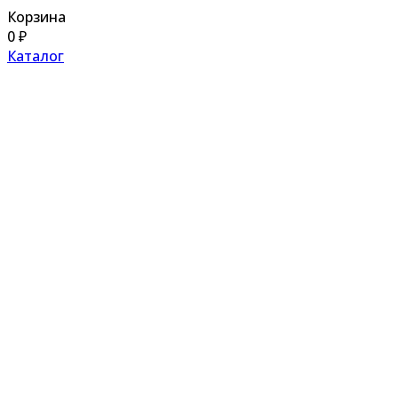
Корзина
0
₽
Каталог