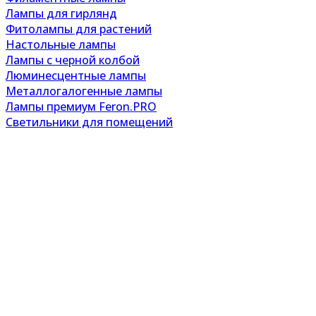
Лампы для гирлянд
Фитолампы для растений
Настольные лампы
Лампы с черной колбой
Люминесцентные лампы
Металлогалогенные лампы
Лампы премиум Feron.PRO
Светильники для помещений