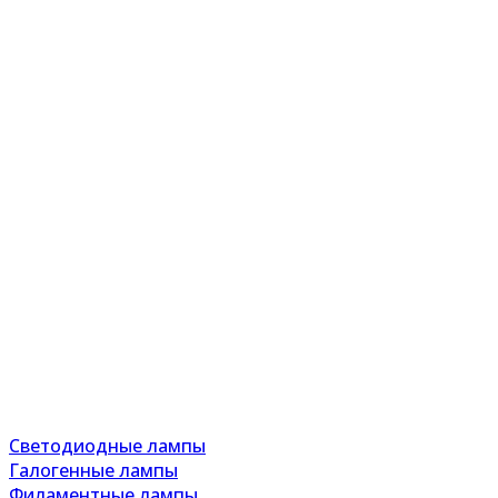
Светодиодные лампы
Галогенные лампы
Филаментные лампы