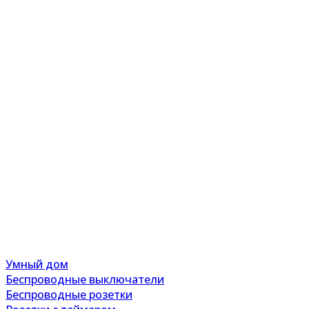
Умный дом
Беспроводные выключатели
Беспроводные розетки