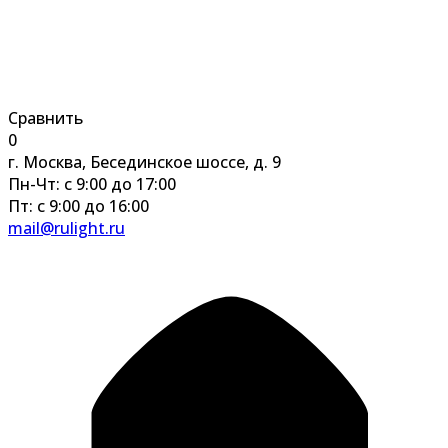
Сравнить
0
г. Москва, Бесединское шоссе, д. 9
Пн-Чт: с 9:00 до 17:00
Пт: с 9:00 до 16:00
mail@rulight.ru