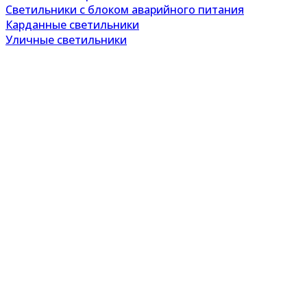
Светильники с блоком аварийного питания
Карданные светильники
Уличные светильники