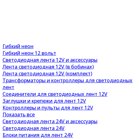
Гибкий неон
Гибкий неон 12 вольт
Светодиодная лента 12V и аксессуары
Лента светодиодная 12V (в бобинах)
Лента светодиодная 12V (комплект)
Трансформаторы и контроллеры для светодиодных
лент
Соединители для светодиодных лент 12V
Заглушки и крепежи для лент 12V
Контроллеры и пульты для лент 12V
Показать все
Светодиодная лента 24V и аксессуары
Светодиодная лента 24V
Блоки питания для лент 24V