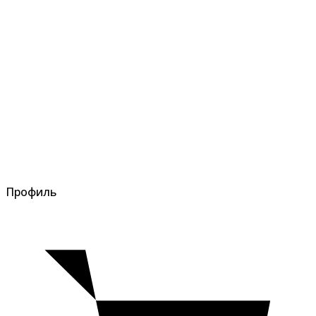
Профиль