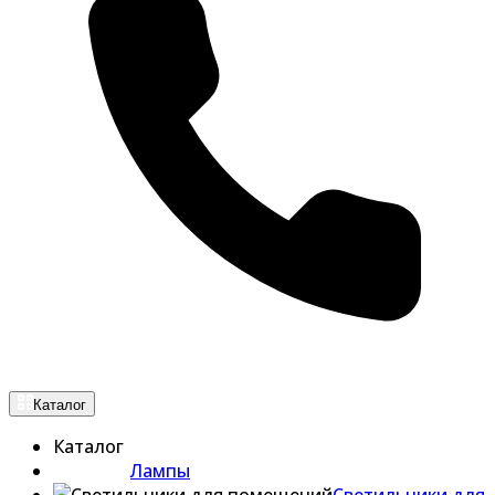
Каталог
Каталог
Лампы