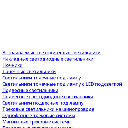
Встраиваемые светодиодные светильники
Накладные светодиодные светильники
Ночники
Точечные светильники
Светильники точечные под лампу
Светильники точечные под лампу с LED подсветкой
Подвесные светильники
Подвесные светодиодные светильники
Светильники подвесные под лампу
Трековые светильники на шинопроводе
Однофазные трековые системы
Магнитные трековые системы