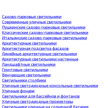
Садово-парковые светильники
Современные уличные светильники
Пушкинские садово-парковые светильники
Классические садово-парковые светильники
Итальянские садово-парковые светильники
Архитектурные светильники
Архитектурная подсветка фасадов
Линейные архитектурные светильники
Архитектурные светильники настенные
Ландшафтные светильники
Грунтовые светильники
Венчающие светильники
Светильники столбики
Уличные светодиодные консольные светильники
Уличные фонари
Светильники для бассейнов и фонтанов
Уличные светодиодные прожекторы
Светильники уличные на солнечной батарее