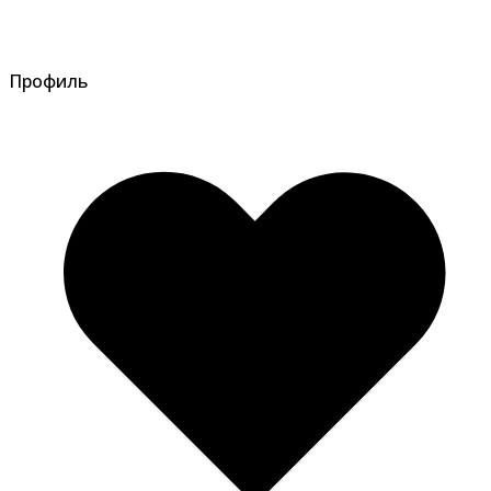
Профиль