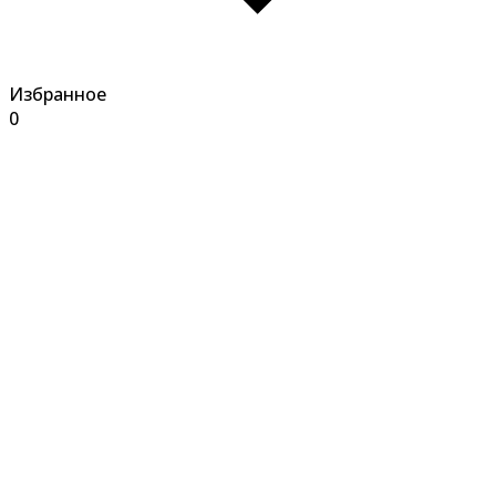
Избранное
0