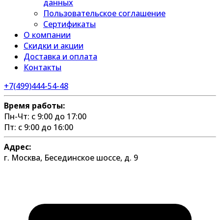
данных
Пользовательское соглашение
Сертификаты
О компании
Скидки и акции
Доставка и оплата
Контакты
+7(499)444-54-48
Время работы:
Пн-Чт: с 9:00 до 17:00
Пт: с 9:00 до 16:00
Адрес:
г. Москва, Бесединское шоссе, д. 9