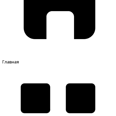
Главная