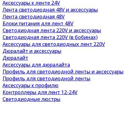
Аксессуары к ленте 24V
Лента светодиодная 48V и аксессуары
Лента светодиодная 48V
Блоки питания для лент 48V
Светодиодная лента 220V и аксессуары
Светодиодная лента 220V (в бобинах)
Аксессуары для светодиодных лент 220V
Дюралайт и аксессуары
Дюралайт
Аксессуары для дюралайта
Профиль для светодиодной ленты и аксессуары
Профиль для светодиодной ленты
Аксессуары к профилю
Контроллеры для лент 12-24V
Светодиодные люстры