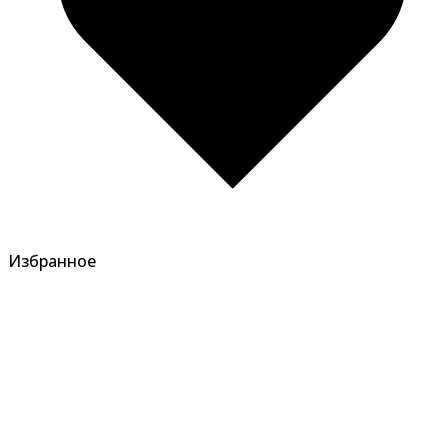
Избранное