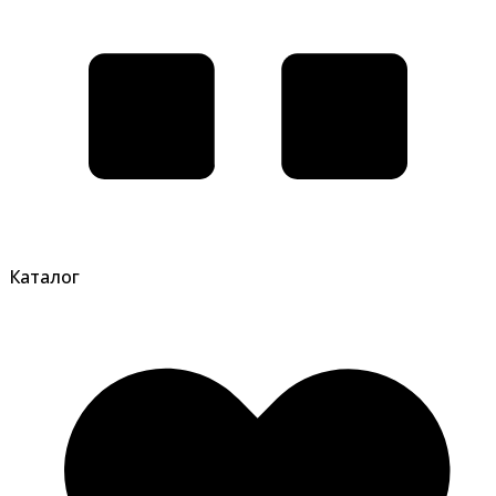
Каталог