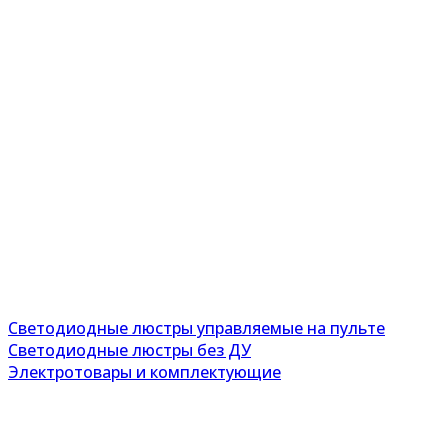
Светодиодные люстры управляемые на пульте
Светодиодные люстры без ДУ
Электротовары и комплектующие