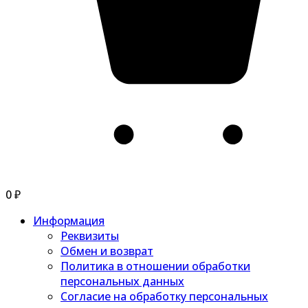
0
₽
Информация
Реквизиты
Обмен и возврат
Политика в отношении обработки
персональных данных
Согласие на обработку персональных