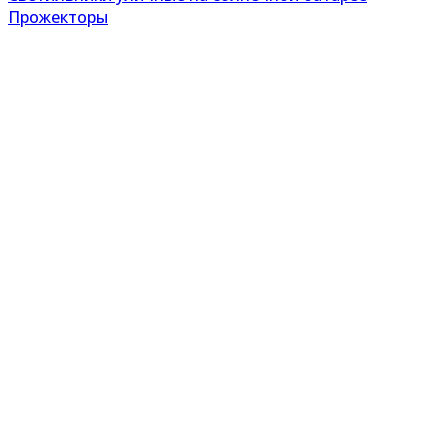
Прожекторы