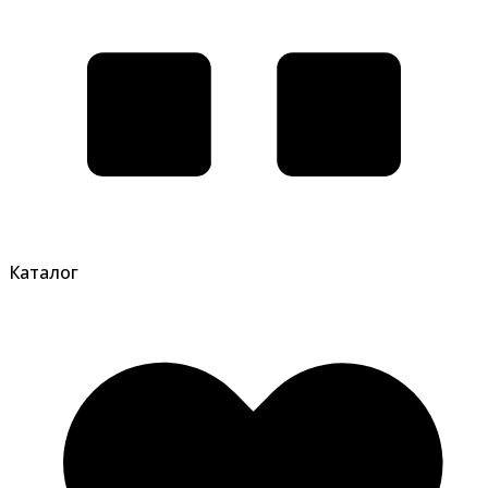
Каталог