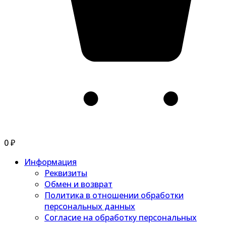
0
₽
Информация
Реквизиты
Обмен и возврат
Политика в отношении обработки
персональных данных
Согласие на обработку персональных