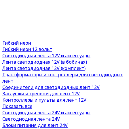
Гибкий неон
Гибкий неон 12 вольт
Светодиодная лента 12V и аксессуары
Лента светодиодная 12V (в бобинах)
Лента светодиодная 12V (комплект)
Трансформаторы и контроллеры для светодиодных
лент
Соединители для светодиодных лент 12V
Заглушки и крепежи для лент 12V
Контроллеры и пульты для лент 12V
Показать все
Светодиодная лента 24V и аксессуары
Светодиодная лента 24V
Блоки питания для лент 24V