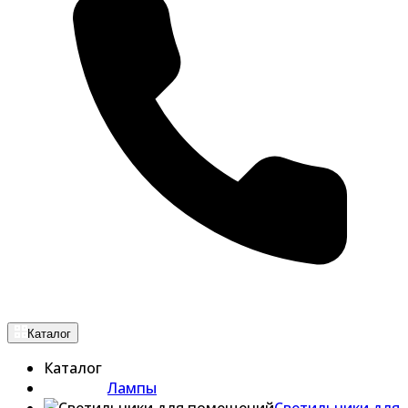
Каталог
Каталог
Лампы