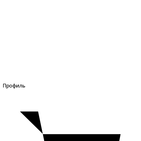
Профиль