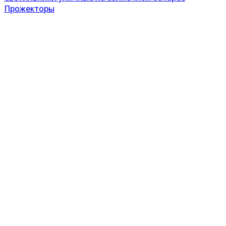
Прожекторы