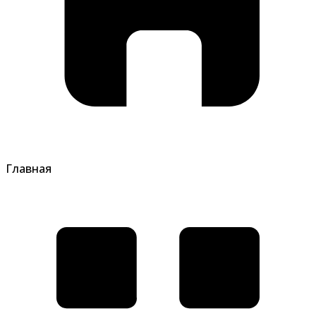
Главная