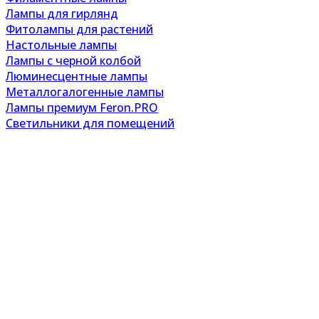
Лампы для гирлянд
Фитолампы для растений
Настольные лампы
Лампы с черной колбой
Люминесцентные лампы
Металлогалогенные лампы
Лампы премиум Feron.PRO
Светильники для помещений