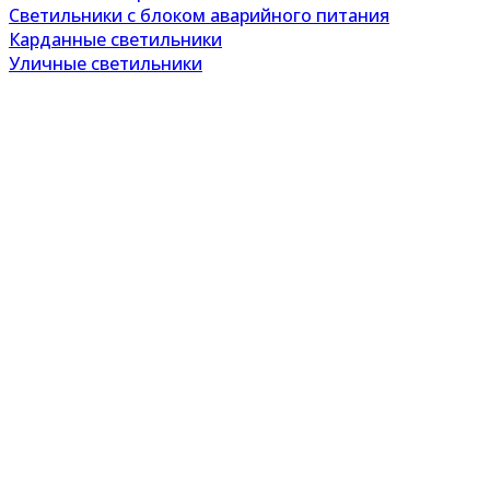
Светильники с блоком аварийного питания
Карданные светильники
Уличные светильники