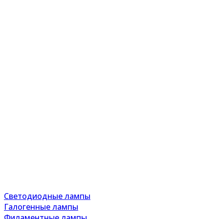
Светодиодные лампы
Галогенные лампы
Филаментные лампы