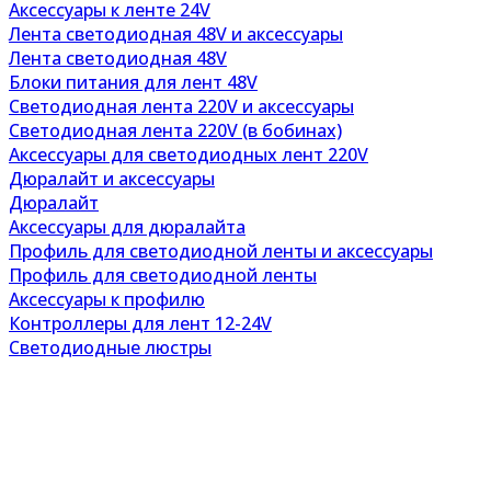
Аксессуары к ленте 24V
Лента светодиодная 48V и аксессуары
Лента светодиодная 48V
Блоки питания для лент 48V
Светодиодная лента 220V и аксессуары
Светодиодная лента 220V (в бобинах)
Аксессуары для светодиодных лент 220V
Дюралайт и аксессуары
Дюралайт
Аксессуары для дюралайта
Профиль для светодиодной ленты и аксессуары
Профиль для светодиодной ленты
Аксессуары к профилю
Контроллеры для лент 12-24V
Светодиодные люстры