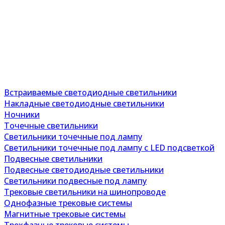
Встраиваемые светодиодные светильники
Накладные светодиодные светильники
Ночники
Точечные светильники
Светильники точечные под лампу
Светильники точечные под лампу с LED подсветкой
Подвесные светильники
Подвесные светодиодные светильники
Светильники подвесные под лампу
Трековые светильники на шинопроводе
Однофазные трековые системы
Магнитные трековые системы