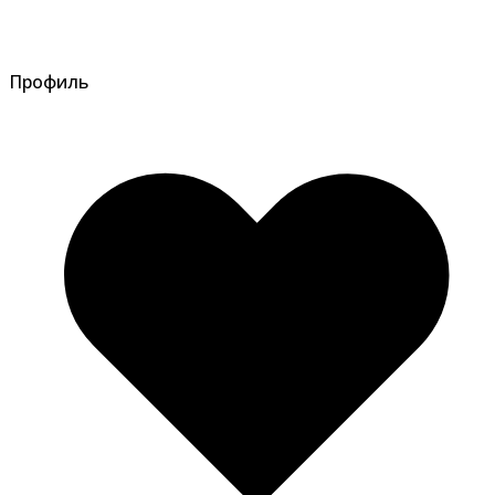
Профиль