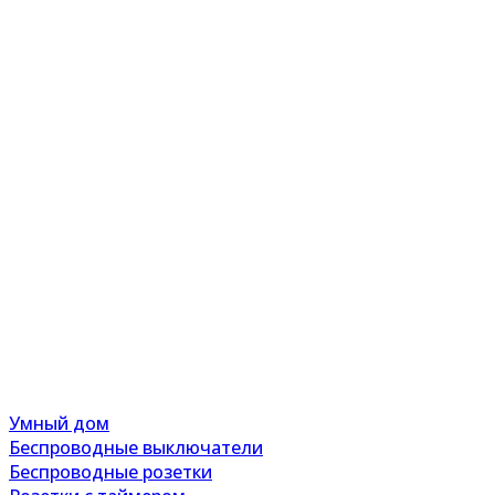
Умный дом
Беспроводные выключатели
Беспроводные розетки