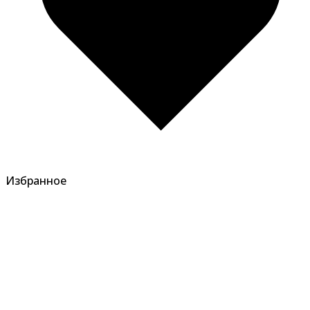
Избранное