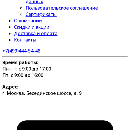
данных
Пользовательское соглашение
Сертификаты
О компании
Скидки и акции
Доставка и оплата
Контакты
+7(499)444-54-48
Время работы:
Пн-Чт: с 9:00 до 17:00
Пт: с 9:00 до 16:00
Адрес:
г. Москва, Бесединское шоссе, д. 9