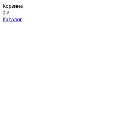
Корзина
0
₽
Каталог