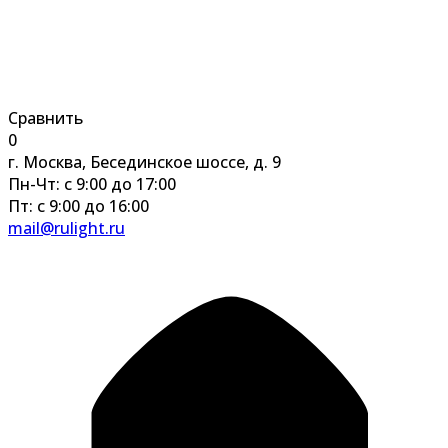
Сравнить
0
г. Москва, Бесединское шоссе, д. 9
Пн-Чт: с 9:00 до 17:00
Пт: с 9:00 до 16:00
mail@rulight.ru