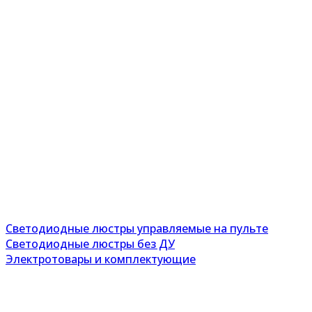
Светодиодные люстры управляемые на пульте
Светодиодные люстры без ДУ
Электротовары и комплектующие