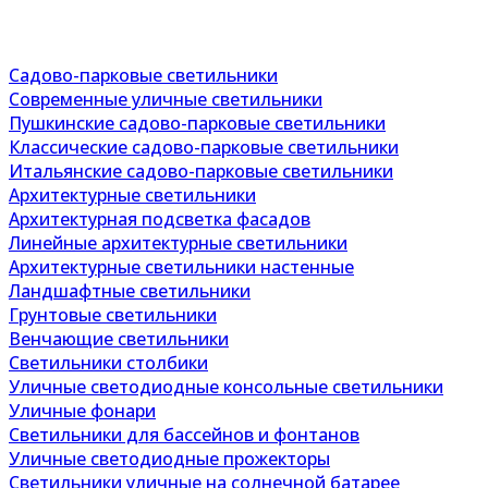
Садово-парковые светильники
Современные уличные светильники
Пушкинские садово-парковые светильники
Классические садово-парковые светильники
Итальянские садово-парковые светильники
Архитектурные светильники
Архитектурная подсветка фасадов
Линейные архитектурные светильники
Архитектурные светильники настенные
Ландшафтные светильники
Грунтовые светильники
Венчающие светильники
Светильники столбики
Уличные светодиодные консольные светильники
Уличные фонари
Светильники для бассейнов и фонтанов
Уличные светодиодные прожекторы
Светильники уличные на солнечной батарее