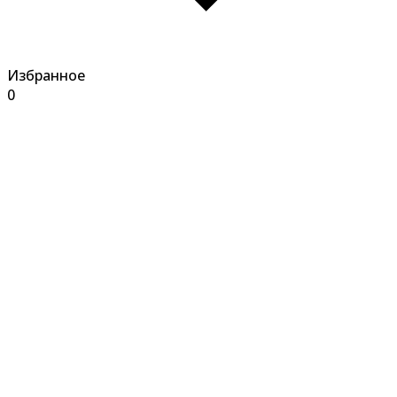
Избранное
0