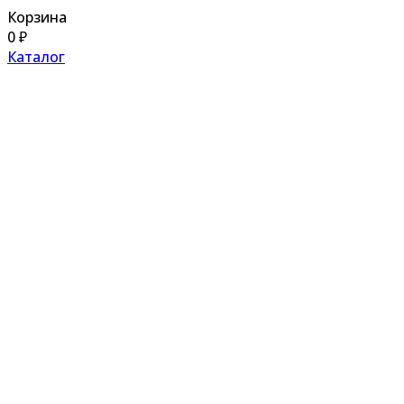
Корзина
0
₽
Каталог