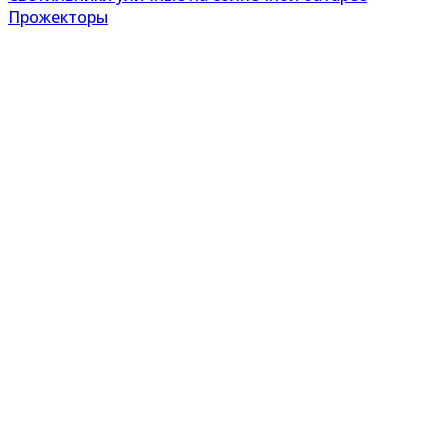
Прожекторы