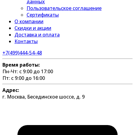
данных
Пользовательское соглашение
Сертификаты
О компании
Скидки и акции
Доставка и оплата
Контакты
+7(499)444-54-48
Время работы:
Пн-Чт: с 9:00 до 17:00
Пт: с 9:00 до 16:00
Адрес:
г. Москва, Бесединское шоссе, д. 9