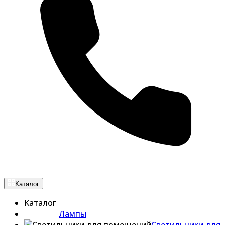
Каталог
Каталог
Лампы