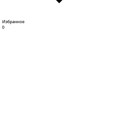
Избранное
0