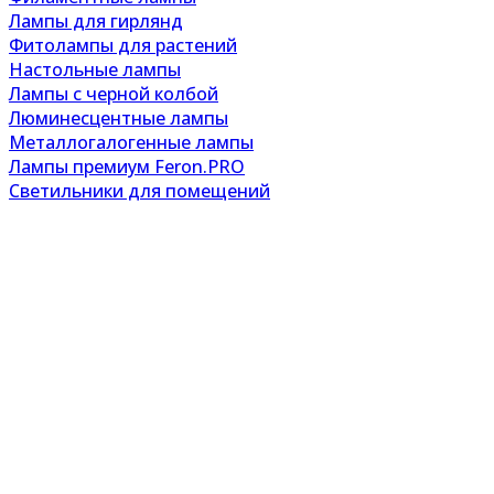
Лампы для гирлянд
Фитолампы для растений
Настольные лампы
Лампы с черной колбой
Люминесцентные лампы
Металлогалогенные лампы
Лампы премиум Feron.PRO
Светильники для помещений