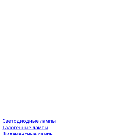
Светодиодные лампы
Галогенные лампы
Филаментные лампы