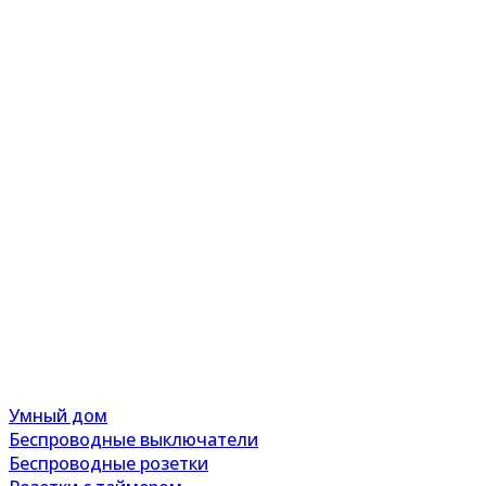
Умный дом
Беспроводные выключатели
Беспроводные розетки