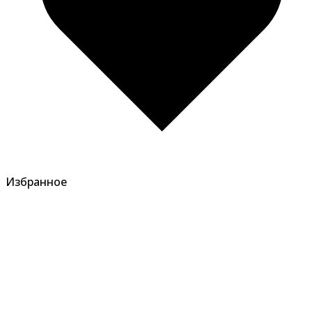
Избранное