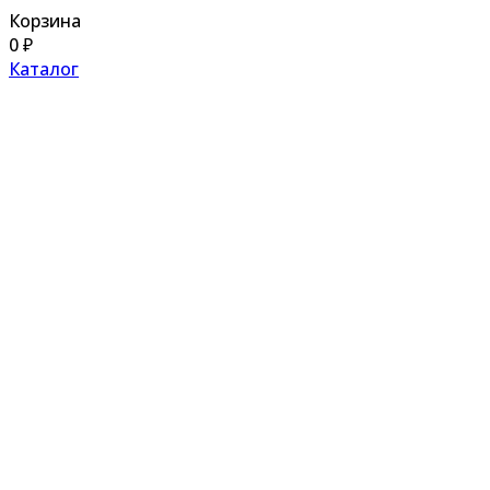
Корзина
0
₽
Каталог