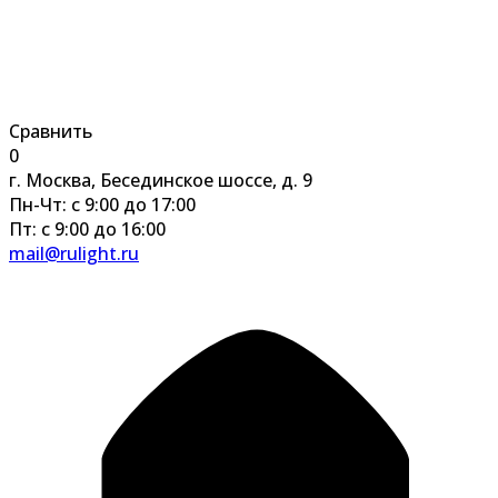
Сравнить
0
г. Москва, Бесединское шоссе, д. 9
Пн-Чт: с 9:00 до 17:00
Пт: с 9:00 до 16:00
mail@rulight.ru