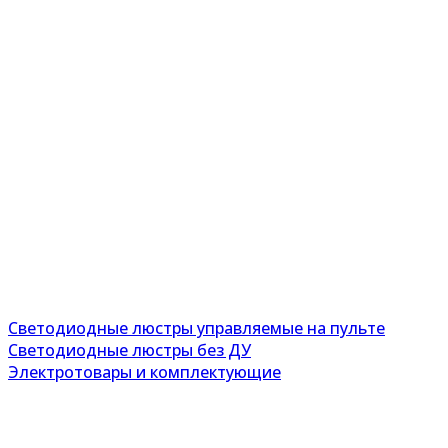
Светодиодные люстры управляемые на пульте
Светодиодные люстры без ДУ
Электротовары и комплектующие