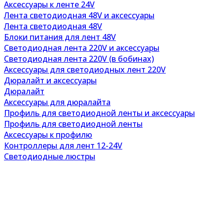
Аксессуары к ленте 24V
Лента светодиодная 48V и аксессуары
Лента светодиодная 48V
Блоки питания для лент 48V
Светодиодная лента 220V и аксессуары
Светодиодная лента 220V (в бобинах)
Аксессуары для светодиодных лент 220V
Дюралайт и аксессуары
Дюралайт
Аксессуары для дюралайта
Профиль для светодиодной ленты и аксессуары
Профиль для светодиодной ленты
Аксессуары к профилю
Контроллеры для лент 12-24V
Светодиодные люстры