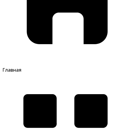
Главная