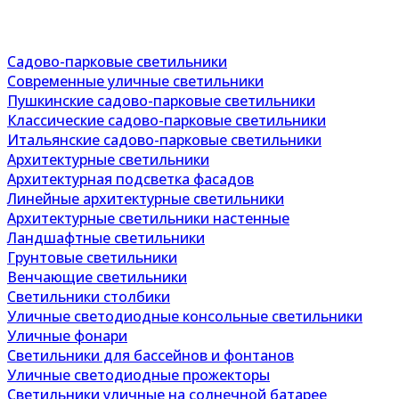
Садово-парковые светильники
Современные уличные светильники
Пушкинские садово-парковые светильники
Классические садово-парковые светильники
Итальянские садово-парковые светильники
Архитектурные светильники
Архитектурная подсветка фасадов
Линейные архитектурные светильники
Архитектурные светильники настенные
Ландшафтные светильники
Грунтовые светильники
Венчающие светильники
Светильники столбики
Уличные светодиодные консольные светильники
Уличные фонари
Светильники для бассейнов и фонтанов
Уличные светодиодные прожекторы
Светильники уличные на солнечной батарее