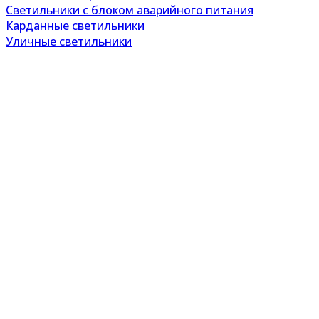
Светильники с блоком аварийного питания
Карданные светильники
Уличные светильники