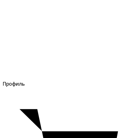
Профиль