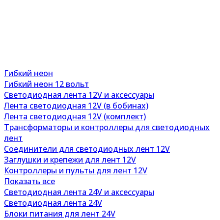
Гибкий неон
Гибкий неон 12 вольт
Светодиодная лента 12V и аксессуары
Лента светодиодная 12V (в бобинах)
Лента светодиодная 12V (комплект)
Трансформаторы и контроллеры для светодиодных
лент
Соединители для светодиодных лент 12V
Заглушки и крепежи для лент 12V
Контроллеры и пульты для лент 12V
Показать все
Светодиодная лента 24V и аксессуары
Светодиодная лента 24V
Блоки питания для лент 24V