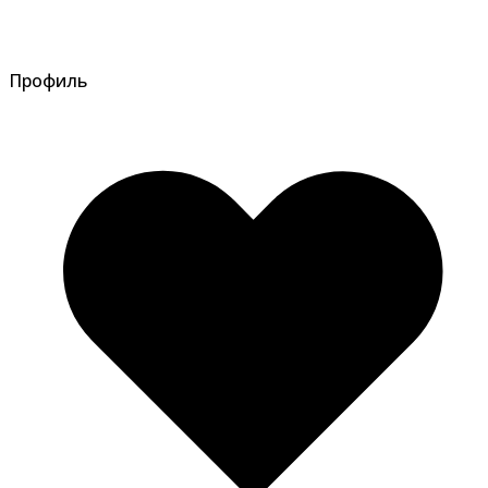
Профиль