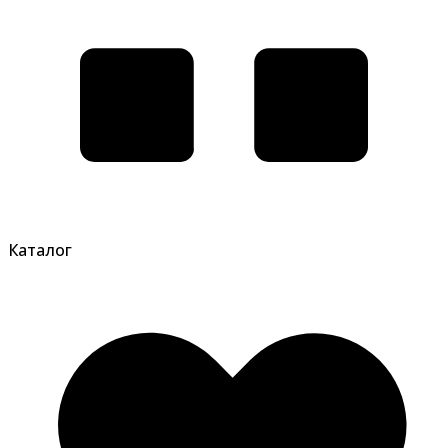
Каталог