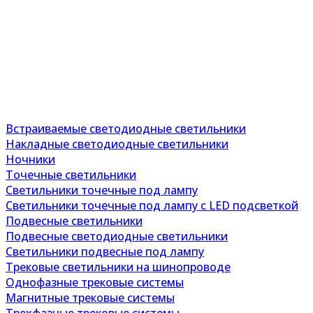
Встраиваемые светодиодные светильники
Накладные светодиодные светильники
Ночники
Точечные светильники
Светильники точечные под лампу
Светильники точечные под лампу с LED подсветкой
Подвесные светильники
Подвесные светодиодные светильники
Светильники подвесные под лампу
Трековые светильники на шинопроводе
Однофазные трековые системы
Магнитные трековые системы