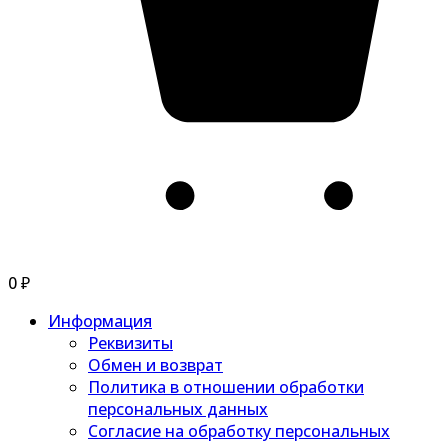
0
₽
Информация
Реквизиты
Обмен и возврат
Политика в отношении обработки
персональных данных
Согласие на обработку персональных