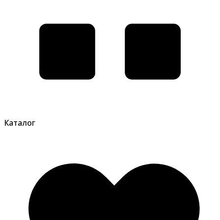
Каталог