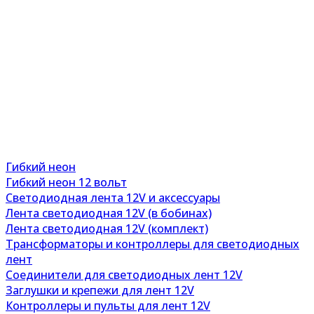
Гибкий неон
Гибкий неон 12 вольт
Светодиодная лента 12V и аксессуары
Лента светодиодная 12V (в бобинах)
Лента светодиодная 12V (комплект)
Трансформаторы и контроллеры для светодиодных
лент
Соединители для светодиодных лент 12V
Заглушки и крепежи для лент 12V
Контроллеры и пульты для лент 12V