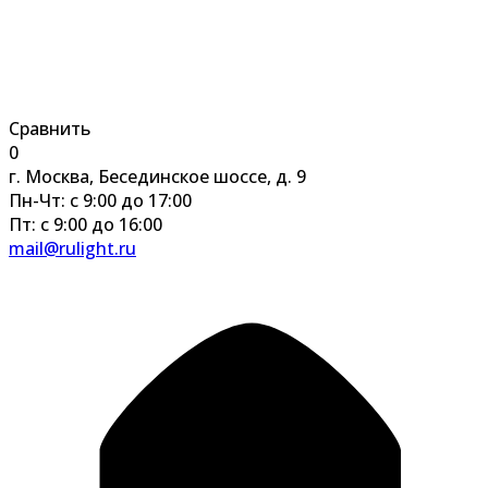
Сравнить
0
г. Москва, Бесединское шоссе, д. 9
Пн-Чт: с 9:00 до 17:00
Пт: с 9:00 до 16:00
mail@rulight.ru