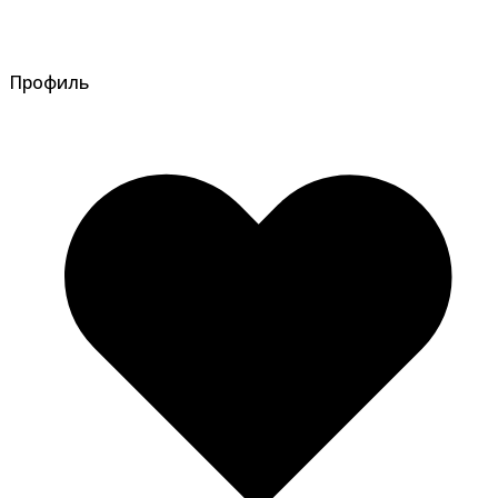
Профиль