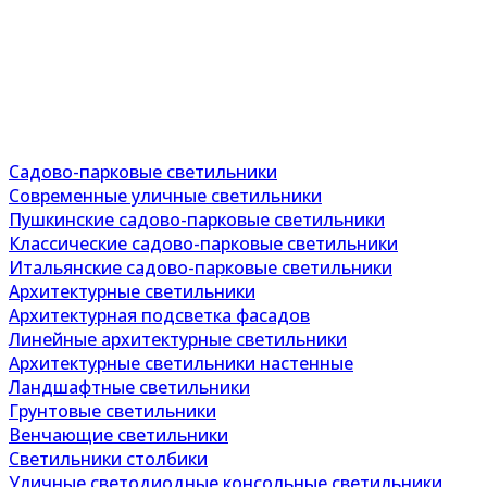
Садово-парковые светильники
Современные уличные светильники
Пушкинские садово-парковые светильники
Классические садово-парковые светильники
Итальянские садово-парковые светильники
Архитектурные светильники
Архитектурная подсветка фасадов
Линейные архитектурные светильники
Архитектурные светильники настенные
Ландшафтные светильники
Грунтовые светильники
Венчающие светильники
Светильники столбики
Уличные светодиодные консольные светильники