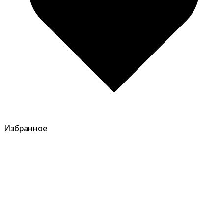
Избранное