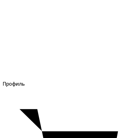
Профиль