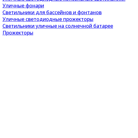
Уличные фонари
Светильники для бассейнов и фонтанов
Уличные светодиодные прожекторы
Светильники уличные на солнечной батарее
Прожекторы