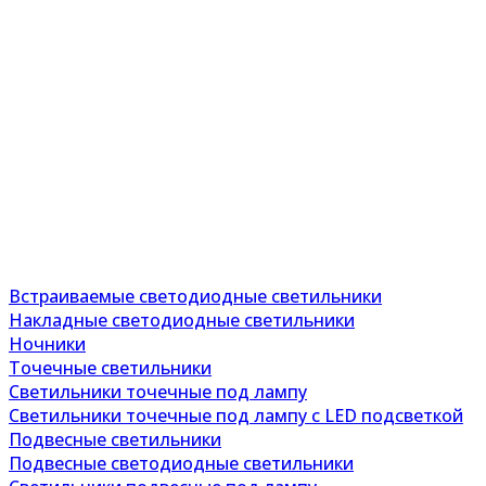
Встраиваемые светодиодные светильники
Накладные светодиодные светильники
Ночники
Точечные светильники
Светильники точечные под лампу
Светильники точечные под лампу с LED подсветкой
Подвесные светильники
Подвесные светодиодные светильники