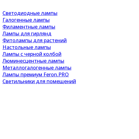
Светодиодные лампы
Галогенные лампы
Филаментные лампы
Лампы для гирлянд
Фитолампы для растений
Настольные лампы
Лампы с черной колбой
Люминесцентные лампы
Металлогалогенные лампы
Лампы премиум Feron.PRO
Светильники для помещений