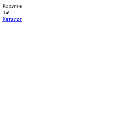
Корзина
0
₽
Каталог