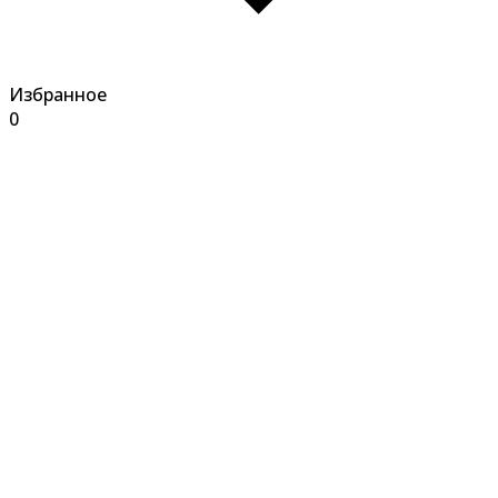
Избранное
0