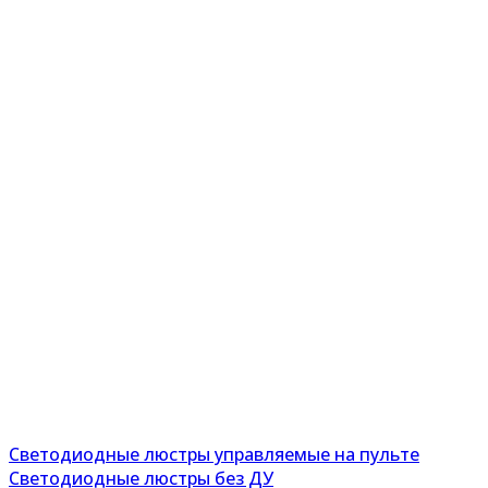
Светодиодные люстры управляемые на пульте
Светодиодные люстры без ДУ