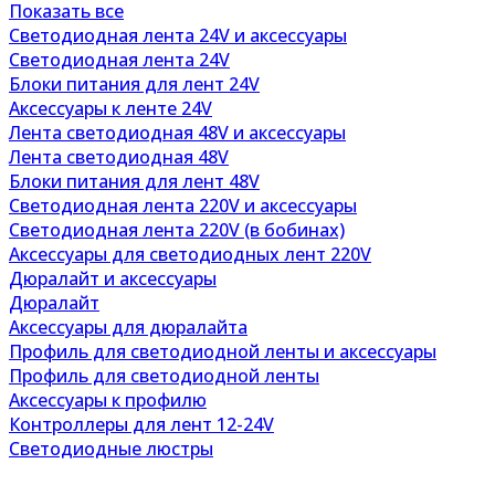
Показать все
Светодиодная лента 24V и аксессуары
Светодиодная лента 24V
Блоки питания для лент 24V
Аксессуары к ленте 24V
Лента светодиодная 48V и аксессуары
Лента светодиодная 48V
Блоки питания для лент 48V
Светодиодная лента 220V и аксессуары
Светодиодная лента 220V (в бобинах)
Аксессуары для светодиодных лент 220V
Дюралайт и аксессуары
Дюралайт
Аксессуары для дюралайта
Профиль для светодиодной ленты и аксессуары
Профиль для светодиодной ленты
Аксессуары к профилю
Контроллеры для лент 12-24V
Светодиодные люстры