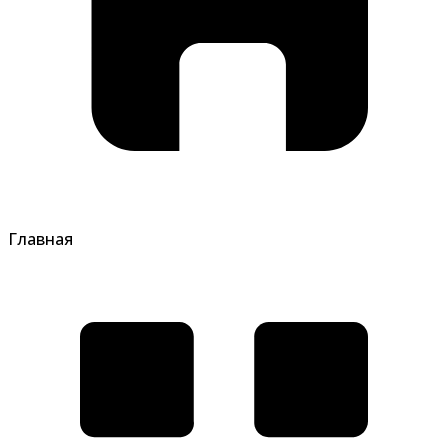
Главная