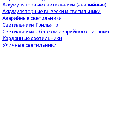
Аккумуляторные светильники (аварийные)
Аккумуляторные вывески и светильники
Аварийные светильники
Светильники Грильято
Светильники с блоком аварийного питания
Карданные светильники
Уличные светильники