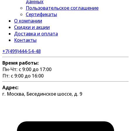
данных
Пользовательское соглашение
Сертификаты
О компании
Скидки и акции
Доставка и оплата
Контакты
+7(499)444-54-48
Время работы:
Пн-Чт: с 9:00 до 17:00
Пт: с 9:00 до 16:00
Адрес:
г. Москва, Бесединское шоссе, д. 9