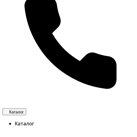
Каталог
Каталог