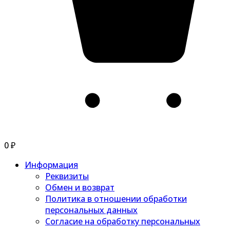
0
₽
Информация
Реквизиты
Обмен и возврат
Политика в отношении обработки
персональных данных
Согласие на обработку персональных