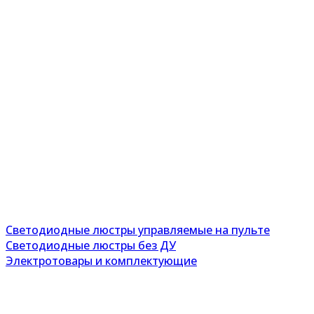
Светодиодные люстры управляемые на пульте
Светодиодные люстры без ДУ
Электротовары и комплектующие