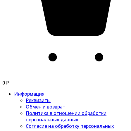
0
₽
Информация
Реквизиты
Обмен и возврат
Политика в отношении обработки
персональных данных
Согласие на обработку персональных