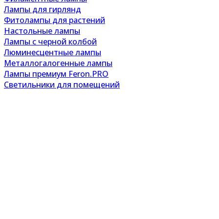
Лампы для гирлянд
Фитолампы для растений
Настольные лампы
Лампы с черной колбой
Люминесцентные лампы
Металлогалогенные лампы
Лампы премиум Feron.PRO
Светильники для помещений