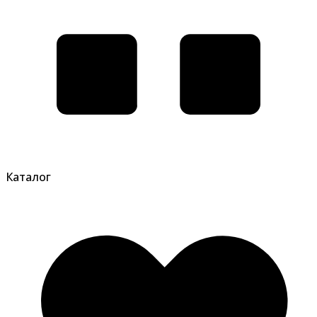
Каталог