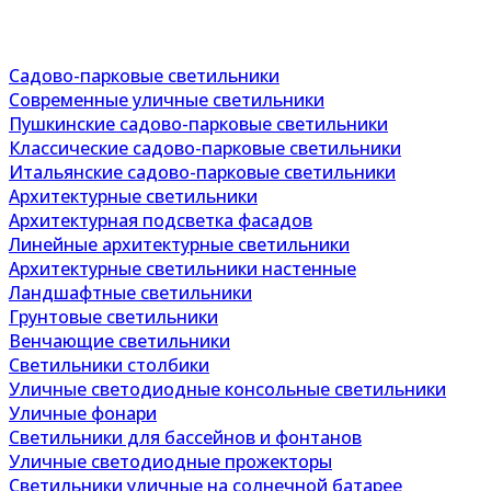
Садово-парковые светильники
Современные уличные светильники
Пушкинские садово-парковые светильники
Классические садово-парковые светильники
Итальянские садово-парковые светильники
Архитектурные светильники
Архитектурная подсветка фасадов
Линейные архитектурные светильники
Архитектурные светильники настенные
Ландшафтные светильники
Грунтовые светильники
Венчающие светильники
Светильники столбики
Уличные светодиодные консольные светильники
Уличные фонари
Светильники для бассейнов и фонтанов
Уличные светодиодные прожекторы
Светильники уличные на солнечной батарее