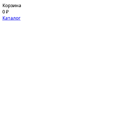
Корзина
0
₽
Каталог