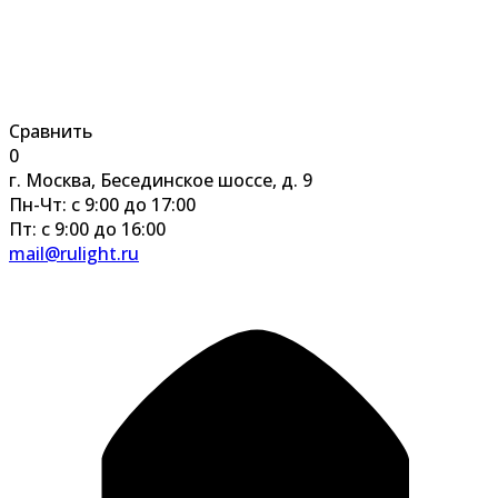
Сравнить
0
г. Москва, Бесединское шоссе, д. 9
Пн-Чт: с 9:00 до 17:00
Пт: с 9:00 до 16:00
mail@rulight.ru