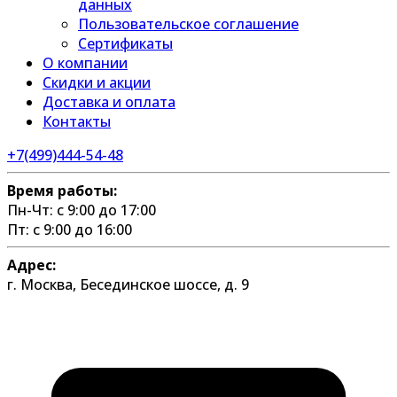
данных
Пользовательское соглашение
Сертификаты
О компании
Скидки и акции
Доставка и оплата
Контакты
+7(499)444-54-48
Время работы:
Пн-Чт: с 9:00 до 17:00
Пт: с 9:00 до 16:00
Адрес:
г. Москва, Бесединское шоссе, д. 9