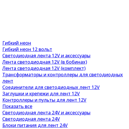
Гибкий неон
Гибкий неон 12 вольт
Светодиодная лента 12V и аксессуары
Лента светодиодная 12V (в бобинах)
Лента светодиодная 12V (комплект)
Трансформаторы и контроллеры для светодиодных
лент
Соединители для светодиодных лент 12V
Заглушки и крепежи для лент 12V
Контроллеры и пульты для лент 12V
Показать все
Светодиодная лента 24V и аксессуары
Светодиодная лента 24V
Блоки питания для лент 24V