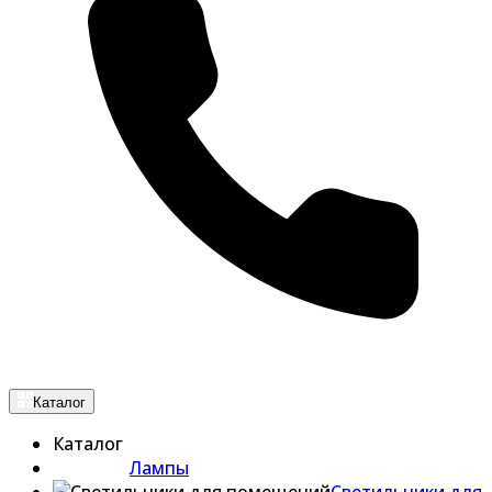
Каталог
Каталог
Лампы