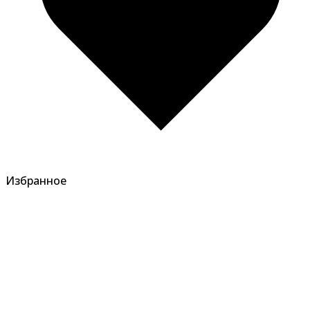
Избранное