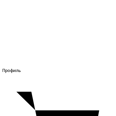
Профиль