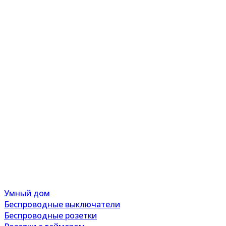
Умный дом
Беспроводные выключатели
Беспроводные розетки