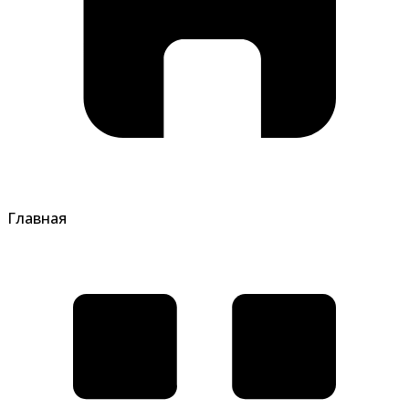
Главная