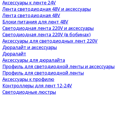
Аксессуары к ленте 24V
Лента светодиодная 48V и аксессуары
Лента светодиодная 48V
Блоки питания для лент 48V
Светодиодная лента 220V и аксессуары
Светодиодная лента 220V (в бобинах)
Аксессуары для светодиодных лент 220V
Дюралайт и аксессуары
Дюралайт
Аксессуары для дюралайта
Профиль для светодиодной ленты и аксессуары
Профиль для светодиодной ленты
Аксессуары к профилю
Контроллеры для лент 12-24V
Светодиодные люстры