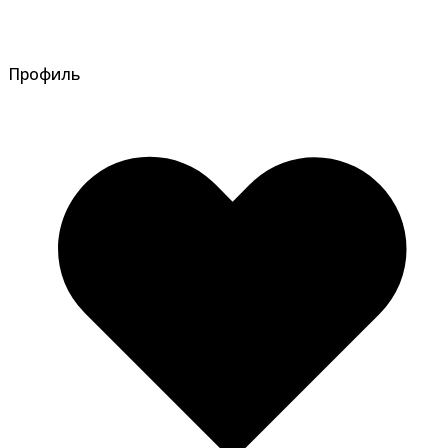
Профиль