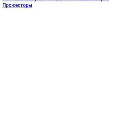
Прожекторы