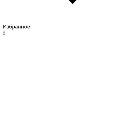
Избранное
0