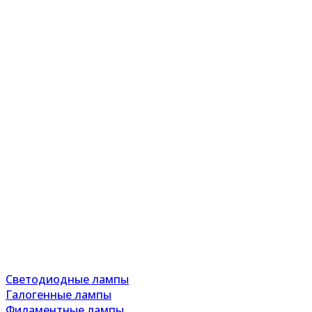
Светодиодные лампы
Галогенные лампы
Филаментные лампы