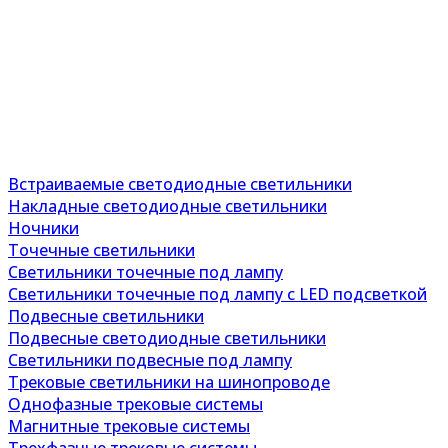
Встраиваемые светодиодные светильники
Накладные светодиодные светильники
Ночники
Точечные светильники
Светильники точечные под лампу
Светильники точечные под лампу с LED подсветкой
Подвесные светильники
Подвесные светодиодные светильники
Светильники подвесные под лампу
Трековые светильники на шинопроводе
Однофазные трековые системы
Магнитные трековые системы