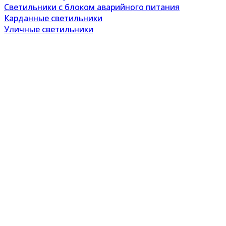
Светильники с блоком аварийного питания
Карданные светильники
Уличные светильники