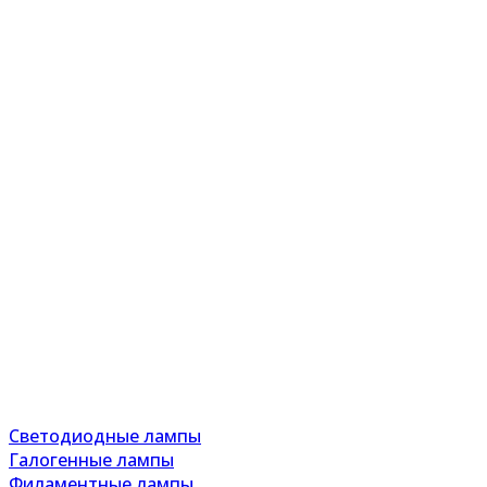
Светодиодные лампы
Галогенные лампы
Филаментные лампы