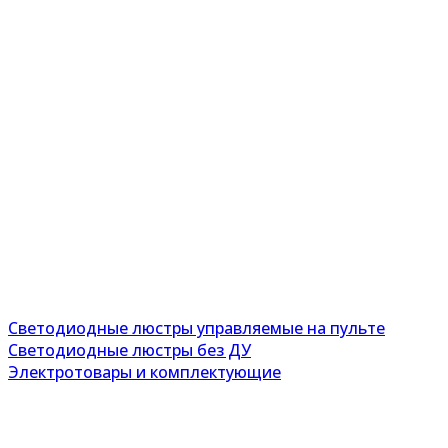
Светодиодные люстры управляемые на пульте
Светодиодные люстры без ДУ
Электротовары и комплектующие