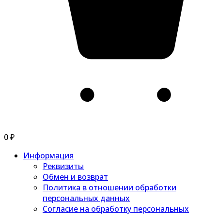
0
₽
Информация
Реквизиты
Обмен и возврат
Политика в отношении обработки
персональных данных
Согласие на обработку персональных