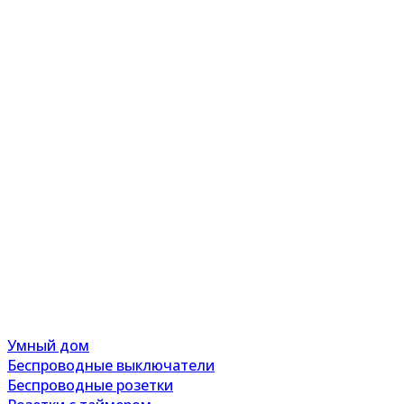
Умный дом
Беспроводные выключатели
Беспроводные розетки