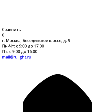
Сравнить
0
г. Москва, Бесединское шоссе, д. 9
Пн-Чт: с 9:00 до 17:00
Пт: с 9:00 до 16:00
mail@rulight.ru