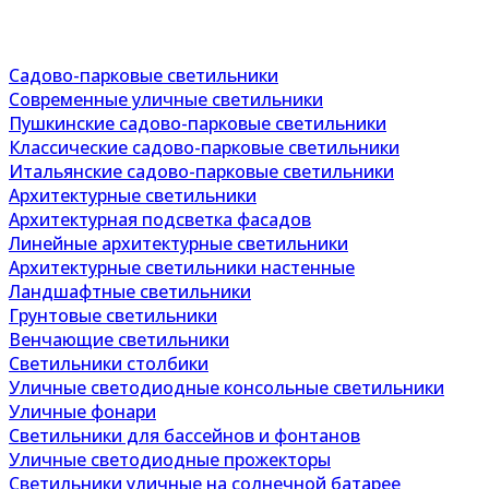
Садово-парковые светильники
Современные уличные светильники
Пушкинские садово-парковые светильники
Классические садово-парковые светильники
Итальянские садово-парковые светильники
Архитектурные светильники
Архитектурная подсветка фасадов
Линейные архитектурные светильники
Архитектурные светильники настенные
Ландшафтные светильники
Грунтовые светильники
Венчающие светильники
Светильники столбики
Уличные светодиодные консольные светильники
Уличные фонари
Светильники для бассейнов и фонтанов
Уличные светодиодные прожекторы
Светильники уличные на солнечной батарее