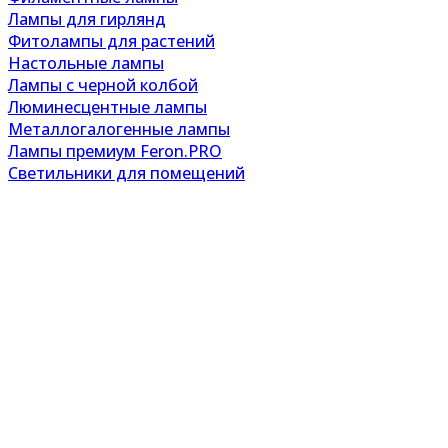
Лампы для гирлянд
Фитолампы для растений
Настольные лампы
Лампы с черной колбой
Люминесцентные лампы
Металлогалогенные лампы
Лампы премиум Feron.PRO
Светильники для помещений