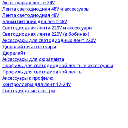
Аксессуары к ленте 24V
Лента светодиодная 48V и аксессуары
Лента светодиодная 48V
Блоки питания для лент 48V
Светодиодная лента 220V и аксессуары
Светодиодная лента 220V (в бобинах)
Аксессуары для светодиодных лент 220V
Дюралайт и аксессуары
Дюралайт
Аксессуары для дюралайта
Профиль для светодиодной ленты и аксессуары
Профиль для светодиодной ленты
Аксессуары к профилю
Контроллеры для лент 12-24V
Светодиодные люстры