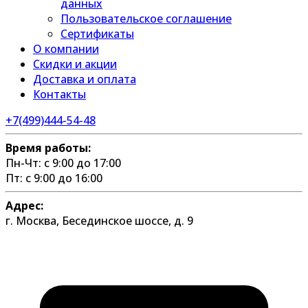
данных
Пользовательское соглашение
Сертификаты
О компании
Скидки и акции
Доставка и оплата
Контакты
+7(499)444-54-48
Время работы:
Пн-Чт: с 9:00 до 17:00
Пт: с 9:00 до 16:00
Адрес:
г. Москва, Бесединское шоссе, д. 9