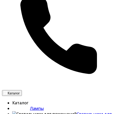
Каталог
Каталог
Лампы