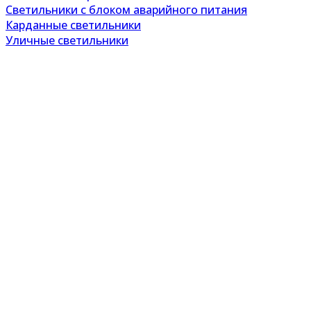
Светильники с блоком аварийного питания
Карданные светильники
Уличные светильники