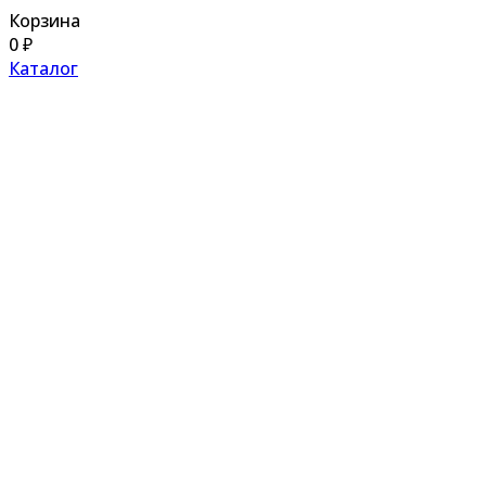
Корзина
0
₽
Каталог