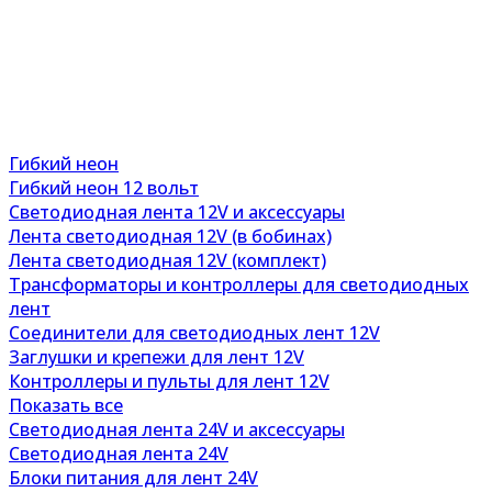
Гибкий неон
Гибкий неон 12 вольт
Светодиодная лента 12V и аксессуары
Лента светодиодная 12V (в бобинах)
Лента светодиодная 12V (комплект)
Трансформаторы и контроллеры для светодиодных
лент
Соединители для светодиодных лент 12V
Заглушки и крепежи для лент 12V
Контроллеры и пульты для лент 12V
Показать все
Светодиодная лента 24V и аксессуары
Светодиодная лента 24V
Блоки питания для лент 24V