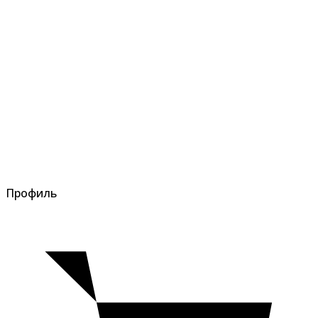
Профиль