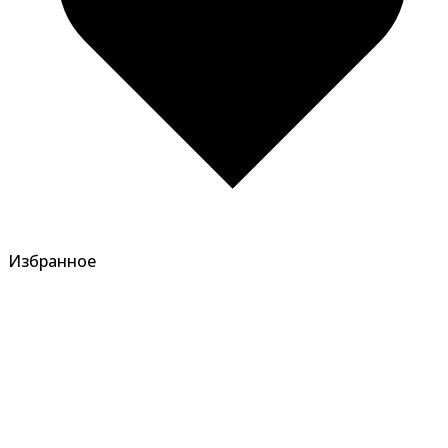
Избранное