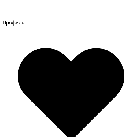
Профиль