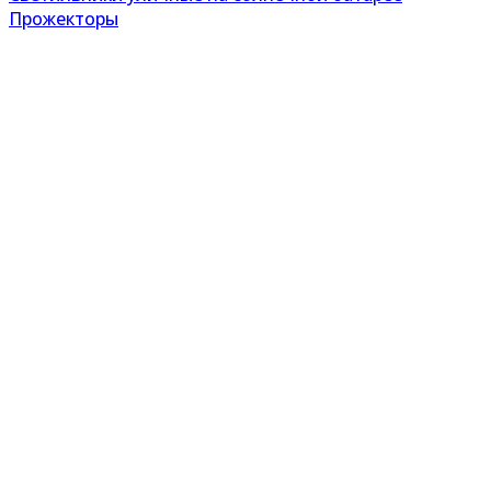
Прожекторы