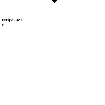
Избранное
0