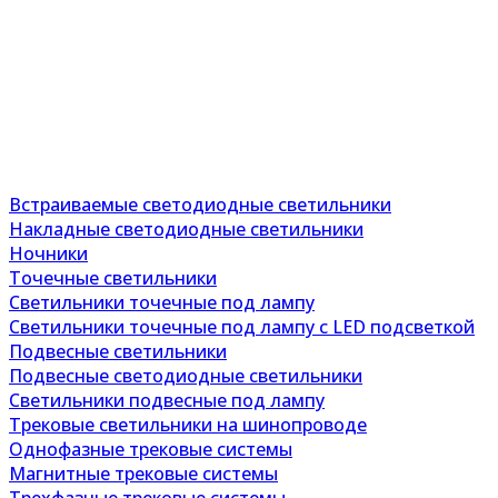
Встраиваемые светодиодные светильники
Накладные светодиодные светильники
Ночники
Точечные светильники
Светильники точечные под лампу
Светильники точечные под лампу с LED подсветкой
Подвесные светильники
Подвесные светодиодные светильники
Светильники подвесные под лампу
Трековые светильники на шинопроводе
Однофазные трековые системы
Магнитные трековые системы