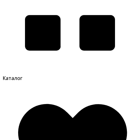
Каталог