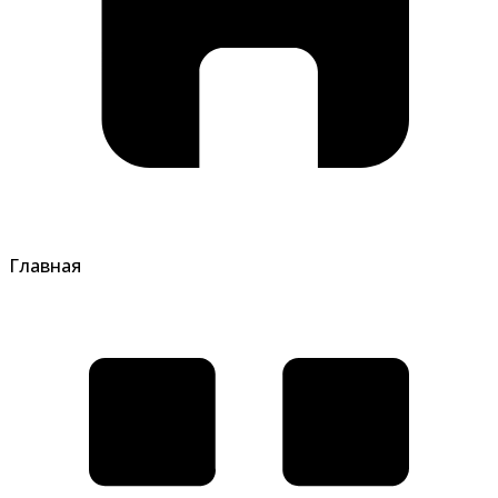
Главная