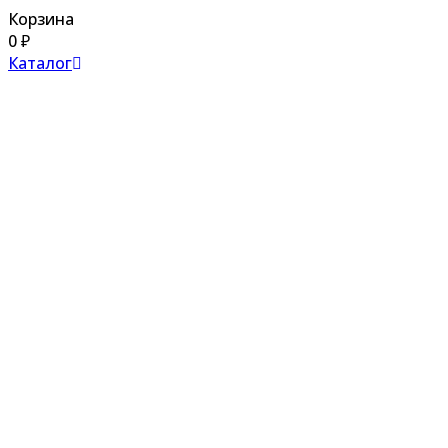
Корзина
0
₽
Каталог