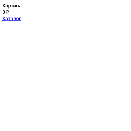
Корзина
0
₽
Каталог