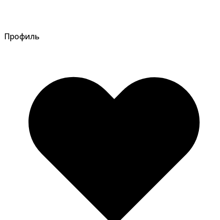
Профиль