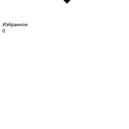
Избранное
0