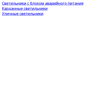
Светильники с блоком аварийного питания
Карданные светильники
Уличные светильники