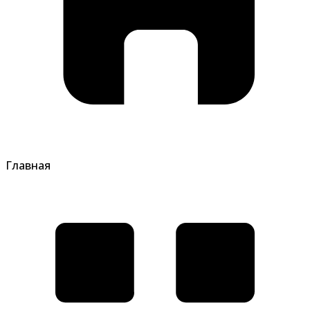
Главная