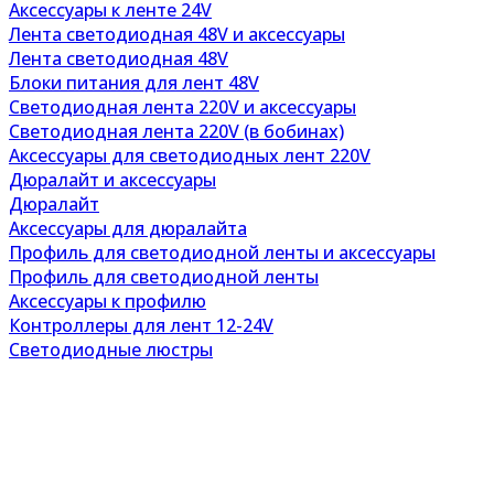
Аксессуары к ленте 24V
Лента светодиодная 48V и аксессуары
Лента светодиодная 48V
Блоки питания для лент 48V
Светодиодная лента 220V и аксессуары
Светодиодная лента 220V (в бобинах)
Аксессуары для светодиодных лент 220V
Дюралайт и аксессуары
Дюралайт
Аксессуары для дюралайта
Профиль для светодиодной ленты и аксессуары
Профиль для светодиодной ленты
Аксессуары к профилю
Контроллеры для лент 12-24V
Светодиодные люстры