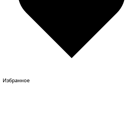
Избранное