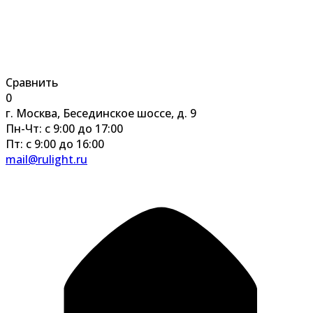
Сравнить
0
г. Москва, Бесединское шоссе, д. 9
Пн-Чт: с 9:00 до 17:00
Пт: с 9:00 до 16:00
mail@rulight.ru