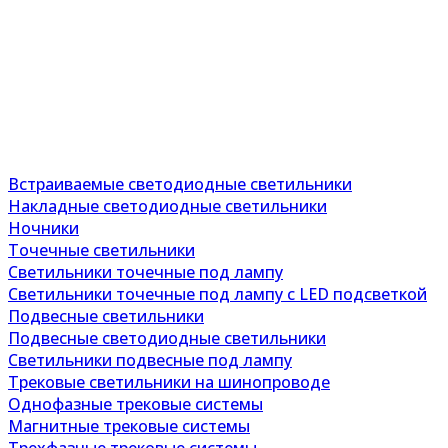
Встраиваемые светодиодные светильники
Накладные светодиодные светильники
Ночники
Точечные светильники
Светильники точечные под лампу
Светильники точечные под лампу с LED подсветкой
Подвесные светильники
Подвесные светодиодные светильники
Светильники подвесные под лампу
Трековые светильники на шинопроводе
Однофазные трековые системы
Магнитные трековые системы