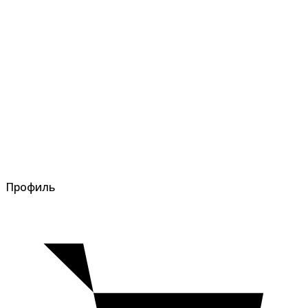
Профиль