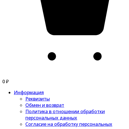
0
₽
Информация
Реквизиты
Обмен и возврат
Политика в отношении обработки
персональных данных
Согласие на обработку персональных