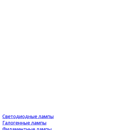
Светодиодные лампы
Галогенные лампы
Филаментные лампы