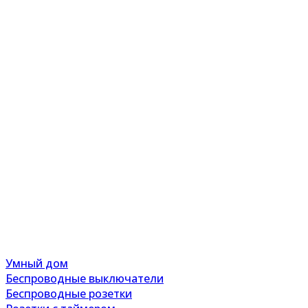
Умный дом
Беспроводные выключатели
Беспроводные розетки