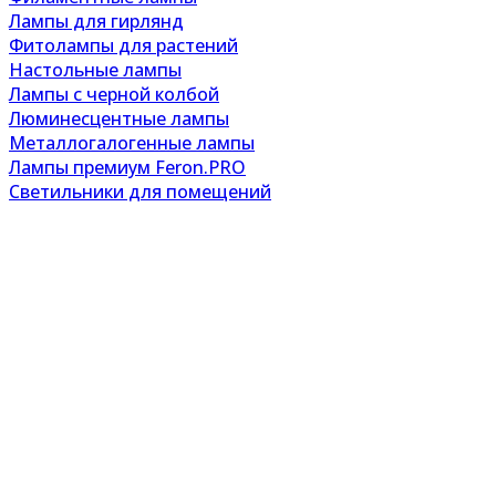
Лампы для гирлянд
Фитолампы для растений
Настольные лампы
Лампы с черной колбой
Люминесцентные лампы
Металлогалогенные лампы
Лампы премиум Feron.PRO
Светильники для помещений