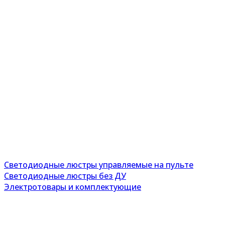
Светодиодные люстры управляемые на пульте
Светодиодные люстры без ДУ
Электротовары и комплектующие