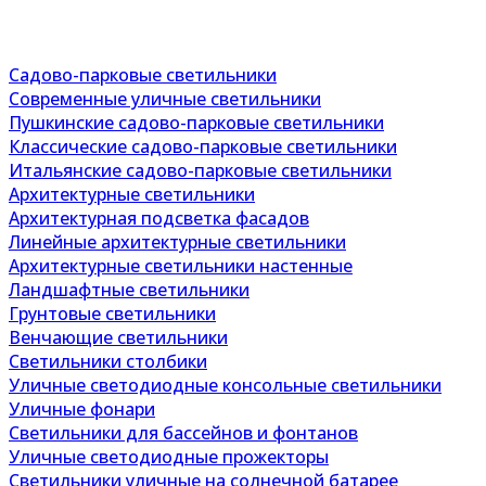
Садово-парковые светильники
Современные уличные светильники
Пушкинские садово-парковые светильники
Классические садово-парковые светильники
Итальянские садово-парковые светильники
Архитектурные светильники
Архитектурная подсветка фасадов
Линейные архитектурные светильники
Архитектурные светильники настенные
Ландшафтные светильники
Грунтовые светильники
Венчающие светильники
Светильники столбики
Уличные светодиодные консольные светильники
Уличные фонари
Светильники для бассейнов и фонтанов
Уличные светодиодные прожекторы
Светильники уличные на солнечной батарее