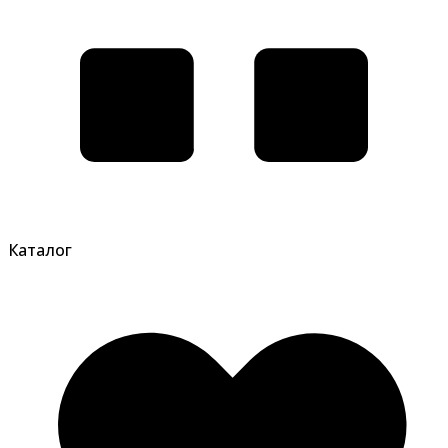
Каталог