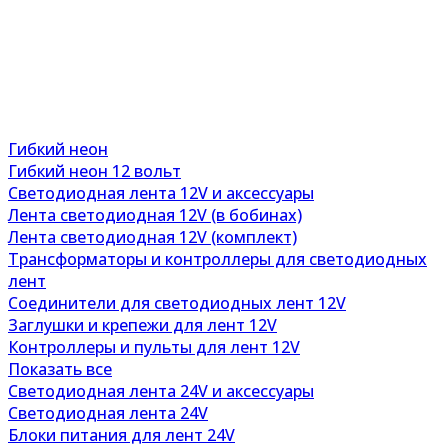
Гибкий неон
Гибкий неон 12 вольт
Светодиодная лента 12V и аксессуары
Лента светодиодная 12V (в бобинах)
Лента светодиодная 12V (комплект)
Трансформаторы и контроллеры для светодиодных
лент
Соединители для светодиодных лент 12V
Заглушки и крепежи для лент 12V
Контроллеры и пульты для лент 12V
Показать все
Светодиодная лента 24V и аксессуары
Светодиодная лента 24V
Блоки питания для лент 24V