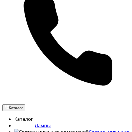
Каталог
Каталог
Лампы