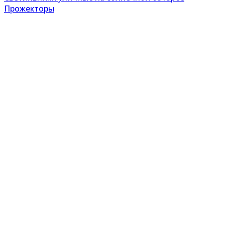
Прожекторы