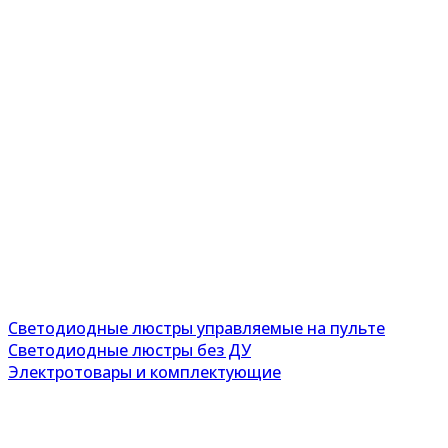
Светодиодные люстры управляемые на пульте
Светодиодные люстры без ДУ
Электротовары и комплектующие