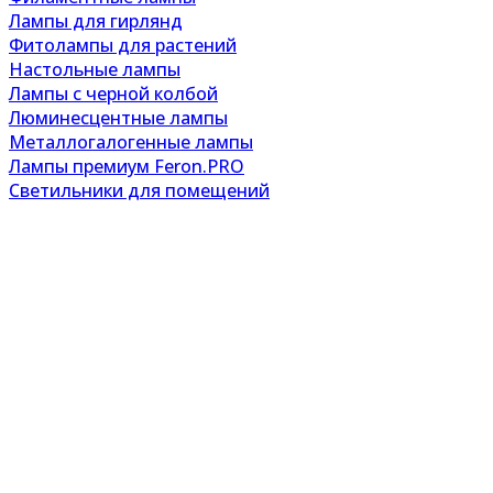
Лампы для гирлянд
Фитолампы для растений
Настольные лампы
Лампы с черной колбой
Люминесцентные лампы
Металлогалогенные лампы
Лампы премиум Feron.PRO
Светильники для помещений