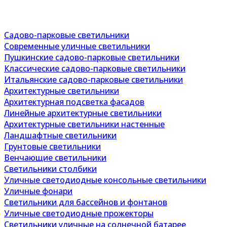
Садово-парковые светильники
Современные уличные светильники
Пушкинские садово-парковые светильники
Классические садово-парковые светильники
Итальянские садово-парковые светильники
Архитектурные светильники
Архитектурная подсветка фасадов
Линейные архитектурные светильники
Архитектурные светильники настенные
Ландшафтные светильники
Грунтовые светильники
Венчающие светильники
Светильники столбики
Уличные светодиодные консольные светильники
Уличные фонари
Светильники для бассейнов и фонтанов
Уличные светодиодные прожекторы
Светильники уличные на солнечной батарее