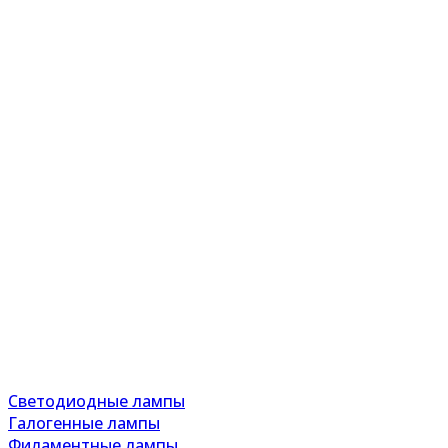
Светодиодные лампы
Галогенные лампы
Филаментные лампы