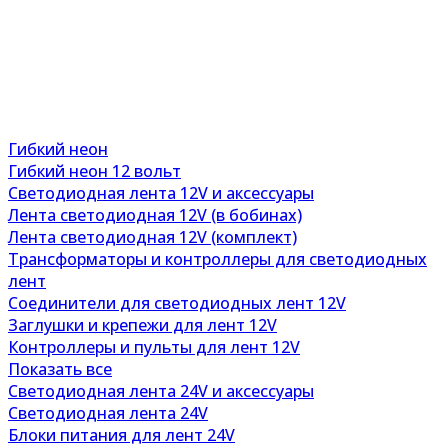
Гибкий неон
Гибкий неон 12 вольт
Светодиодная лента 12V и аксессуары
Лента светодиодная 12V (в бобинах)
Лента светодиодная 12V (комплект)
Трансформаторы и контроллеры для светодиодных
лент
Соединители для светодиодных лент 12V
Заглушки и крепежи для лент 12V
Контроллеры и пульты для лент 12V
Показать все
Светодиодная лента 24V и аксессуары
Светодиодная лента 24V
Блоки питания для лент 24V