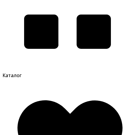
Каталог