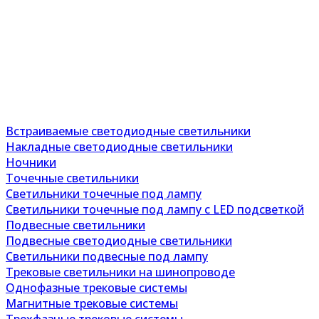
Встраиваемые светодиодные светильники
Накладные светодиодные светильники
Ночники
Точечные светильники
Светильники точечные под лампу
Светильники точечные под лампу с LED подсветкой
Подвесные светильники
Подвесные светодиодные светильники
Светильники подвесные под лампу
Трековые светильники на шинопроводе
Однофазные трековые системы
Магнитные трековые системы