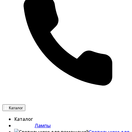
Каталог
Каталог
Лампы