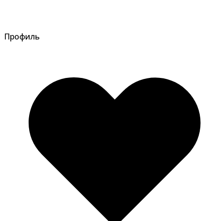
Профиль