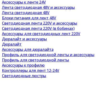
Аксессуары к ленте 24V
Лента светодиодная 48V и аксессуары
Лента светодиодная 48V
Блоки питания для лент 48V
Светодиодная лента 220V и аксессуары
Светодиодная лента 220V (в бобинах)
Аксессуары для светодиодных лент 220V
Дюралайт и аксессуары
Дюралайт
Аксессуары для дюралайта
Профиль для светодиодной ленты и аксессуары
Профиль для светодиодной ленты
Аксессуары к профилю
Контроллеры для лент 12-24V
Светодиодные люстры