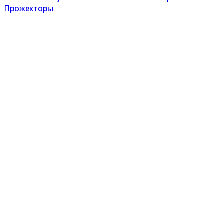
Прожекторы