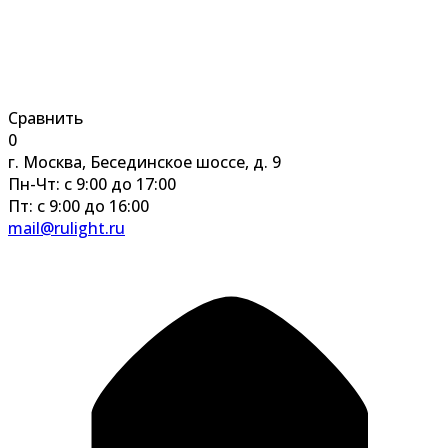
Сравнить
0
г. Москва, Бесединское шоссе, д. 9
Пн-Чт: с 9:00 до 17:00
Пт: с 9:00 до 16:00
mail@rulight.ru