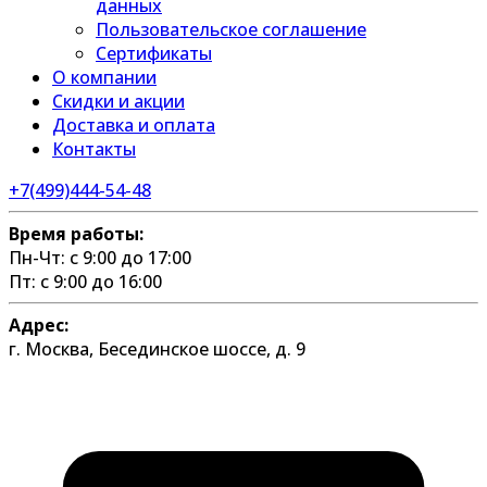
данных
Пользовательское соглашение
Сертификаты
О компании
Скидки и акции
Доставка и оплата
Контакты
+7(499)444-54-48
Время работы:
Пн-Чт: с 9:00 до 17:00
Пт: с 9:00 до 16:00
Адрес:
г. Москва, Бесединское шоссе, д. 9