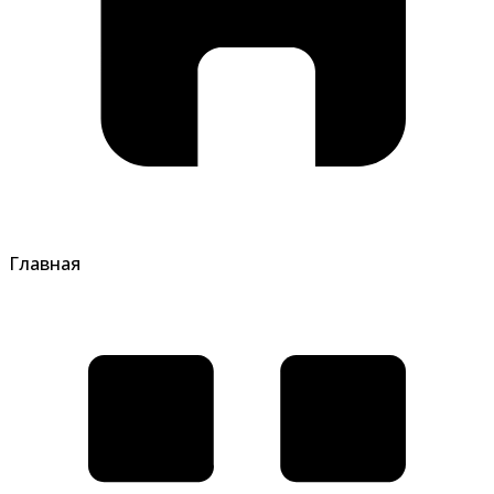
Главная