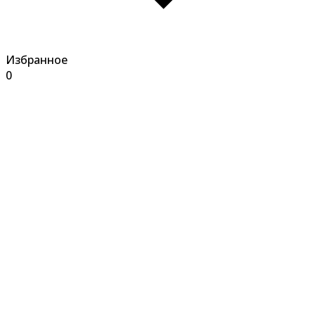
Избранное
0