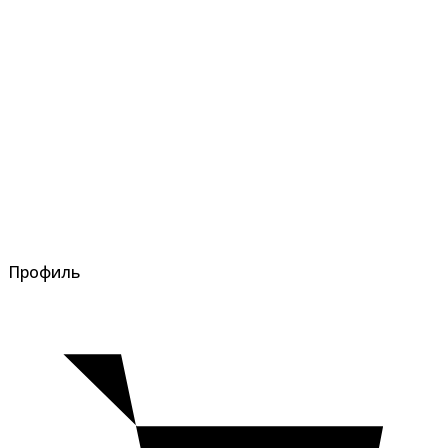
Профиль