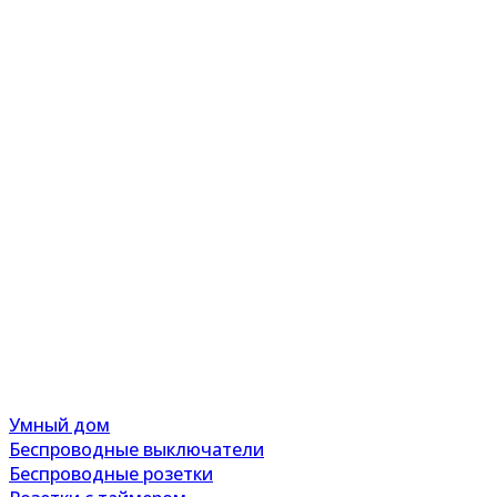
Умный дом
Беспроводные выключатели
Беспроводные розетки