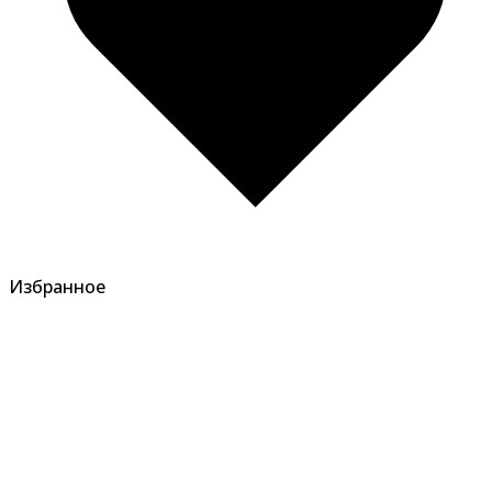
Избранное