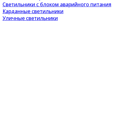
Светильники с блоком аварийного питания
Карданные светильники
Уличные светильники