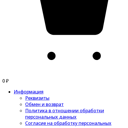
0
₽
Информация
Реквизиты
Обмен и возврат
Политика в отношении обработки
персональных данных
Согласие на обработку персональных