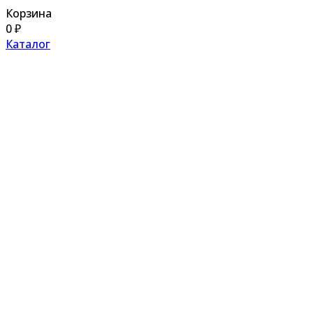
Корзина
0
₽
Каталог