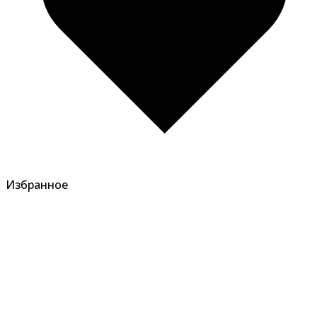
Избранное