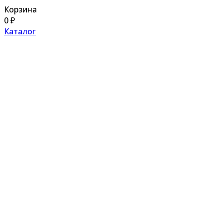
Корзина
0
₽
Каталог