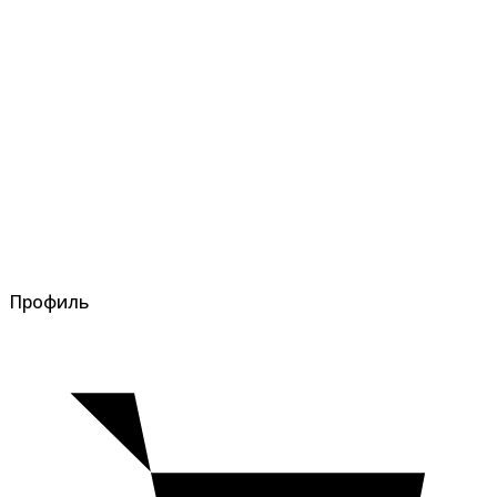
Профиль