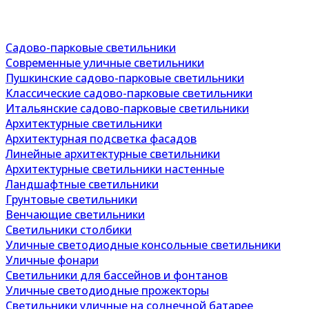
Садово-парковые светильники
Современные уличные светильники
Пушкинские садово-парковые светильники
Классические садово-парковые светильники
Итальянские садово-парковые светильники
Архитектурные светильники
Архитектурная подсветка фасадов
Линейные архитектурные светильники
Архитектурные светильники настенные
Ландшафтные светильники
Грунтовые светильники
Венчающие светильники
Светильники столбики
Уличные светодиодные консольные светильники
Уличные фонари
Светильники для бассейнов и фонтанов
Уличные светодиодные прожекторы
Светильники уличные на солнечной батарее