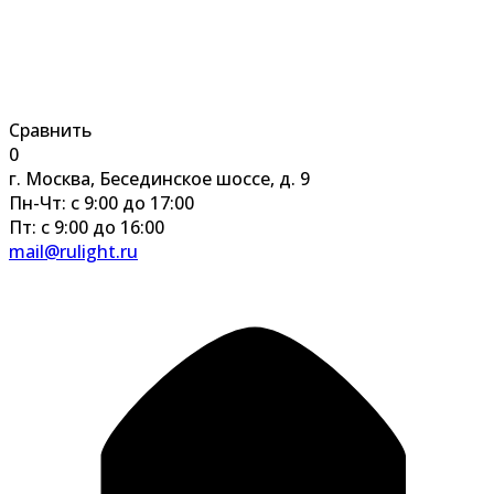
Сравнить
0
г. Москва, Бесединское шоссе, д. 9
Пн-Чт: с 9:00 до 17:00
Пт: с 9:00 до 16:00
mail@rulight.ru