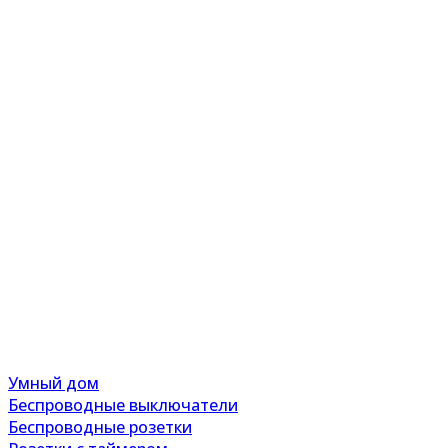
Умный дом
Беспроводные выключатели
Беспроводные розетки