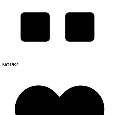
Каталог