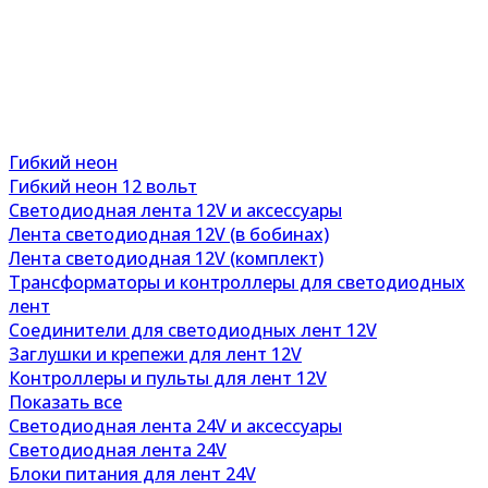
Гибкий неон
Гибкий неон 12 вольт
Светодиодная лента 12V и аксессуары
Лента светодиодная 12V (в бобинах)
Лента светодиодная 12V (комплект)
Трансформаторы и контроллеры для светодиодных
лент
Соединители для светодиодных лент 12V
Заглушки и крепежи для лент 12V
Контроллеры и пульты для лент 12V
Показать все
Светодиодная лента 24V и аксессуары
Светодиодная лента 24V
Блоки питания для лент 24V