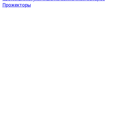
Прожекторы