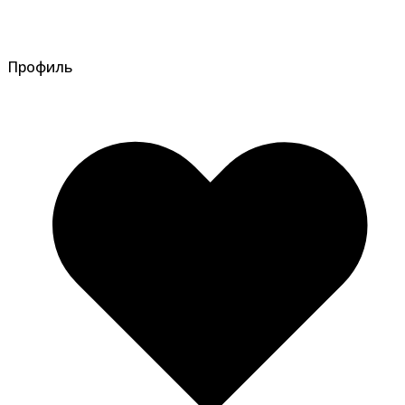
Профиль