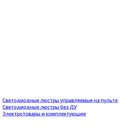
Светодиодные люстры управляемые на пульте
Светодиодные люстры без ДУ
Электротовары и комплектующие