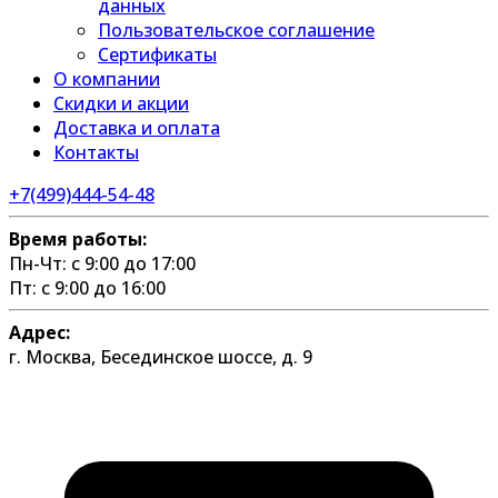
данных
Пользовательское соглашение
Сертификаты
О компании
Скидки и акции
Доставка и оплата
Контакты
+7(499)444-54-48
Время работы:
Пн-Чт: с 9:00 до 17:00
Пт: с 9:00 до 16:00
Адрес:
г. Москва, Бесединское шоссе, д. 9