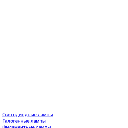
Светодиодные лампы
Галогенные лампы
Филаментные лампы