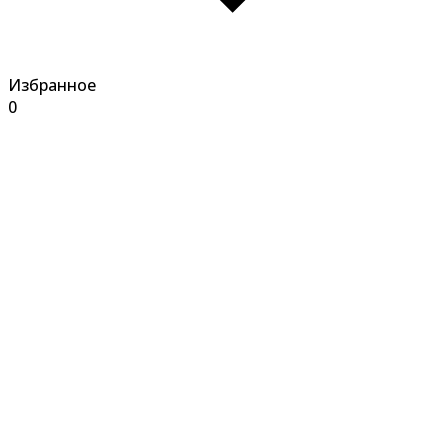
Избранное
0