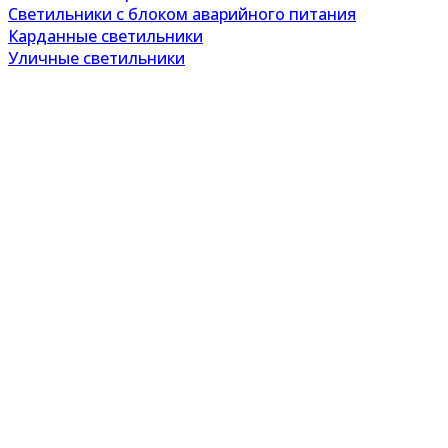
Светильники с блоком аварийного питания
Карданные светильники
Уличные светильники