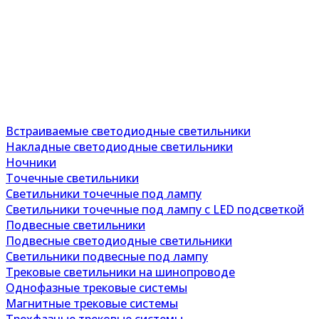
Встраиваемые светодиодные светильники
Накладные светодиодные светильники
Ночники
Точечные светильники
Светильники точечные под лампу
Светильники точечные под лампу с LED подсветкой
Подвесные светильники
Подвесные светодиодные светильники
Светильники подвесные под лампу
Трековые светильники на шинопроводе
Однофазные трековые системы
Магнитные трековые системы