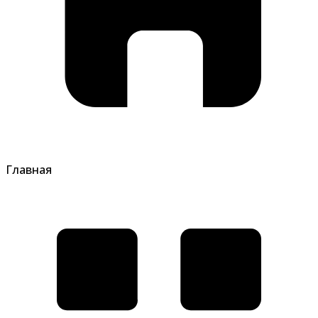
Главная