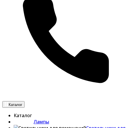
Каталог
Каталог
Лампы