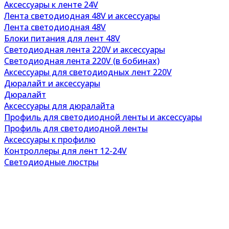
Аксессуары к ленте 24V
Лента светодиодная 48V и аксессуары
Лента светодиодная 48V
Блоки питания для лент 48V
Светодиодная лента 220V и аксессуары
Светодиодная лента 220V (в бобинах)
Аксессуары для светодиодных лент 220V
Дюралайт и аксессуары
Дюралайт
Аксессуары для дюралайта
Профиль для светодиодной ленты и аксессуары
Профиль для светодиодной ленты
Аксессуары к профилю
Контроллеры для лент 12-24V
Светодиодные люстры