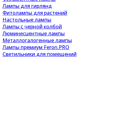
Лампы для гирлянд
Фитолампы для растений
Настольные лампы
Лампы с черной колбой
Люминесцентные лампы
Металлогалогенные лампы
Лампы премиум Feron.PRO
Светильники для помещений