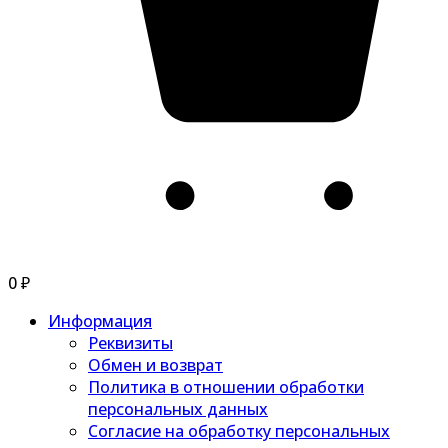
0
₽
Информация
Реквизиты
Обмен и возврат
Политика в отношении обработки
персональных данных
Согласие на обработку персональных