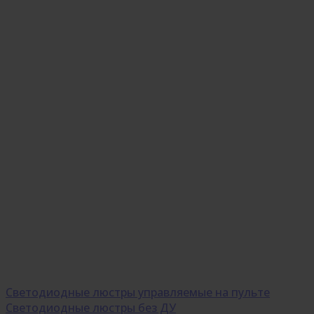
Светодиодные люстры управляемые на пульте
Светодиодные люстры без ДУ