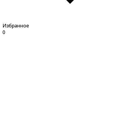
Избранное
0