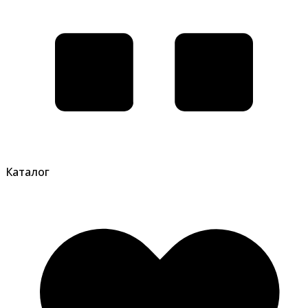
Каталог