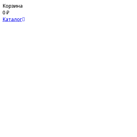
Корзина
0
₽
Каталог