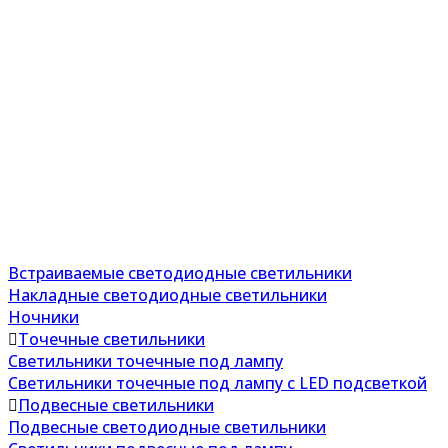
Встраиваемые светодиодные светильники
Накладные светодиодные светильники
Ночники
Точечные светильники
Светильники точечные под лампу
Светильники точечные под лампу с LED подсветкой
Подвесные светильники
Подвесные светодиодные светильники