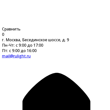
Сравнить
0
г. Москва, Бесединское шоссе, д. 9
Пн-Чт: с 9:00 до 17:00
Пт: с 9:00 до 16:00
mail@rulight.ru