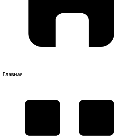
Главная