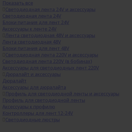
Показать все
Светодиодная лента 24V и аксессуары
Светодиодная лента 24V
Блоки питания для лент 24V
Аксессуары к ленте 24V
Лента светодиодная 48V и аксессуары
Лента светодиодная 48V
Блоки питания для лент 48V
Светодиодная лента 220V и аксессуары
Светодиодная лента 220V (в бобинах)
Аксессуары для светодиодных лент 220V
Дюралайт и аксессуары
Дюралайт
Аксессуары для дюралайта
Профиль для светодиодной ленты и аксессуары
Профиль для светодиодной ленты
Аксессуары к профилю
Контроллеры для лент 12-24V
Светодиодные люстры