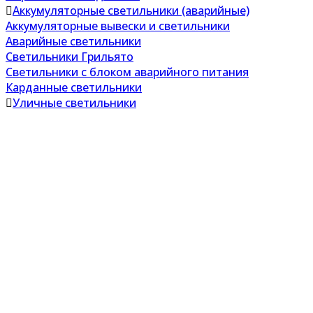
Аккумуляторные светильники (аварийные)
Аккумуляторные вывески и светильники
Аварийные светильники
Светильники Грильято
Светильники с блоком аварийного питания
Карданные светильники
Уличные светильники