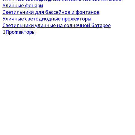
Уличные фонари
Светильники для бассейнов и фонтанов
Уличные светодиодные прожекторы
Светильники уличные на солнечной батарее
Прожекторы