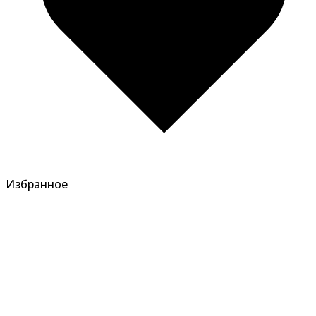
Избранное