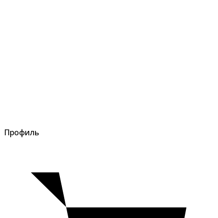
Профиль