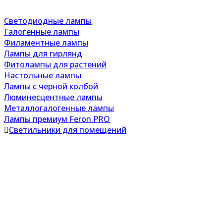
Светодиодные лампы
Галогенные лампы
Филаментные лампы
Лампы для гирлянд
Фитолампы для растений
Настольные лампы
Лампы с черной колбой
Люминесцентные лампы
Металлогалогенные лампы
Лампы премиум Feron.PRO
Светильники для помещений