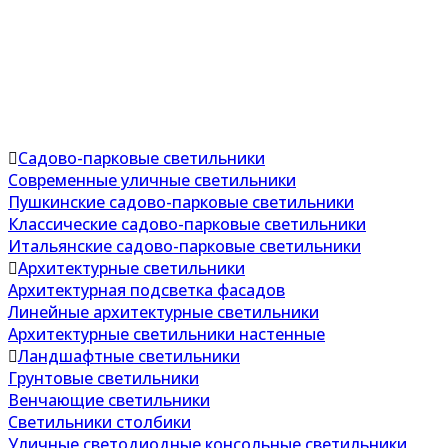
Садово-парковые светильники
Современные уличные светильники
Пушкинские садово-парковые светильники
Классические садово-парковые светильники
Итальянские садово-парковые светильники
Архитектурные светильники
Архитектурная подсветка фасадов
Линейные архитектурные светильники
Архитектурные светильники настенные
Ландшафтные светильники
Грунтовые светильники
Венчающие светильники
Светильники столбики
Уличные светодиодные консольные светильники