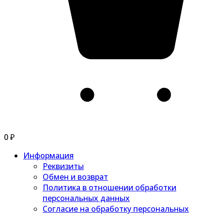
0
₽
Информация
Реквизиты
Обмен и возврат
Политика в отношении обработки
персональных данных
Согласие на обработку персональных