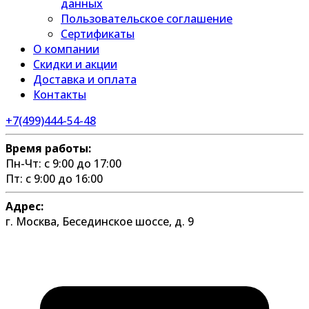
данных
Пользовательское соглашение
Сертификаты
О компании
Скидки и акции
Доставка и оплата
Контакты
+7(499)444-54-48
Время работы:
Пн-Чт: с 9:00 до 17:00
Пт: с 9:00 до 16:00
Адрес:
г. Москва, Бесединское шоссе, д. 9