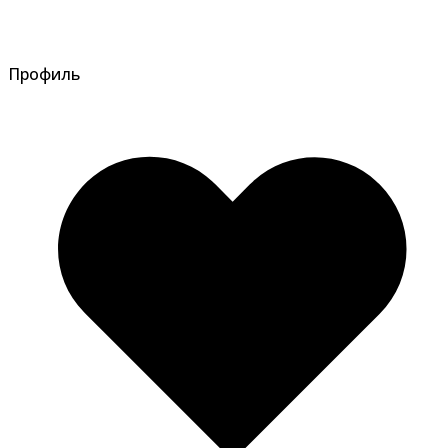
Профиль