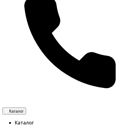
Каталог
Каталог