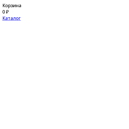
Корзина
0
₽
Каталог